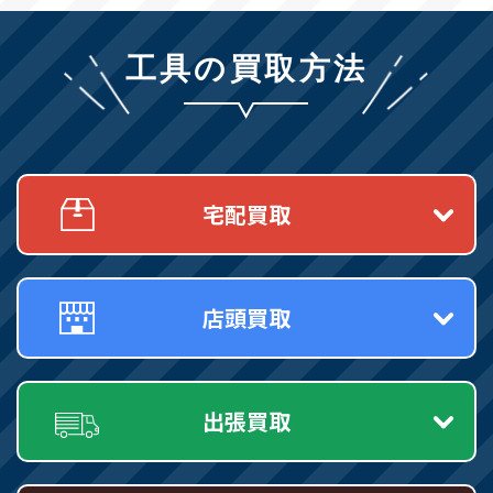
工具の買取方法
宅配買取
店頭買取
出張買取