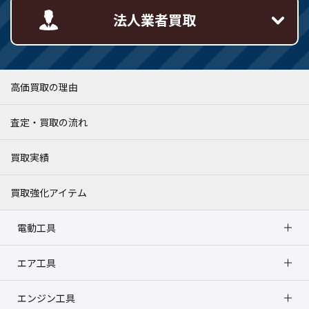
法人業者買取
高価買取の理由
査定・買取の流れ
買取実績
買取強化アイテム
電動工具
エア工具
エンジン工具