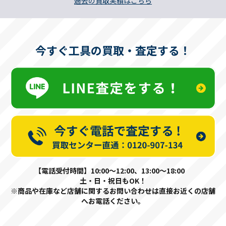
過去の買取実績はこちら
今すぐ工具の買取・査定する！
【電話受付時間】10:00〜12:00、13:00〜18:00
土・日・祝日もOK！
※商品や在庫など店舗に関するお問い合わせは直接お近くの店舗
へお電話ください。