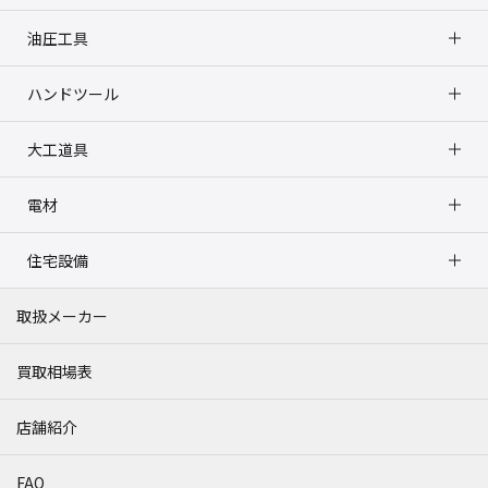
油圧工具
ハンドツール
大工道具
電材
住宅設備
取扱メーカー
買取相場表
店舗紹介
FAQ