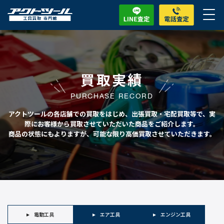
買取実績
PURCHASE RECORD
アクトツールの各店舗での買取をはじめ、出張買取・宅配買取等で、実
際にお客様から買取させていただいた商品をご紹介します。
商品の状態にもよりますが、可能な限り高価買取させていただきます。
電動工具
エア工具
エンジン工具