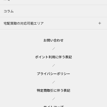
コラム
宅配買取の対応可能エリア
お問い合わせ
／
ポイント利用に伴う表記
／
プライバシーポリシー
／
特定商取引に伴う表記
／