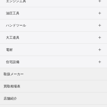
エンジン工具
油圧工具
ハンドツール
大工道具
電材
住宅設備
取扱メーカー
買取相場表
店舗紹介