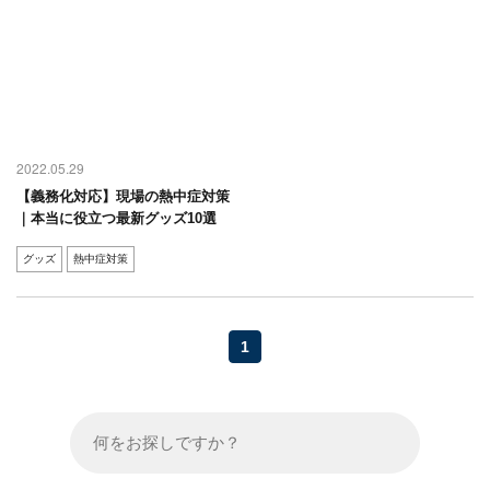
2022.05.29
【義務化対応】現場の熱中症対策
｜本当に役立つ最新グッズ10選
グッズ
熱中症対策
1