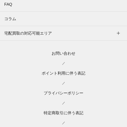
FAQ
コラム
宅配買取の対応可能エリア
お問い合わせ
／
ポイント利用に伴う表記
／
プライバシーポリシー
／
特定商取引に伴う表記
／