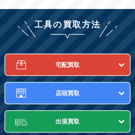
工具の買取方法
宅配買取
店頭買取
出張買取