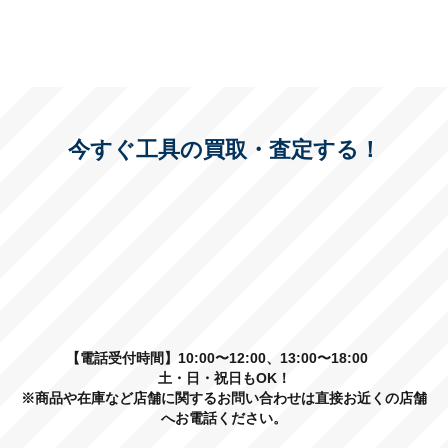
今すぐ工具の買取・査定する！
【電話受付時間】10:00〜12:00、13:00〜18:00
土・日・祝日もOK！
※商品や在庫など店舗に関するお問い合わせは直接お近くの店舗
へお電話ください。