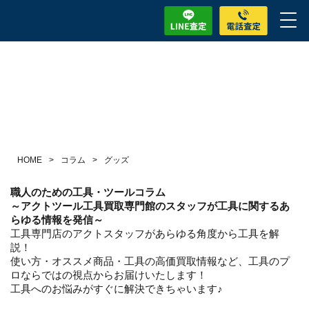
HOME
>
コラム
>
グッズ
職人のための工具・ツールコラム
～アクトツール工具買取専門館のスタッフが工具に関するあ
らゆる情報を発信～
工具専門店のアクトスタッフがあらゆる角度から工具を解
説！
使い方・オススメ商品・工具の高価買取情報など、工具のプ
ロならではの視点からお届けいたします！
工具へのお悩みがすぐに解決できちゃいます♪