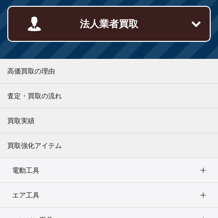
法人業者買取
高価買取の理由
査定・買取の流れ
買取実績
買取強化アイテム
電動工具
エア工具