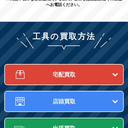
へお電話ください。
工具の買取方法
宅配買取
店頭買取