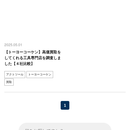
2025.05.01
【トーヨーコーケン】高価買取を
してくれる工具専門店を調査しま
した【４社比較】
アクトツール
トーヨーコーケン
買取
1