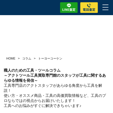
HOME
>
コラム
>
トーヨーコーケン
職人のための工具・ツールコラム
～アクトツール工具買取専門館のスタッフが工具に関するあ
らゆる情報を発信～
工具専門店のアクトスタッフがあらゆる角度から工具を解
説！
使い方・オススメ商品・工具の高価買取情報など、工具のプ
ロならではの視点からお届けいたします！
工具へのお悩みがすぐに解決できちゃいます♪