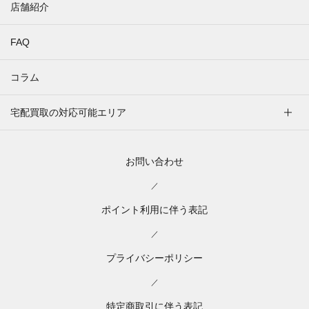
店舗紹介
FAQ
コラム
宅配買取の対応可能エリア
お問い合わせ
／
ポイント利用に伴う表記
／
プライバシーポリシー
／
特定商取引に伴う表記