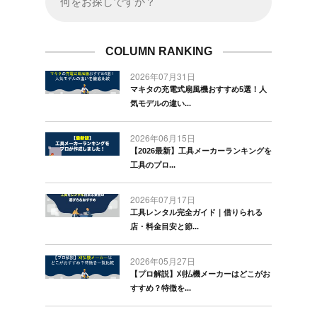
COLUMN RANKING
2026年07月31日
マキタの充電式扇風機おすすめ5選！人
気モデルの違い...
2026年06月15日
【2026最新】工具メーカーランキングを
工具のプロ...
2026年07月17日
工具レンタル完全ガイド｜借りられる
店・料金目安と節...
2026年05月27日
【プロ解説】刈払機メーカーはどこがお
すすめ？特徴を...