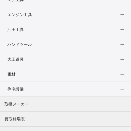
エンジン工具
油圧工具
ハンドツール
大工道具
電材
住宅設備
取扱メーカー
買取相場表