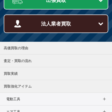
出張買取
法人業者買取
高価買取の理由
査定・買取の流れ
買取実績
買取強化アイテム
電動工具
エア工具