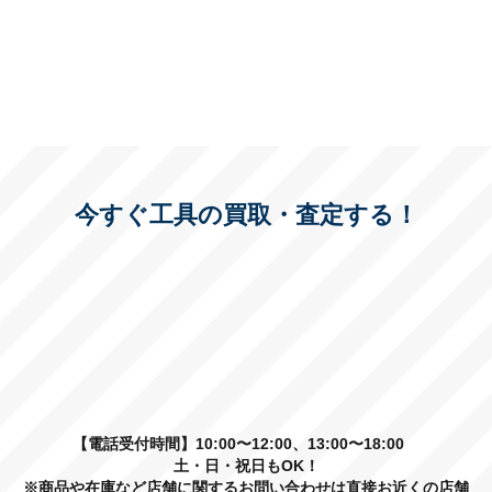
今すぐ工具の買取・査定する！
【電話受付時間】10:00〜12:00、13:00〜18:00
土・日・祝日もOK！
※商品や在庫など店舗に関するお問い合わせは直接お近くの店舗