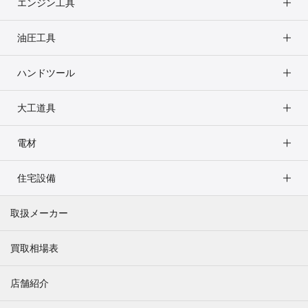
エンジン工具
油圧工具
ハンドツール
大工道具
電材
住宅設備
取扱メーカー
買取相場表
店舗紹介