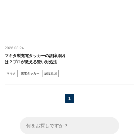
2026.03.24
マキタ製充電タッカーの故障原因
は？プロが教える賢い対処法
マキタ
充電タッカー
故障原因
1