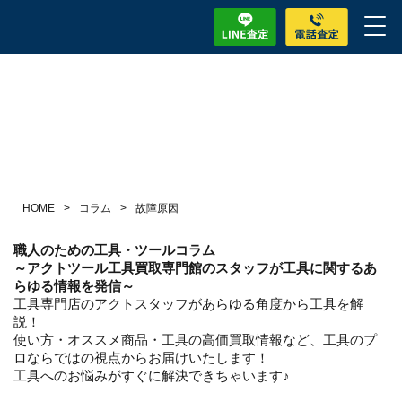
HOME
>
コラム
>
故障原因
職人のための工具・ツールコラム
～アクトツール工具買取専門館のスタッフが工具に関するあ
らゆる情報を発信～
工具専門店のアクトスタッフがあらゆる角度から工具を解
説！
使い方・オススメ商品・工具の高価買取情報など、工具のプ
ロならではの視点からお届けいたします！
工具へのお悩みがすぐに解決できちゃいます♪