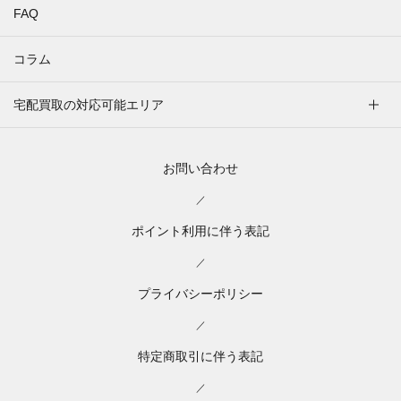
FAQ
コラム
宅配買取の対応可能エリア
お問い合わせ
／
ポイント利用に伴う表記
／
プライバシーポリシー
／
特定商取引に伴う表記
／