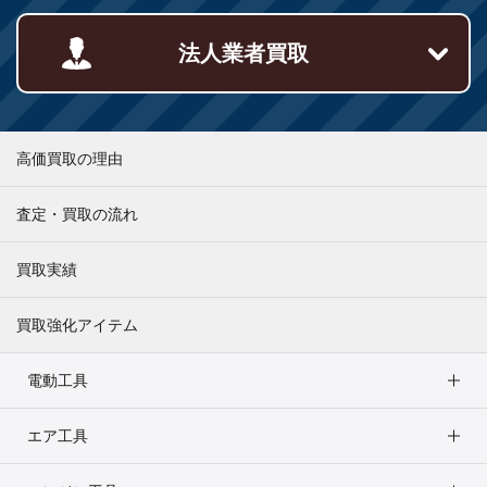
法人業者買取
高価買取の理由
査定・買取の流れ
買取実績
買取強化アイテム
電動工具
エア工具