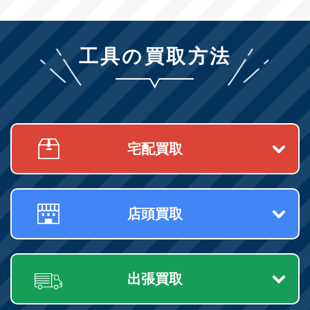
工具の買取方法
宅配買取
店頭買取
出張買取