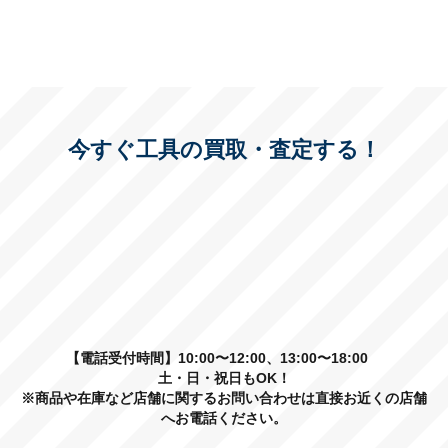
今すぐ工具の買取・査定する！
【電話受付時間】10:00〜12:00、13:00〜18:00
土・日・祝日もOK！
※商品や在庫など店舗に関するお問い合わせは直接お近くの店舗
へお電話ください。