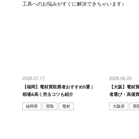
工具へのお悩みがすぐに解決できちゃいます♪
2026.07.17
2026.06.25
【福岡】電材買取業者おすすめ5選｜
【大阪】電材買
相場&高く売るコツも紹介
者選び・高価
福岡県
買取
電材
大阪府
買