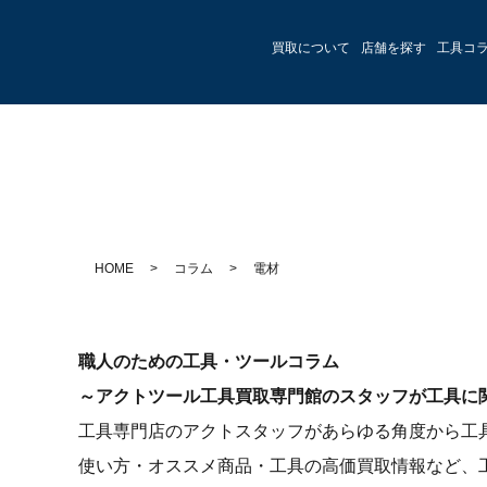
買取について
店舗を探す
工具コ
HOME
>
コラム
>
電材
職人のための工具・ツールコラム
～アクトツール工具買取専門館のスタッフが工具に
工具専門店のアクトスタッフがあらゆる角度から工
使い方・オススメ商品・工具の高価買取情報など、