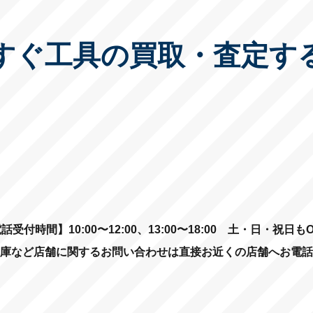
すぐ工具の買取・査定す
話受付時間】10:00〜12:00、13:00〜18:00
土・日・祝日もO
庫など店舗に関するお問い合わせは直接お近くの店舗へお電話