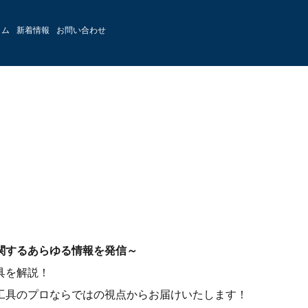
ラム
新着情報
お問い合わせ
関するあらゆる情報を発信～
具を解説！
工具のプロならではの視点からお届けいたします！