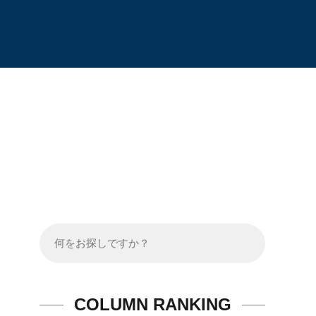
COLUMN RANKING