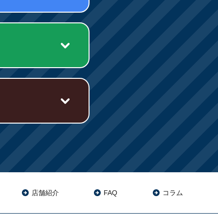
店舗紹介
FAQ
コラム