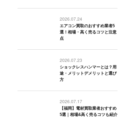
2026.07.24
エアコン買取のおすすめ業者5
選！相場・高く売るコツと注意
点
2026.07.23
ショックレスハンマーとは？用
途・メリットデメリットと選び
方
2026.07.17
【福岡】電材買取業者おすすめ
5選｜相場&高く売るコツも紹介