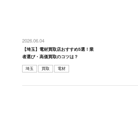
2026.06.04
【埼玉】電材買取店おすすめ5選！業
者選び・高価買取のコツは？
埼玉
買取
電材