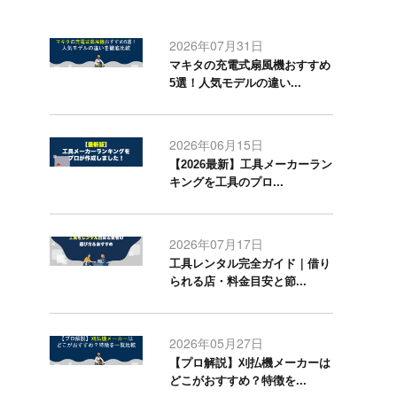
2026年07月31日
マキタの充電式扇風機おすすめ
5選！人気モデルの違い...
2026年06月15日
【2026最新】工具メーカーラン
キングを工具のプロ...
2026年07月17日
工具レンタル完全ガイド｜借り
られる店・料金目安と節...
2026年05月27日
【プロ解説】刈払機メーカーは
どこがおすすめ？特徴を...