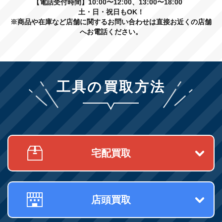
【電話受付時間】10:00〜12:00、13:00〜18:00
土・日・祝日もOK！
※商品や在庫など店舗に関するお問い合わせは直接お近くの店舗
へお電話ください。
工具の買取方法
宅配買取
店頭買取