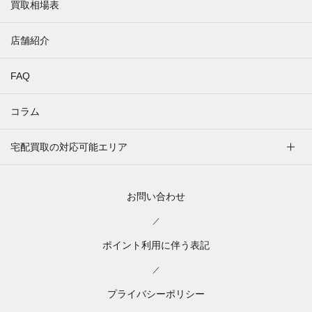
買取相場表
店舗紹介
FAQ
コラム
宅配買取の対応可能エリア
お問い合わせ
／
ポイント利用に伴う表記
／
プライバシーポリシー