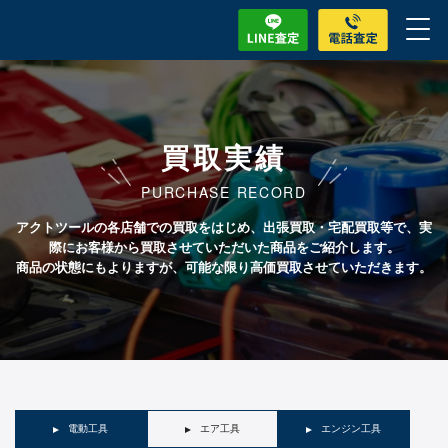
買取実績
PURCHASE RECORD
アクトツールの各店舗での買取をはじめ、出張買取・宅配買取等で、実
際にお客様から買取させていただいた商品をご紹介します。
商品の状態にもよりますが、可能な限り高価買取させていただきます。
電動工具
エア工具
エンジン工具