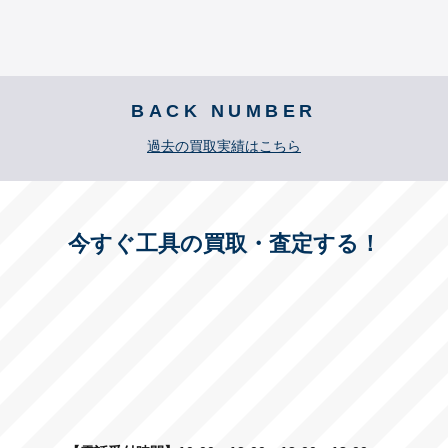
BACK NUMBER
過去の買取実績はこちら
今すぐ工具の買取・査定する！