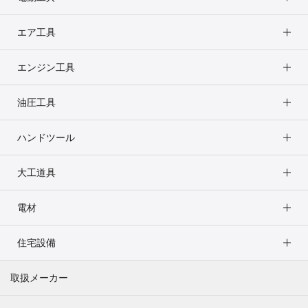
エア工具
エンジン工具
油圧工具
ハンドツール
大工道具
電材
住宅設備
取扱メーカー