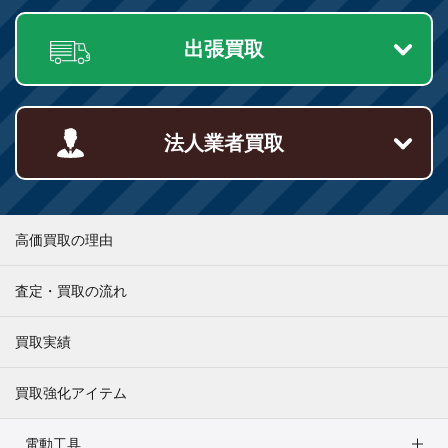
出張買取
法人業者買取
高価買取の理由
査定・買取の流れ
買取実績
買取強化アイテム
電動工具