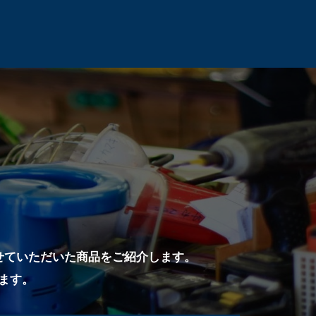
せていただいた商品をご紹介します。
ます。