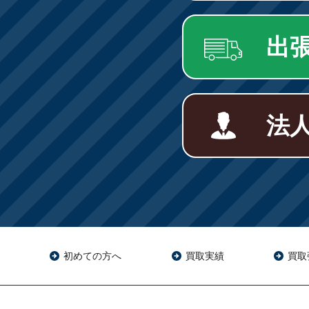
出
法
初めての方へ
買取実績
買取