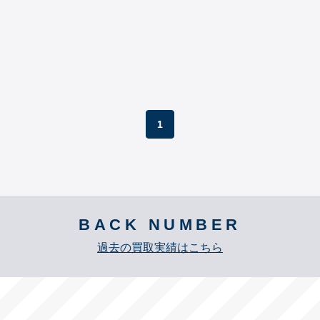
1
BACK NUMBER
過去の買取実績はこちら