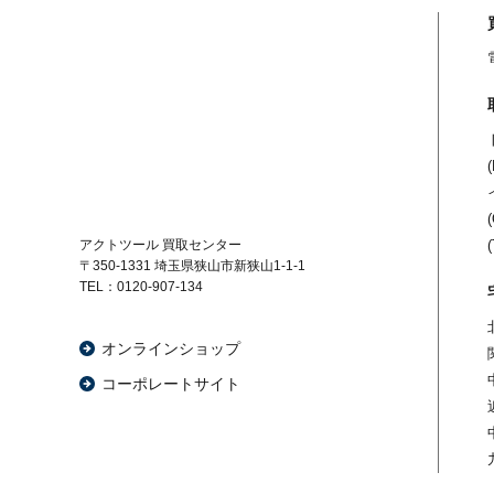
アクトツール 買取センター
〒350-1331
埼玉県狭山市新狭山1-1-1
TEL：0120-907-134
オンラインショップ
コーポレートサイト