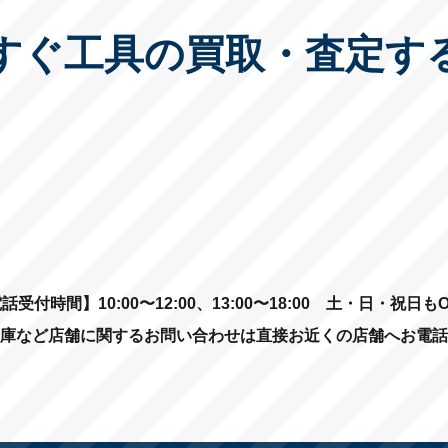
すぐ工具の買取・査定す
話受付時間】10:00〜12:00、13:00〜18:00
土・日・祝日もO
庫など店舗に関するお問い合わせは直接お近くの店舗へお電話