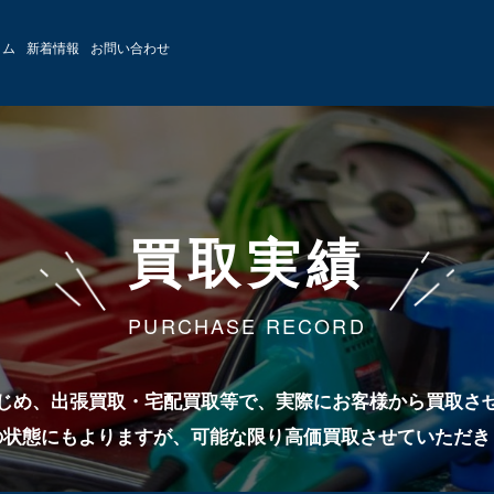
ラム
新着情報
お問い合わせ
買取実績
PURCHASE RECORD
じめ、出張買取・宅配買取等で、実際にお客様から買取さ
の状態にもよりますが、可能な限り高価買取させていただき