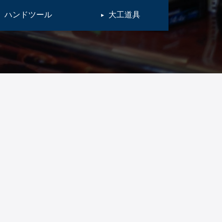
ハンドツール
大工道具