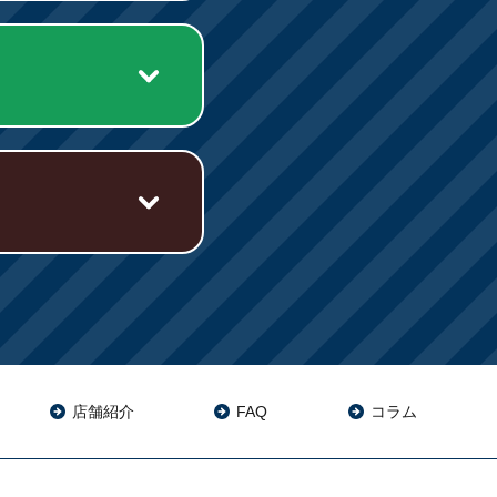
店舗紹介
FAQ
コラム