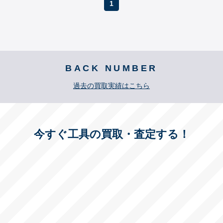
1
BACK NUMBER
過去の買取実績はこちら
今すぐ工具の買取・査定する！