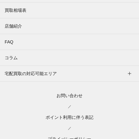
買取相場表
店舗紹介
FAQ
コラム
宅配買取の対応可能エリア
お問い合わせ
／
ポイント利用に伴う表記
／
プライバシーポリシー