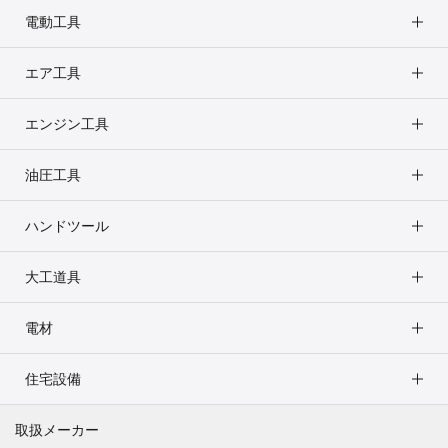
電動工具
エア工具
エンジン工具
油圧工具
ハンドツール
大工道具
電材
住宅設備
取扱メーカー