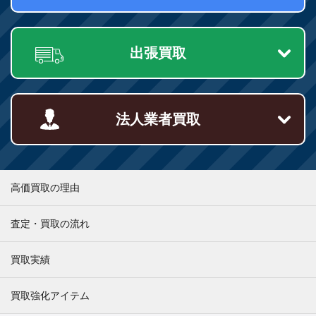
出張買取
法人業者買取
高価買取の理由
査定・買取の流れ
買取実績
買取強化アイテム