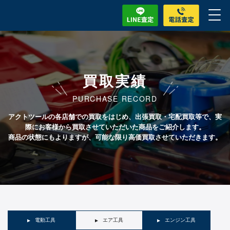
買取実績
PURCHASE RECORD
アクトツールの各店舗での買取をはじめ、出張買取・宅配買取等で、実
際にお客様から買取させていただいた商品をご紹介します。
商品の状態にもよりますが、可能な限り高価買取させていただきます。
電動工具
エア工具
エンジン工具