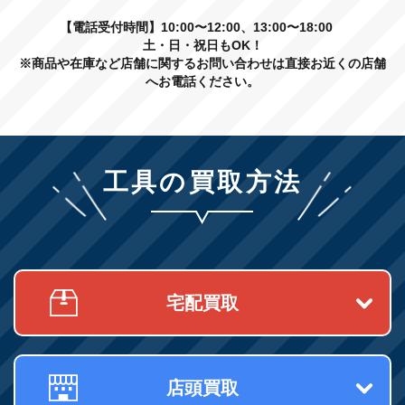
【電話受付時間】10:00〜12:00、13:00〜18:00
土・日・祝日もOK！
※商品や在庫など店舗に関するお問い合わせは直接お近くの店舗
へお電話ください。
工具の買取方法
宅配買取
店頭買取