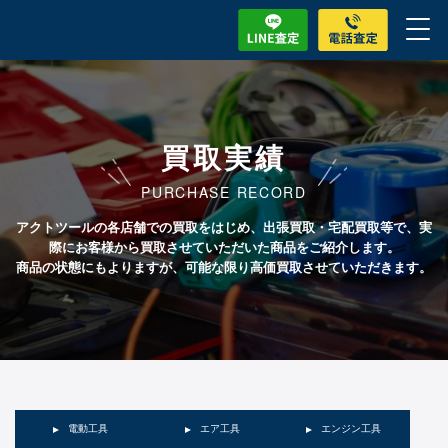
買取実績
PURCHASE RECORD
アクトツールの各店舗での買取をはじめ、出張買取・宅配買取等で、実
際にお客様から買取させていただいた商品をご紹介します。
商品の状態にもよりますが、可能な限り高価買取させていただきます。
電動工具
エア工具
エンジン工具