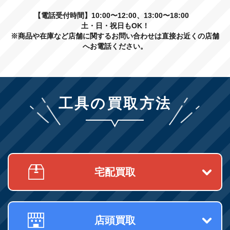
【電話受付時間】10:00〜12:00、13:00〜18:00
土・日・祝日もOK！
※商品や在庫など店舗に関するお問い合わせは直接お近くの店舗
へお電話ください。
工具の買取方法
宅配買取
店頭買取