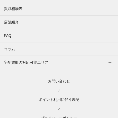
買取相場表
店舗紹介
FAQ
コラム
宅配買取の対応可能エリア
お問い合わせ
／
ポイント利用に伴う表記
／
プライバシーポリシー