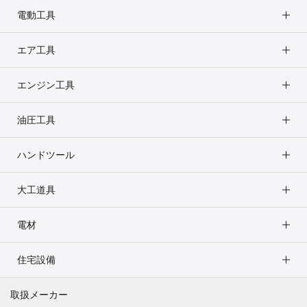
電動工具
エア工具
エンジン工具
油圧工具
ハンドツール
大工道具
電材
住宅設備
取扱メーカー