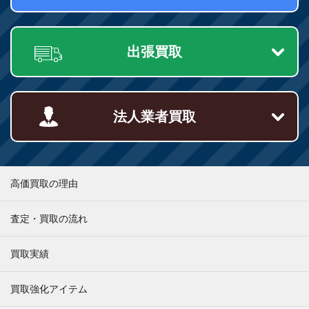
出張買取
法人業者買取
高価買取の理由
査定・買取の流れ
買取実績
買取強化アイテム