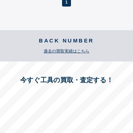
1
BACK NUMBER
過去の買取実績はこちら
今すぐ工具の買取・査定する！