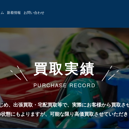
ラム
新着情報
お問い合わせ
買取実績
PURCHASE RECORD
じめ、出張買取・宅配買取等で、実際にお客様から買取さ
の状態にもよりますが、可能な限り高価買取させていただき