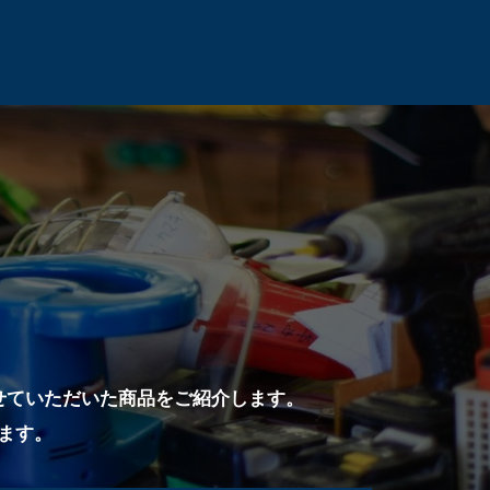
せていただいた商品をご紹介します。
ます。