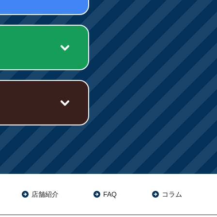
店舗紹介
FAQ
コラム