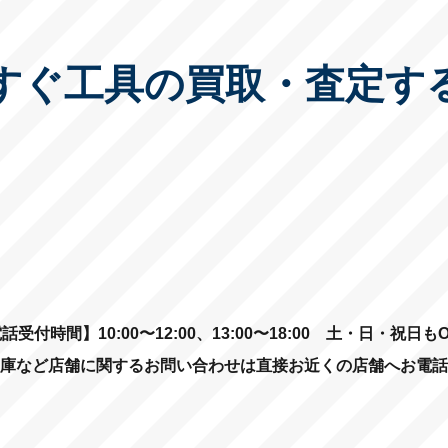
すぐ工具の買取・査定す
話受付時間】10:00〜12:00、13:00〜18:00
土・日・祝日もO
庫など店舗に関するお問い合わせは直接お近くの店舗へお電話