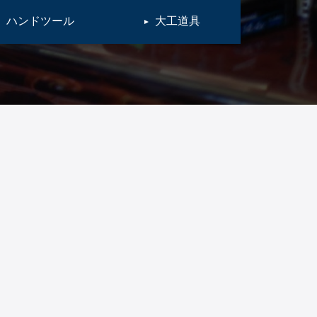
ハンドツール
大工道具