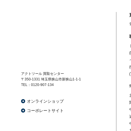
アクトツール 買取センター
〒350-1331
埼玉県狭山市新狭山1-1-1
TEL：0120-907-134
オンラインショップ
コーポレートサイト