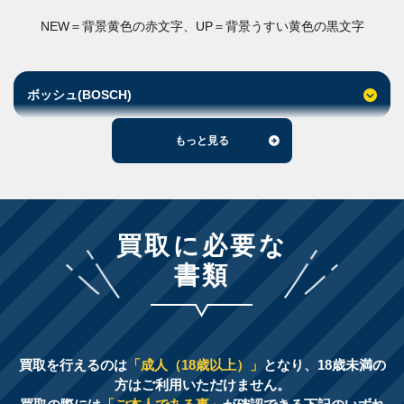
NEW＝背景黄色の赤文字、UP＝背景うすい黄色の黒文字
ボッシュ(BOSCH)
もっと見る
買取に必要な
書類
買取を行えるのは
「成人（18歳以上）」
となり、18歳未満の
方はご利用いただけません。