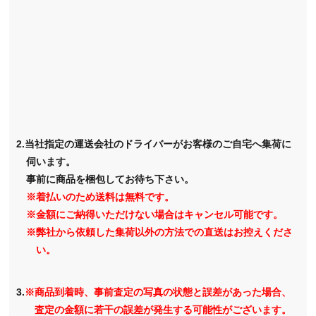
2.当社指定の運送会社のドライバーがお客様のご自宅へ集荷に
伺います。
事前に商品を梱包してお待ち下さい。
※着払いのため送料は無料です。
※金額にご納得いただけない場合はキャンセル可能です。
※弊社から依頼した集荷以外の方法での直送はお控えくださ
い。
3.
※商品到着時、事前査定の写真の状態と誤差があった場合、
査定の金額に若干の誤差が発生する可能性がございます。