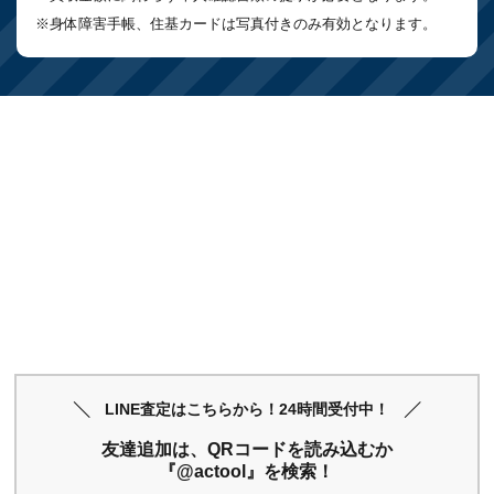
※身体障害手帳、住基カードは写真付きのみ有効となります。
LINE査定はこちらから！24時間受付中！
友達追加は、QRコードを読み込むか
『@actool』を検索！