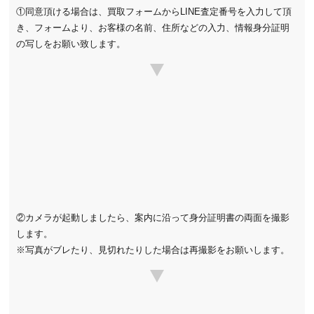
①同意頂ける場合は、買取フォームからLINE査定番号を入力して頂
き、フォームより、お客様の名前、住所などの入力、情報身分証明
の写しをお願い致します。
②カメラが起動しましたら、案内に沿って身分証明書の両面を撮影
します。
※写真がブレたり、見切れたりした場合は再撮影をお願いします。