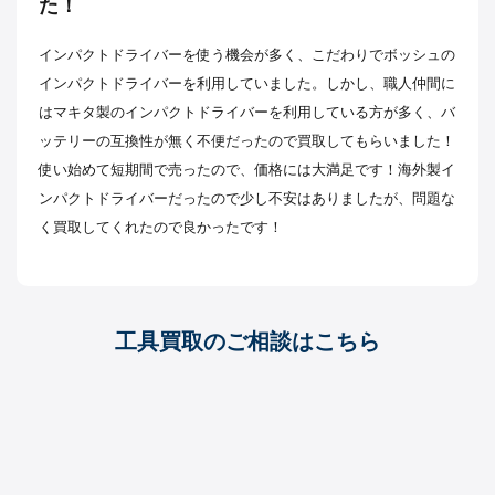
た！
インパクトドライバーを使う機会が多く、こだわりでボッシュの
インパクトドライバーを利用していました。しかし、職人仲間に
はマキタ製のインパクトドライバーを利用している方が多く、バ
ッテリーの互換性が無く不便だったので買取してもらいました！
使い始めて短期間で売ったので、価格には大満足です！海外製イ
ンパクトドライバーだったので少し不安はありましたが、問題な
く買取してくれたので良かったです！
工具買取のご相談はこちら