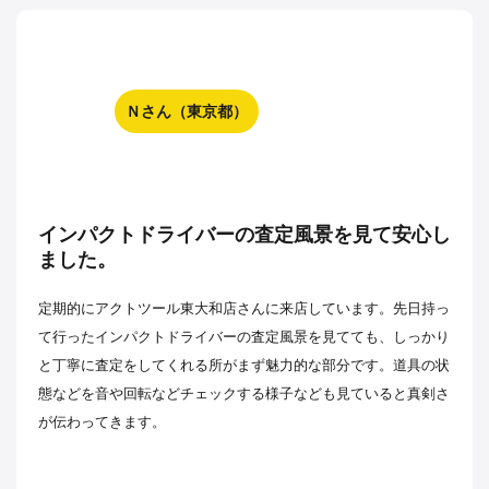
Ｎさん（東京都）
インパクトドライバーの査定風景を見て安心し
ました。
定期的にアクトツール東大和店さんに来店しています。先日持っ
て行ったインパクトドライバーの査定風景を見てても、しっかり
と丁寧に査定をしてくれる所がまず魅力的な部分です。道具の状
態などを音や回転などチェックする様子なども見ていると真剣さ
が伝わってきます。