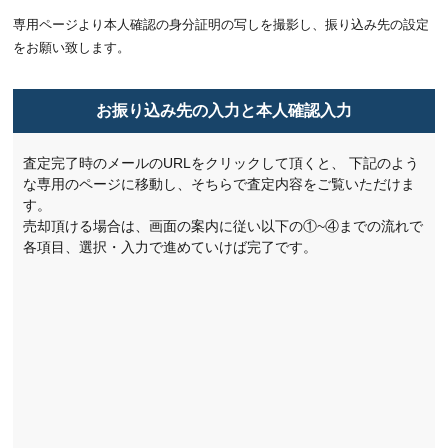
専用ページより本人確認の身分証明の写しを撮影し、振り込み先の設定
をお願い致します。
お振り込み先の入力と本人確認入力
査定完了時のメールのURLをクリックして頂くと、
下記のよう
な専用のページに移動し、そちらで査定内容をご覧いただけま
す。
売却頂ける場合は、画面の案内に従い以下の①~④までの流れで
各項目、選択・入力で進めていけば完了です。