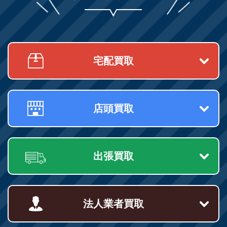
宅配買取
店頭買取
出張買取
法人業者買取