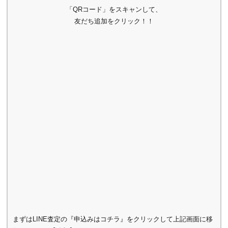
「QRコード」をスキャンして、
友だち追加をクリック！！
まずはLINE査定の『申込みはコチラ』をクリックして上記画面に移