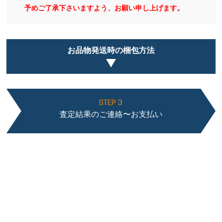
予めご了承下さいますよう、お願い申し上げます。
お品物発送時の梱包方法
STEP 3
査定結果のご連絡〜お支払い