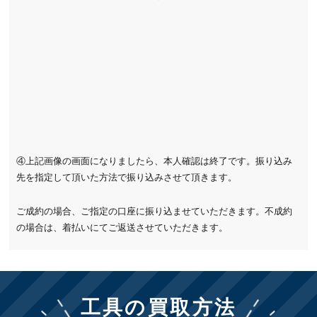
④上記画像の画面になりましたら、本人確認は終了です。振り込み
先を指定して頂いた方法で振り込みさせて頂きます。
ご成約の場合、ご指定の口座に振り込ませていただきます。不成約
の場合は、着払いにてご返送させていただきます。
工具の買取方法