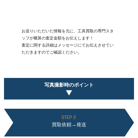
お送りいただいた情報を元に、工具買取の専門スタ
ッフが概算の査定金額をお伝えします！
査定に関する詳細はメッセージにてお伝えさせてい
ただきますのでご確認ください。
写真撮影時のポイント
STEP 2
買取依頼→発送