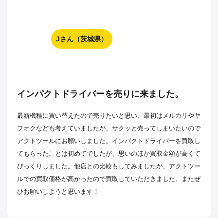
Jさん（茨城県）
インパクトドライバーを売りに来ました。
最新機種に買い替えたので売りたいと思い、最初はメルカリやヤ
フオクなども考えていましたが、サクッと売ってしまいたいので
アクトツールにお願いしました。インパクトドライバーを買取し
てもらったことは初めてでしたが、思いのほか買取金額が高くて
びっくりしました。他店との比較もしてみましたが、アクトツー
ルでの買取価格が高かったので買取していただきました。またぜ
ひお願いしようと思います！