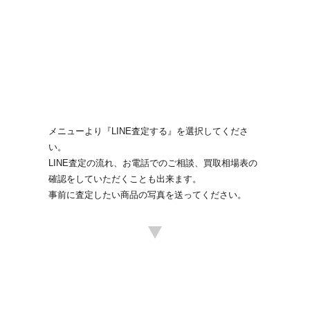
メニューより『LINE査定する』を選択してくださ
い。
LINE査定の流れ、お電話でのご相談、買取相場表の
確認をしていただくことも出来ます。
事前に査定したい商品の写真を送ってください。