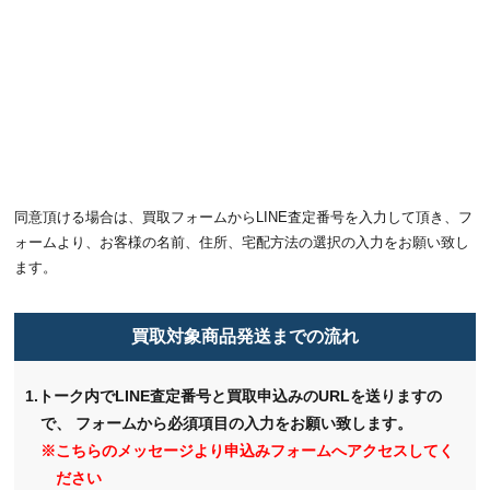
同意頂ける場合は、買取フォームからLINE査定番号を入力して頂き、フ
ォームより、お客様の名前、住所、宅配方法の選択の入力をお願い致し
ます。
買取対象商品発送までの流れ
1.トーク内でLINE査定番号と買取申込みのURLを送りますの
で、
フォームから必須項目の入力をお願い致します。
※こちらのメッセージより申込みフォームへアクセスしてく
ださい