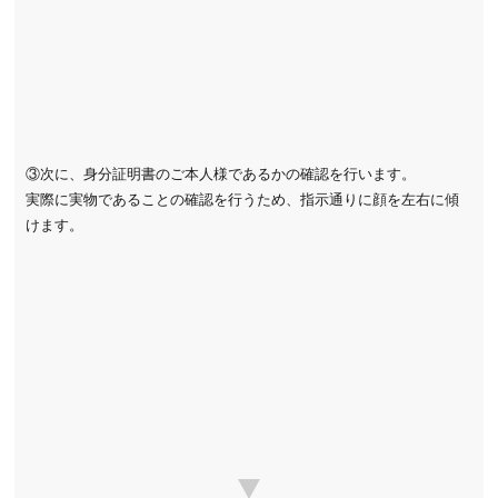
③次に、身分証明書のご本人様であるかの確認を行います。
実際に実物であることの確認を行うため、指示通りに顔を左右に傾
けます。