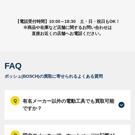
【電話受付時間】10:00～18:30 土・日・祝日もOK！
※商品や在庫など店舗に関するお問い合わせは
直接お近くの店舗へお電話ください。
FAQ
ボッシュ(BOSCH)の買取に寄せられるよくある質問
有名メーカー以外の電動工具でも買取可能
ですか？