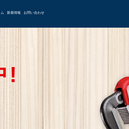
ラム
新着情報
お問い合わせ
!