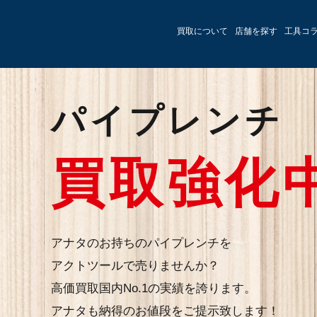
買取について
店舗を探す
工具コ
パイプレンチ
買取強化中
アナタのお持ちのパイプレンチを
アクトツールで売りませんか？
高価買取国内No.1の実績を誇ります。
アナタも納得のお値段をご提示致します！