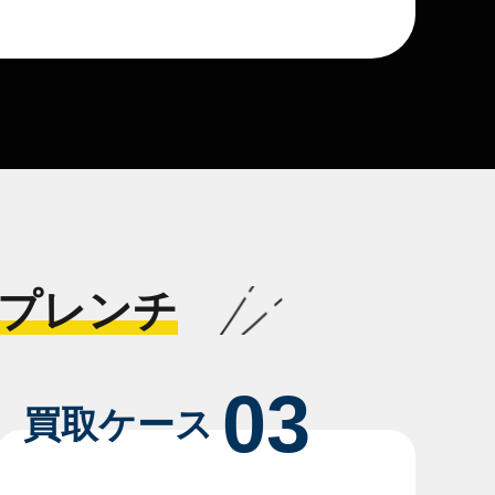
プレンチ
03
買取ケース