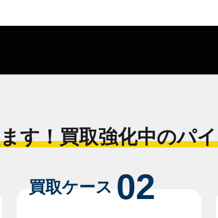
ます！買取強化中のパイ
02
買取ケース