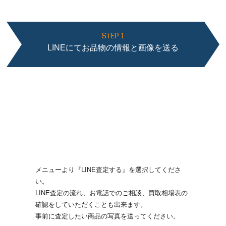
STEP 1
LINEにてお品物の情報と画像を送る
メニューより『LINE査定する』を選択してくださ
い。
LINE査定の流れ、お電話でのご相談、買取相場表の
確認をしていただくことも出来ます。
事前に査定したい商品の写真を送ってください。