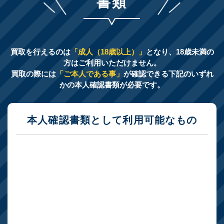
書類
買取を行えるのは
「成人（18歳以上）」
となり、18歳未満の
方はご利用いただけません。
買取の際には
「ご本人である事」
が確認できる下記のいずれ
かの本人確認書類が必要です。
本人確認書類として利用可能なもの