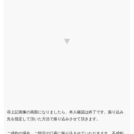
④上記画像の画面になりましたら、本人確認は終了です。振り込み
先を指定して頂いた方法で振り込みさせて頂きます。
ご成約の場合、ご指定の口座に振り込ませていただきます。不成約