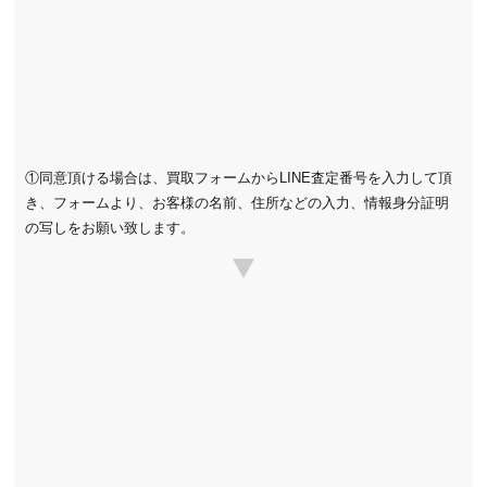
①同意頂ける場合は、買取フォームからLINE査定番号を入力して頂
き、フォームより、お客様の名前、住所などの入力、情報身分証明
の写しをお願い致します。