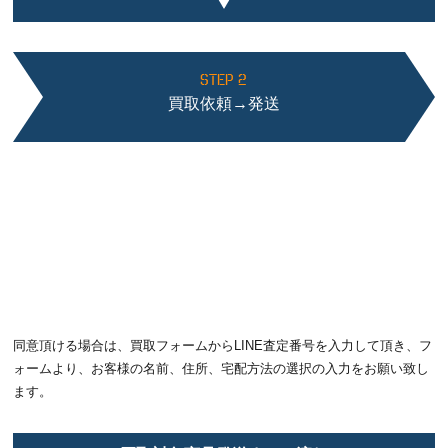
STEP 2
買取依頼→発送
同意頂ける場合は、買取フォームからLINE査定番号を入力して頂き、フ
ォームより、お客様の名前、住所、宅配方法の選択の入力をお願い致し
ます。