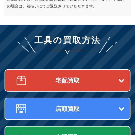
の場合は、着払いにてご返送させていただきます。
工具の買取方法
宅配買取
店頭買取