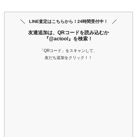
LINE査定はこちらから！24時間受付中！
友達追加は、QRコードを読み込むか
『@actool』を検索！
「QRコード」をスキャンして、
友だち追加をクリック！！