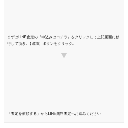
まずはLINE査定の『申込みはコチラ』をクリックして上記画面に移
行して頂き､【追加】ボタンをクリック｡
「査定を依頼する」からLINE無料査定へお進みください