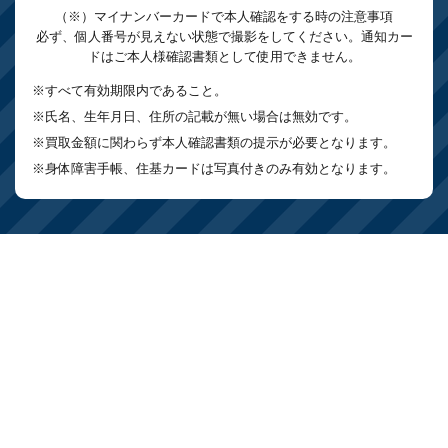
（※）マイナンバーカードで本人確認をする時の注意事項
必ず、個人番号が見えない状態で撮影をしてください。通知カー
ドはご本人様確認書類として使用できません。
※すべて有効期限内であること。
※氏名、生年月日、住所の記載が無い場合は無効です。
※買取金額に関わらず本人確認書類の提示が必要となります。
※身体障害手帳、住基カードは写真付きのみ有効となります。