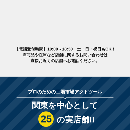
【電話受付時間】10:00～18:30 土・日・祝日もOK！
※商品や在庫など店舗に関するお問い合わせは
直接お近くの店舗へお電話ください。
プロのための工場市場アクトツール
関東を中心として
25
の実店舗!!