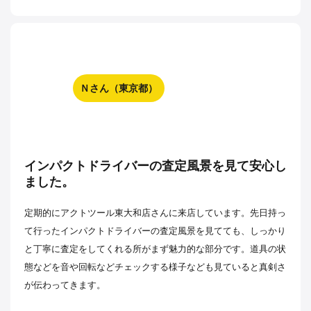
Ｎさん（東京都）
インパクトドライバーの査定風景を見て安心し
ました。
定期的にアクトツール東大和店さんに来店しています。先日持っ
て行ったインパクトドライバーの査定風景を見てても、しっかり
と丁寧に査定をしてくれる所がまず魅力的な部分です。道具の状
態などを音や回転などチェックする様子なども見ていると真剣さ
が伝わってきます。