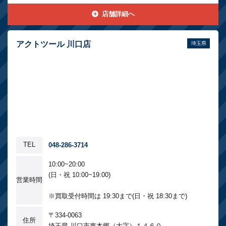
店舗詳細へ
アクトツール 川口店
埼玉県
TEL
048-286-3714
10:00~20:00
(日・祝 10:00~19:00)
営業時間
※買取受付時間は 19:30まで(日・祝 18:30まで)
〒334-0063
住所
埼玉県 川口市東本郷（大字）１４６０