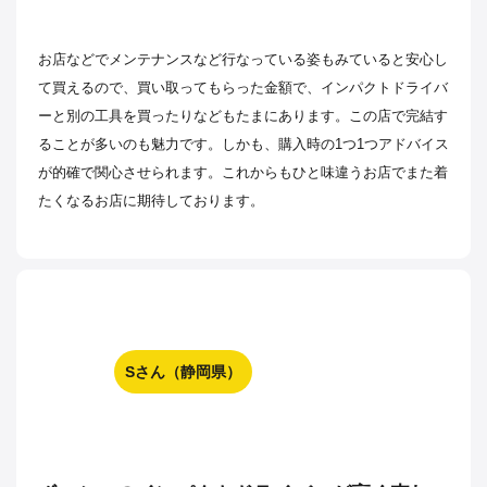
お店などでメンテナンスなど行なっている姿もみていると安心し
て買えるので、買い取ってもらった金額で、インパクトドライバ
ーと別の工具を買ったりなどもたまにあります。この店で完結す
ることが多いのも魅力です。しかも、購入時の1つ1つアドバイス
が的確で関心させられます。これからもひと味違うお店でまた着
たくなるお店に期待しております。
Sさん（静岡県）