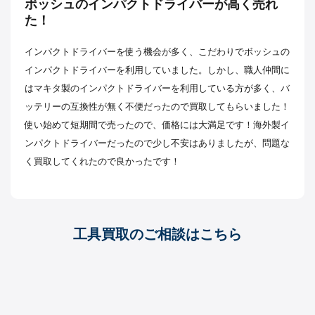
ボッシュのインパクトドライバーが高く売れ
た！
インパクトドライバーを使う機会が多く、こだわりでボッシュの
インパクトドライバーを利用していました。しかし、職人仲間に
はマキタ製のインパクトドライバーを利用している方が多く、バ
ッテリーの互換性が無く不便だったので買取してもらいました！
使い始めて短期間で売ったので、価格には大満足です！海外製イ
ンパクトドライバーだったので少し不安はありましたが、問題な
く買取してくれたので良かったです！
工具買取のご相談はこちら