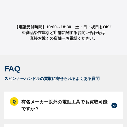
【電話受付時間】10:00～18:30 土・日・祝日もOK！
※商品や在庫など店舗に関するお問い合わせは
直接お近くの店舗へお電話ください。
FAQ
スピンナーハンドルの買取に寄せられるよくある質問
有名メーカー以外の電動工具でも買取可能
ですか？