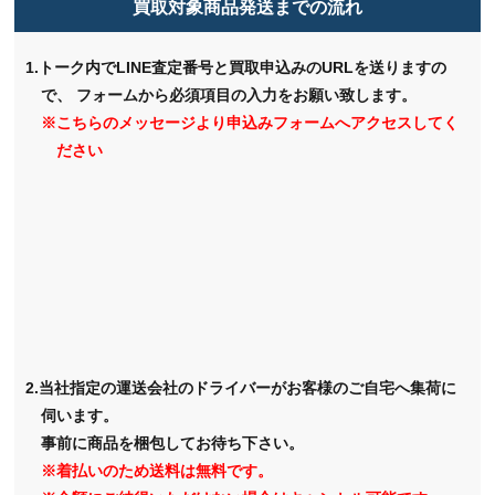
買取対象商品発送までの流れ
1.トーク内でLINE査定番号と買取申込みのURLを送りますの
で、
フォームから必須項目の入力をお願い致します。
※こちらのメッセージより申込みフォームへアクセスしてく
ださい
2.当社指定の運送会社のドライバーがお客様のご自宅へ集荷に
伺います。
事前に商品を梱包してお待ち下さい。
※着払いのため送料は無料です。