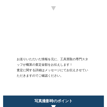
お送りいただいた情報を元に、工具買取の専門スタ
ッフが概算の査定金額をお伝えします！
査定に関する詳細はメッセージにてお伝えさせてい
ただきますのでご確認ください。
写真撮影時のポイント