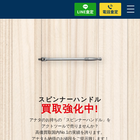
スピンナーハンドル
買取強化中!
アナタのお持ちの「スピンナーハンドル」を
アクトツールで売りませんか？
高価買取国内No.1の実績を誇ります。
アナタも納得のお値段をご提示致します！