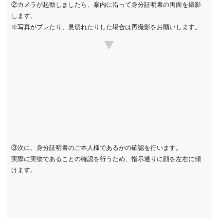
②カメラが起動しましたら、案内に沿って身分証明書の両面を撮影
します。
※写真がブレたり、見切れたりした場合は再撮影をお願いします。
③次に、身分証明書のご本人様であるかの確認を行います。
実際に実物であることの確認を行うため、指示通りに顔を左右に傾
けます。