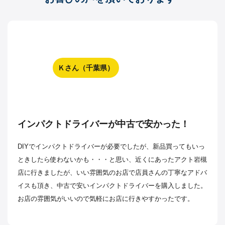
Ｋさん（千葉県）
インパクトドライバーが中古で安かった！
DIYでインパクトドライバーが必要でしたが、新品買ってもいっ
ときしたら使わないかも・・・と思い、近くにあったアクト岩槻
店に行きましたが、いい雰囲気のお店で店員さんの丁寧なアドバ
イスも頂き、中古で安いインパクトドライバーを購入しました。
お店の雰囲気がいいので気軽にお店に行きやすかったです。