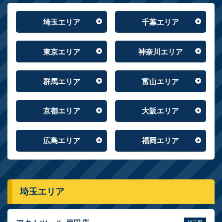
埼玉エリア
千葉エリア
東京エリア
神奈川エリア
群馬エリア
富山エリア
京都エリア
大阪エリア
広島エリア
福岡エリア
埼玉エリア