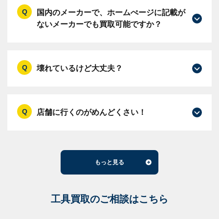
国内のメーカーで、ホームぺージに記載が
ないメーカーでも買取可能ですか？
壊れているけど大丈夫？
店舗に行くのがめんどくさい！
もっと見る
工具買取のご相談はこちら