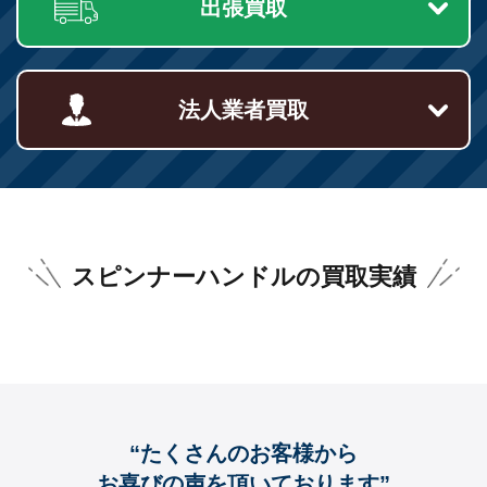
出張買取
法人業者買取
スピンナーハンドルの買取実績
“たくさんのお客様から
お喜びの声を頂いております”