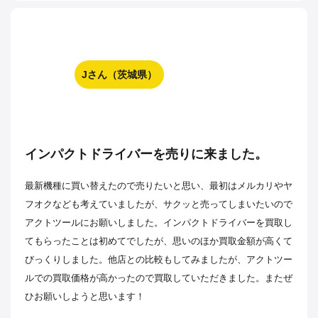
Jさん（茨城県）
インパクトドライバーを売りに来ました。
最新機種に買い替えたので売りたいと思い、最初はメルカリやヤ
フオクなども考えていましたが、サクッと売ってしまいたいので
アクトツールにお願いしました。インパクトドライバーを買取し
てもらったことは初めてでしたが、思いのほか買取金額が高くて
びっくりしました。他店との比較もしてみましたが、アクトツー
ルでの買取価格が高かったので買取していただきました。またぜ
ひお願いしようと思います！