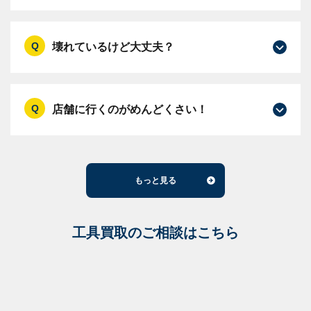
壊れているけど大丈夫？
店舗に行くのがめんどくさい！
もっと見る
工具買取のご相談はこちら