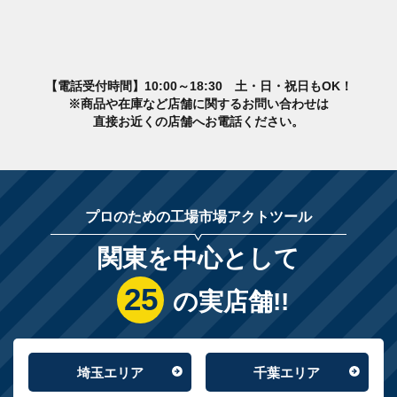
【電話受付時間】10:00～18:30 土・日・祝日もOK！
※商品や在庫など店舗に関するお問い合わせは
直接お近くの店舗へお電話ください。
プロのための工場市場アクトツール
関東を中心として
25
の実店舗!!
埼玉エリア
千葉エリア