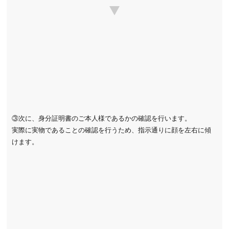
③次に、身分証明書のご本人様であるかの確認を行います。
実際に実物であることの確認を行うため、指示通りに顔を左右に傾
けます。