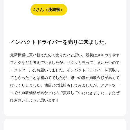
Jさん（茨城県）
インパクトドライバーを売りに来ました。
最新機種に買い替えたので売りたいと思い、最初はメルカリやヤ
フオクなども考えていましたが、サクッと売ってしまいたいので
アクトツールにお願いしました。インパクトドライバーを買取し
てもらったことは初めてでしたが、思いのほか買取金額が高くて
びっくりしました。他店との比較もしてみましたが、アクトツー
ルでの買取価格が高かったので買取していただきました。またぜ
ひお願いしようと思います！