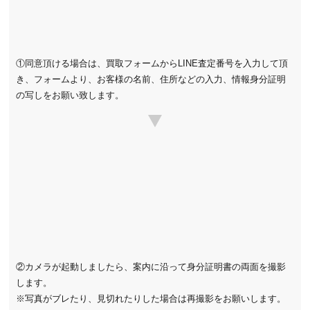
①同意頂ける場合は、買取フォームからLINE査定番号を入力して頂
き、フォームより、お客様の名前、住所などの入力、情報身分証明
の写しをお願い致します。
②カメラが起動しましたら、案内に沿って身分証明書の両面を撮影
します。
※写真がブレたり、見切れたりした場合は再撮影をお願いします。