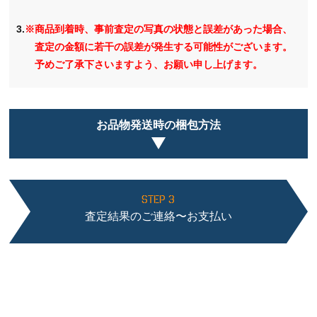
3.
※商品到着時、事前査定の写真の状態と誤差があった場合、
査定の金額に若干の誤差が発生する可能性がございます。
予めご了承下さいますよう、お願い申し上げます。
お品物発送時の梱包方法
STEP 3
査定結果のご連絡〜お支払い