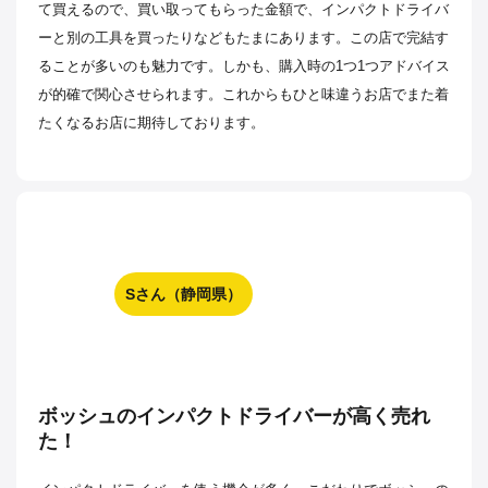
て買えるので、買い取ってもらった金額で、インパクトドライバ
ーと別の工具を買ったりなどもたまにあります。この店で完結す
ることが多いのも魅力です。しかも、購入時の1つ1つアドバイス
が的確で関心させられます。これからもひと味違うお店でまた着
たくなるお店に期待しております。
Sさん（静岡県）
ボッシュのインパクトドライバーが高く売れ
た！