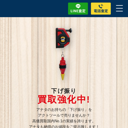
下げ振り
買取強化中!
アナタのお持ちの「下げ振り」を
アクトツールで売りませんか？
高価買取国内No.1の実績を誇ります。
アナタも納得のお値段をご提示致します！