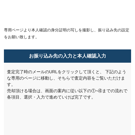
専用ページより本人確認の身分証明の写しを撮影し、振り込み先の設定
をお願い致します。
お振り込み先の入力と本人確認入力
査定完了時のメールのURLをクリックして頂くと、
下記のよう
な専用のページに移動し、そちらで査定内容をご覧いただけま
す。
売却頂ける場合は、画面の案内に従い以下の①~④までの流れで
各項目、選択・入力で進めていけば完了です。