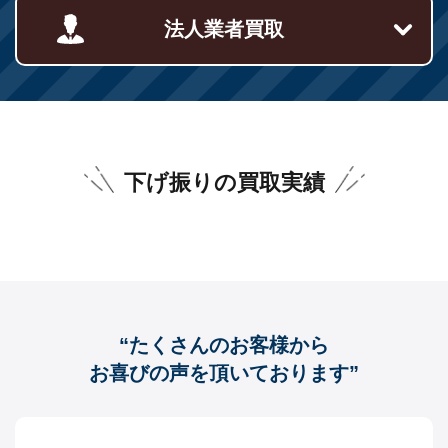
法人業者買取
下げ振りの買取実績
“たくさんのお客様から
お喜びの声を頂いております”