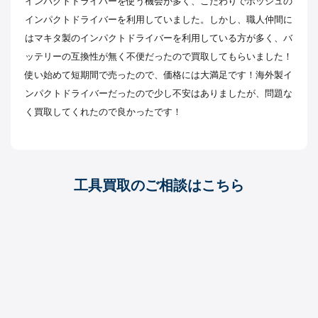
インパクトドライバーを使う機会が多く、こだわりでボッシュの
インパクトドライバーを利用していました。しかし、職人仲間に
はマキタ製のインパクトドライバーを利用している方が多く、バ
ッテリーの互換性が無く不便だったので買取してもらいました！
使い始めて短期間で売ったので、価格には大満足です！海外製イ
ンパクトドライバーだったので少し不安はありましたが、問題な
く買取してくれたので良かったです！
工具買取のご相談はこちら