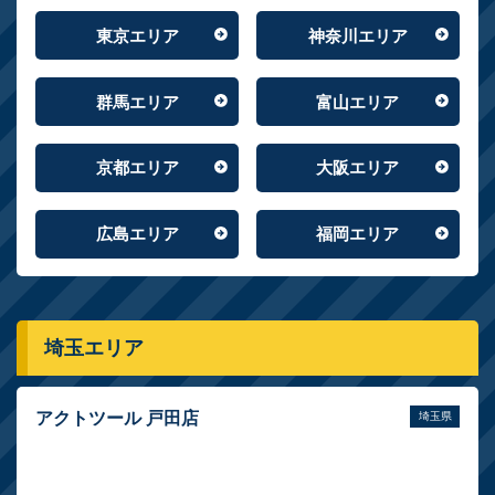
東京エリア
神奈川エリア
群馬エリア
富山エリア
京都エリア
大阪エリア
広島エリア
福岡エリア
埼玉エリア
アクトツール 戸田店
埼玉県