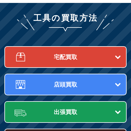
工具の買取方法
宅配買取
店頭買取
出張買取