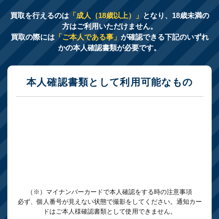
買取を行えるのは
「成人（18歳以上）」
となり、18歳未満の
方はご利用いただけません。
買取の際には
「ご本人である事」
が確認できる下記のいずれ
かの本人確認書類が必要です。
本人確認書類として利用可能なもの
（※）マイナンバーカードで本人確認をする時の注意事項
必ず、個人番号が見えない状態で撮影をしてください。通知カー
ドはご本人様確認書類として使用できません。