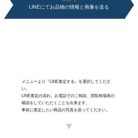
LINEにてお品物の情報と画像を送る
メニューより『LINE査定する』を選択してくださ
い。
LINE査定の流れ、お電話でのご相談、買取相場表の
確認をしていただくことも出来ます。
事前に査定したい商品の写真を送ってください。