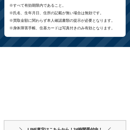
※すべて有効期限内であること。
※氏名、生年月日、住所の記載が無い場合は無効です。
※買取金額に関わらず本人確認書類の提示が必要となります。
※身体障害手帳、住基カードは写真付きのみ有効となります。
LINE査定はこちらから！24時間受付中！