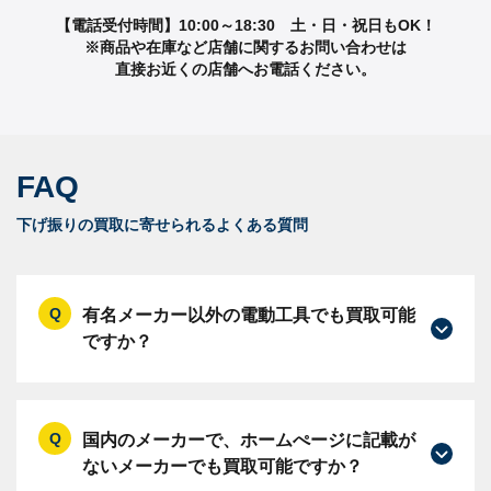
【電話受付時間】10:00～18:30 土・日・祝日もOK！
※商品や在庫など店舗に関するお問い合わせは
直接お近くの店舗へお電話ください。
FAQ
下げ振りの買取に寄せられるよくある質問
有名メーカー以外の電動工具でも買取可能
ですか？
国内のメーカーで、ホームぺージに記載が
ないメーカーでも買取可能ですか？