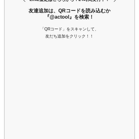
友達追加は、QRコードを読み込むか
『@actool』を検索！
「QRコード」をスキャンして、
友だち追加をクリック！！