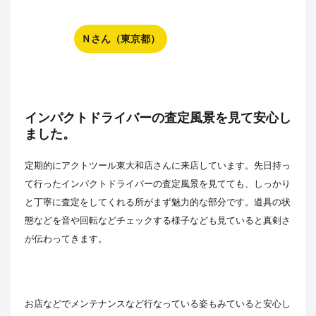
Ｎさん（東京都）
インパクトドライバーの査定風景を見て安心し
ました。
定期的にアクトツール東大和店さんに来店しています。先日持っ
て行ったインパクトドライバーの査定風景を見てても、しっかり
と丁寧に査定をしてくれる所がまず魅力的な部分です。道具の状
態などを音や回転などチェックする様子なども見ていると真剣さ
が伝わってきます。
お店などでメンテナンスなど行なっている姿もみていると安心し