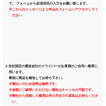
で、
フォームから必須項目の入力をお願い致します。
※こちらのメッセージより申込みフォームへアクセスしてく
ださい
2.当社指定の運送会社のドライバーがお客様のご自宅へ集荷に
伺います。
事前に商品を梱包してお待ち下さい。
※着払いのため送料は無料です。
※金額にご納得いただけない場合はキャンセル可能です。
※弊社から依頼した集荷以外の方法での直送はお控えくださ
い。