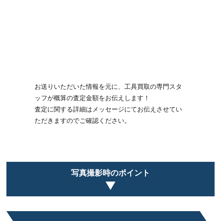
お送りいただいた情報を元に、工具買取の専門スタ
ッフが概算の査定金額をお伝えします！
査定に関する詳細はメッセージにてお伝えさせてい
ただきますのでご確認ください。
写真撮影時のポイント