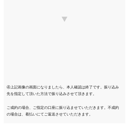
④上記画像の画面になりましたら、本人確認は終了です。振り込み
先を指定して頂いた方法で振り込みさせて頂きます。
ご成約の場合、ご指定の口座に振り込ませていただきます。不成約
の場合は、着払いにてご返送させていただきます。