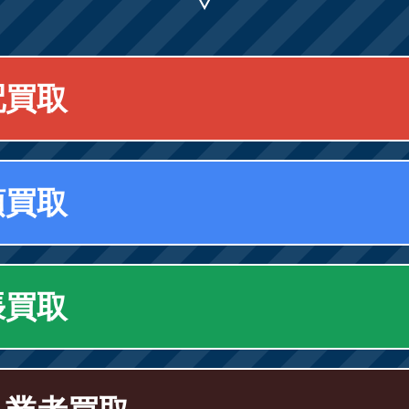
配買取
頭買取
張買取