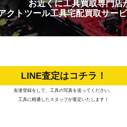
お近くに工具買取専門店
アクトツール工具宅配買取サー
LINE査定はコチラ！
友達登録をして、工具の写真を送ってください。
工具に精通したスタッフが査定いたします！