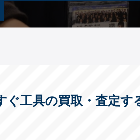
すぐ工具の買取・査定す