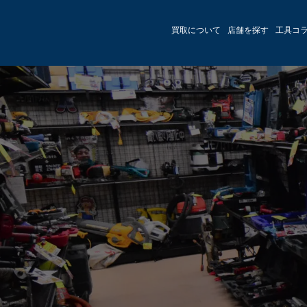
買取について
店舗を探す
工具コ