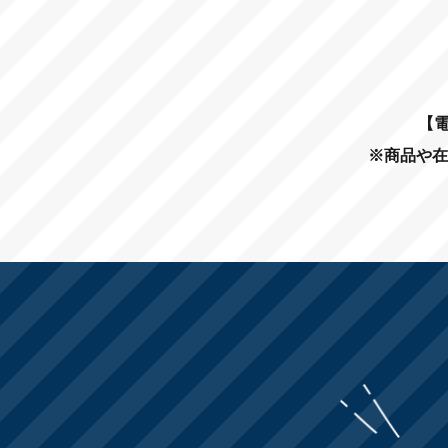
【電
※商品や在