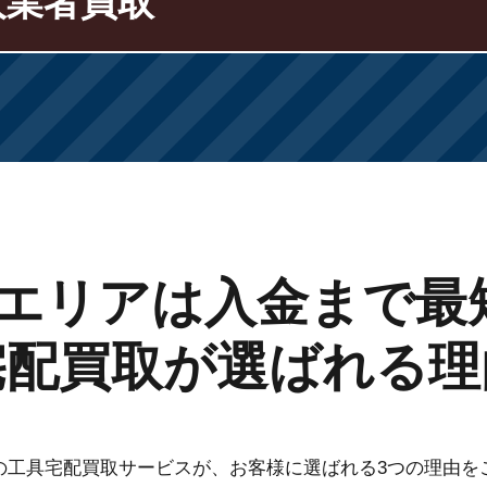
人業者買取
エリアは入金まで最
宅配買取が選ばれる理
の工具宅配買取サービスが、お客様に選ばれる3つの理由を