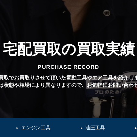
宅配買取の買取実績
PURCHASE RECORD
買取でお買取りさせて頂いた電動工具やエア工具を紹介し
は状態や相場により異なりますので、お気軽にお問い合わ
エンジン工具
油圧工具