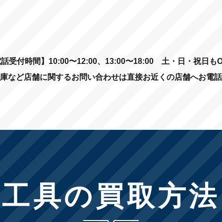
話受付時間】10:00〜12:00、13:00〜18:00
土・日・祝日もO
庫など店舗に関するお問い合わせは直接お近くの店舗へお電話
工具の買取方法