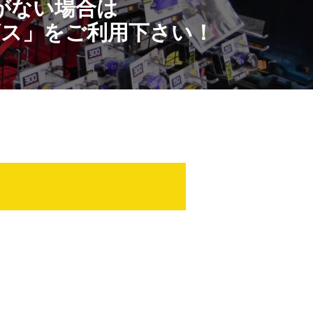
がない場合は
ビス」
をご利用下さい！