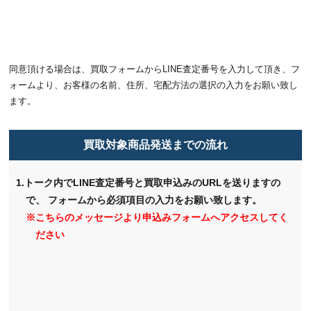
同意頂ける場合は、買取フォームからLINE査定番号を入力して頂き、フ
ォームより、お客様の名前、住所、宅配方法の選択の入力をお願い致し
ます。
買取対象商品発送までの流れ
1.トーク内でLINE査定番号と買取申込みのURLを送りますの
で、
フォームから必須項目の入力をお願い致します。
※こちらのメッセージより申込みフォームへアクセスしてく
ださい