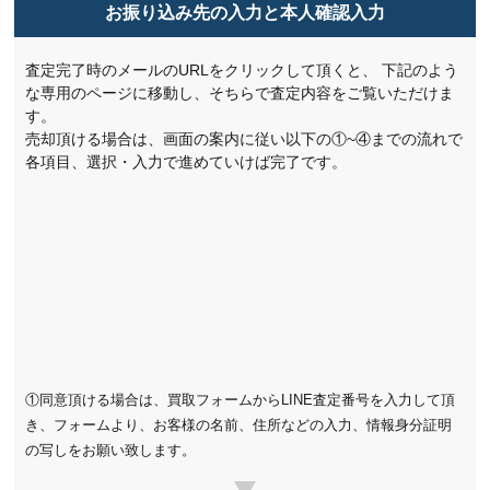
お振り込み先の入力と本人確認入力
査定完了時のメールのURLをクリックして頂くと、
下記のよう
な専用のページに移動し、そちらで査定内容をご覧いただけま
す。
売却頂ける場合は、画面の案内に従い以下の①~④までの流れで
各項目、選択・入力で進めていけば完了です。
①同意頂ける場合は、買取フォームからLINE査定番号を入力して頂
き、フォームより、お客様の名前、住所などの入力、情報身分証明
の写しをお願い致します。