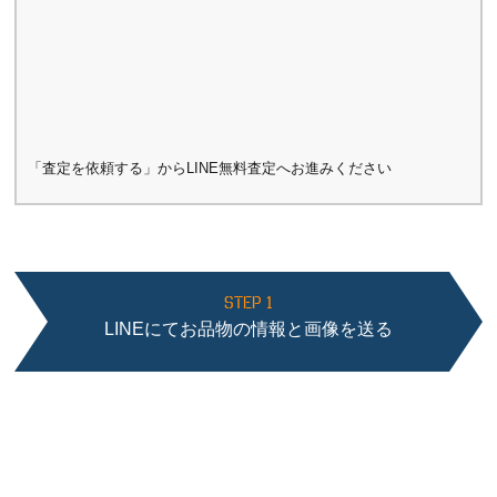
「査定を依頼する」からLINE無料査定へお進みください
STEP 1
LINEにてお品物の情報と画像を送る