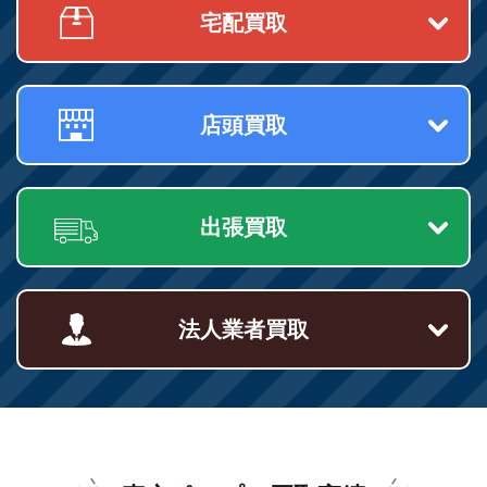
宅配買取
店頭買取
出張買取
法人業者買取