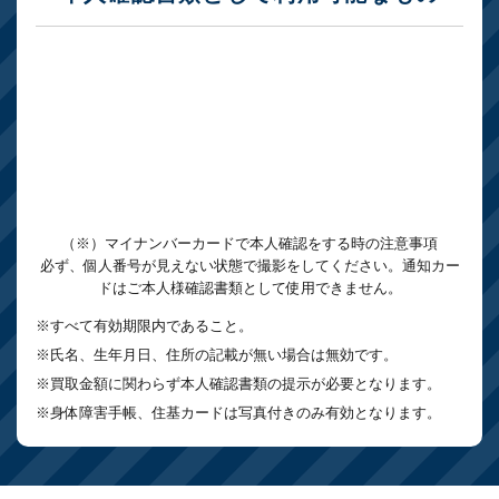
（※）マイナンバーカードで本人確認をする時の注意事項
必ず、個人番号が見えない状態で撮影をしてください。通知カー
ドはご本人様確認書類として使用できません。
※すべて有効期限内であること。
※氏名、生年月日、住所の記載が無い場合は無効です。
※買取金額に関わらず本人確認書類の提示が必要となります。
※身体障害手帳、住基カードは写真付きのみ有効となります。