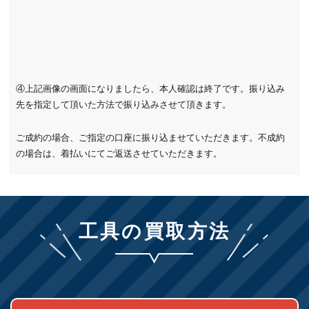
④上記画像の画面になりましたら、本人確認は終了です。振り込み
先を指定して頂いた方法で振り込みさせて頂きます。
ご成約の場合、ご指定の口座に振り込ませていただきます。不成約
の場合は、着払いにてご返送させていただきます。
工具の買取方法