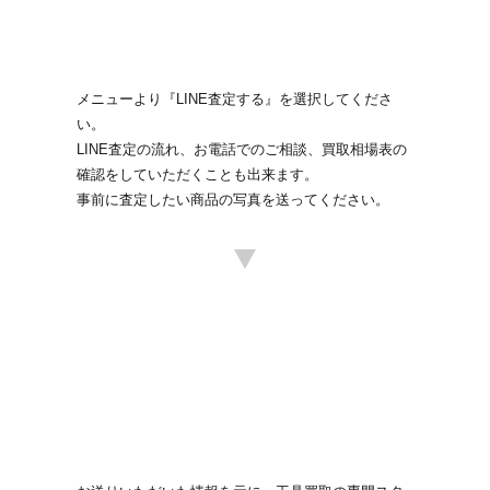
メニューより『LINE査定する』を選択してくださ
い。
LINE査定の流れ、お電話でのご相談、買取相場表の
確認をしていただくことも出来ます。
事前に査定したい商品の写真を送ってください。