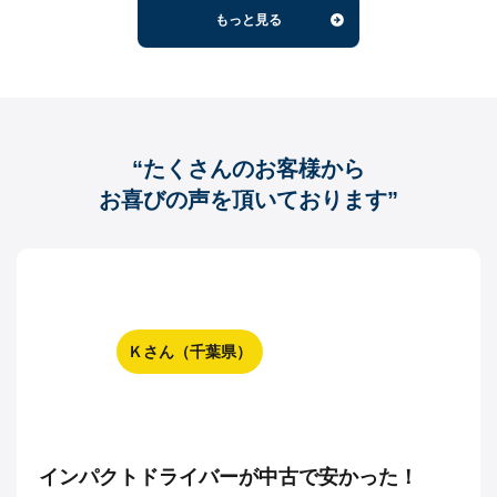
もっと見る
“たくさんのお客様から
お喜びの声を頂いております”
Ｋさん（千葉県）
インパクトドライバーが中古で安かった！