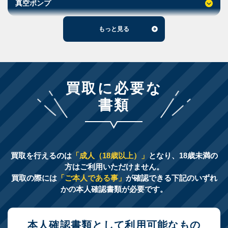
真空ポンプ
もっと見る
買取に必要な
書類
買取を行えるのは
「成人（18歳以上）」
となり、18歳未満の
方はご利用いただけません。
買取の際には
「ご本人である事」
が確認できる下記のいずれ
かの本人確認書類が必要です。
本人確認書類として利用可能なもの