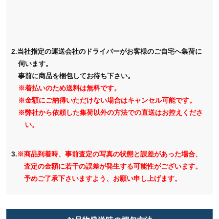
2.当社指定の運送会社のドライバーがお客様のご自宅へ集荷に
伺います。
事前に商品を梱包してお待ち下さい。
※着払いのため送料は無料です。
※金額にご納得いただけない場合はキャンセル可能です。
※弊社から依頼した集荷以外の方法での直送はお控えくださ
い。
3.
※商品到着時、事前査定の写真の状態と誤差があった場合、
査定の金額に若干の誤差が発生する可能性がございます。
予めご了承下さいますよう、お願い申し上げます。