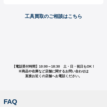
工具買取のご相談はこちら
【電話受付時間】10:00～18:30 土・日・祝日もOK！
※商品や在庫など店舗に関するお問い合わせは
直接お近くの店舗へお電話ください。
FAQ