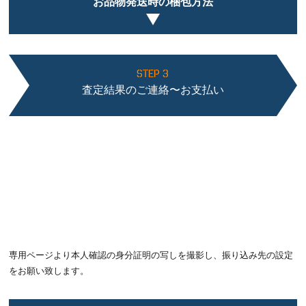
お品物発送時の梱包方法
STEP 3
査定結果のご連絡〜お支払い
専用ページより本人確認の身分証明の写しを撮影し、振り込み先の設定
をお願い致します。