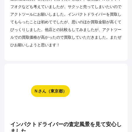
フオクなども考えていましたが、サクッと売ってしまいたいので
アクトツールにお願いしました。インパクトドライバーを買取し
てもらったことは初めてでしたが、思いのほか買取金額が高くて
びっくりしました。他店との比較もしてみましたが、アクトツー
ルでの買取価格が高かったので買取していただきました。またぜ
ひお願いしようと思います！
Ｎさん（東京都）
インパクトドライバーの査定風景を見て安心し
ました。