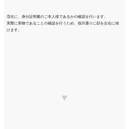
③次に、身分証明書のご本人様であるかの確認を行います。
実際に実物であることの確認を行うため、指示通りに顔を左右に傾
けます。