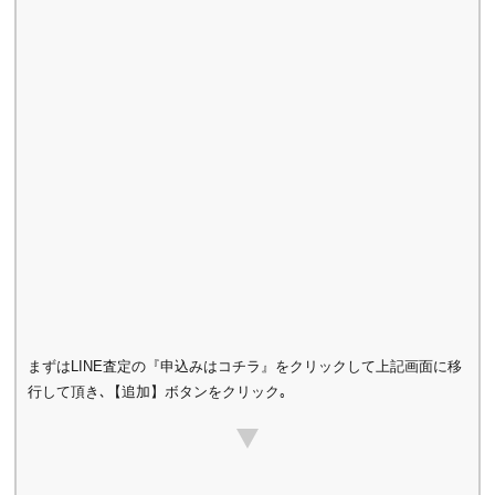
まずはLINE査定の『申込みはコチラ』をクリックして上記画面に移
行して頂き､【追加】ボタンをクリック｡