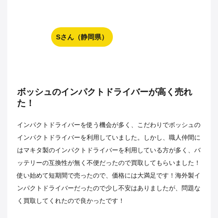
Sさん（静岡県）
ボッシュのインパクトドライバーが高く売れ
た！
インパクトドライバーを使う機会が多く、こだわりでボッシュの
インパクトドライバーを利用していました。しかし、職人仲間に
はマキタ製のインパクトドライバーを利用している方が多く、バ
ッテリーの互換性が無く不便だったので買取してもらいました！
使い始めて短期間で売ったので、価格には大満足です！海外製イ
ンパクトドライバーだったので少し不安はありましたが、問題な
く買取してくれたので良かったです！