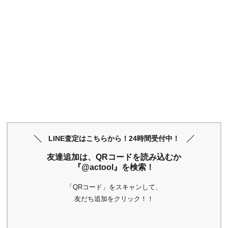
LINE査定はこちらから！24時間受付中！
友達追加は、QRコードを読み込むか
『@actool』を検索！
「QRコード」をスキャンして、
友だち追加をクリック！！