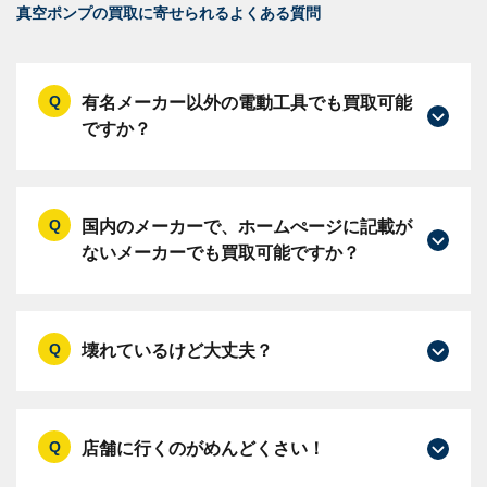
真空ポンプの買取に寄せられるよくある質問
有名メーカー以外の電動工具でも買取可能
ですか？
国内のメーカーで、ホームぺージに記載が
ないメーカーでも買取可能ですか？
壊れているけど大丈夫？
店舗に行くのがめんどくさい！