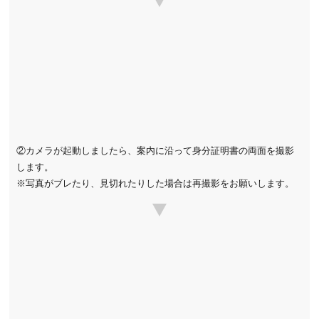
②カメラが起動しましたら、案内に沿って身分証明書の両面を撮影
します。
※写真がブレたり、見切れたりした場合は再撮影をお願いします。