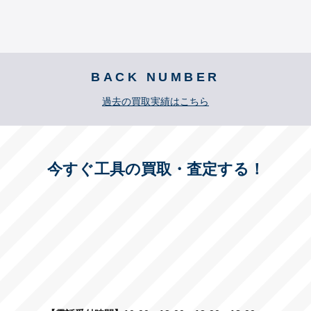
BACK NUMBER
過去の買取実績はこちら
今すぐ工具の買取・査定する！