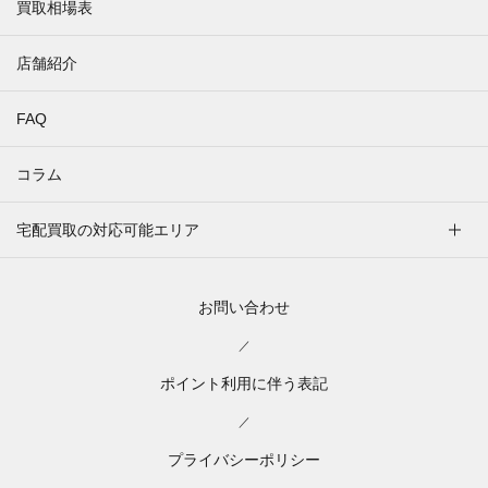
買取相場表
店舗紹介
FAQ
コラム
宅配買取の対応可能エリア
お問い合わせ
／
ポイント利用に伴う表記
／
プライバシーポリシー