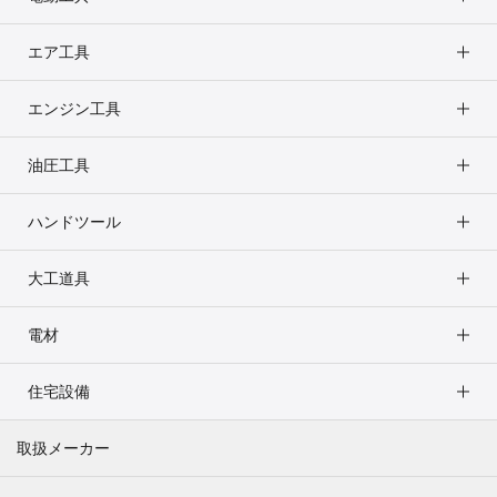
エア工具
エンジン工具
油圧工具
ハンドツール
大工道具
電材
住宅設備
取扱メーカー