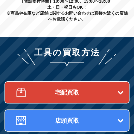
【電話受付時間】10:00〜12:00、13:00〜18:00
土・日・祝日もOK！
※商品や在庫など店舗に関するお問い合わせは直接お近くの店舗
へお電話ください。
工具の買取方法
宅配買取
店頭買取