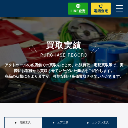
買取実績
PURCHASE RECORD
アクトツールの各店舗での買取をはじめ、出張買取・宅配買取等で、実
際にお客様から買取させていただいた商品をご紹介します。
商品の状態にもよりますが、可能な限り高価買取させていただきます。
電動工具
エア工具
エンジン工具