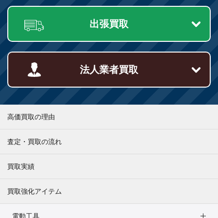
出張買取
法人業者買取
高価買取の理由
査定・買取の流れ
買取実績
買取強化アイテム
電動工具