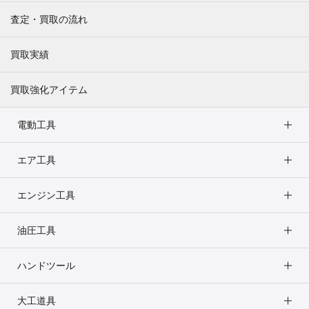
査定・買取の流れ
買取実績
買取強化アイテム
電動工具
エア工具
エンジン工具
油圧工具
ハンドツール
大工道具