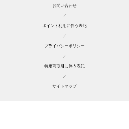
お問い合わせ
／
ポイント利用に伴う表記
／
プライバシーポリシー
／
特定商取引に伴う表記
／
サイトマップ