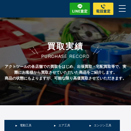
買取実績
PURCHASE RECORD
アクトツールの各店舗での買取をはじめ、出張買取・宅配買取等で、実
際にお客様から買取させていただいた商品をご紹介します。
商品の状態にもよりますが、可能な限り高価買取させていただきます。
電動工具
エア工具
エンジン工具