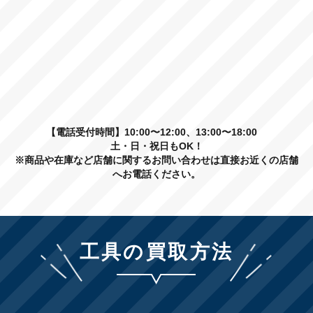
【電話受付時間】10:00〜12:00、13:00〜18:00
土・日・祝日もOK！
※商品や在庫など店舗に関するお問い合わせは直接お近くの店舗
へお電話ください。
工具の買取方法