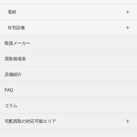
電材
住宅設備
取扱メーカー
買取相場表
店舗紹介
FAQ
コラム
宅配買取の対応可能エリア