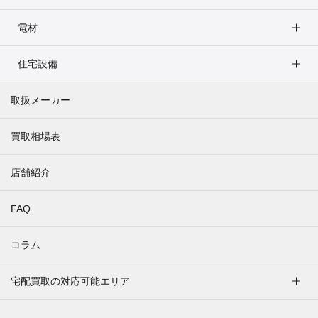
電材
住宅設備
取扱メーカー
買取相場表
店舗紹介
FAQ
コラム
宅配買取の対応可能エリア