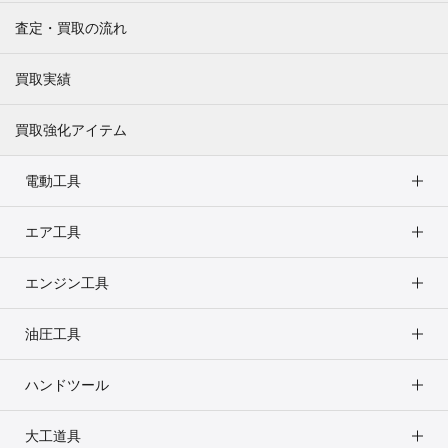
査定・買取の流れ
買取実績
買取強化アイテム
電動工具
エア工具
エンジン工具
油圧工具
ハンドツール
大工道具