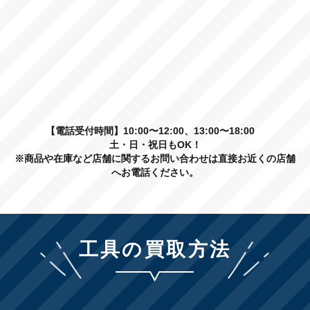
【電話受付時間】10:00〜12:00、13:00〜18:00
土・日・祝日もOK！
※商品や在庫など店舗に関するお問い合わせは直接お近くの店舗
へお電話ください。
工具の買取方法