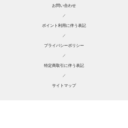
お問い合わせ
／
ポイント利用に伴う表記
／
プライバシーポリシー
／
特定商取引に伴う表記
／
サイトマップ