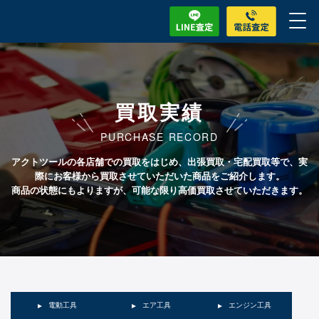
買取実績
PURCHASE RECORD
アクトツールの各店舗での買取をはじめ、出張買取・宅配買取等で、実
際にお客様から買取させていただいた商品をご紹介します。
商品の状態にもよりますが、可能な限り高価買取させていただきます。
電動工具
エア工具
エンジン工具