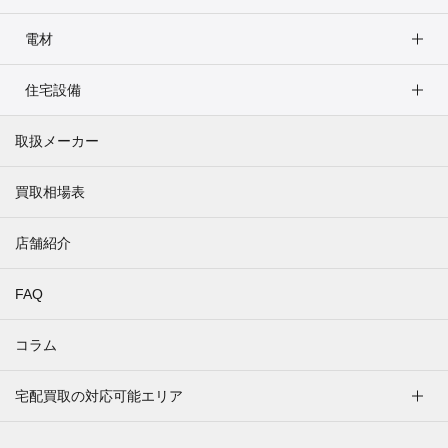
電材
住宅設備
取扱メーカー
買取相場表
店舗紹介
FAQ
コラム
宅配買取の対応可能エリア