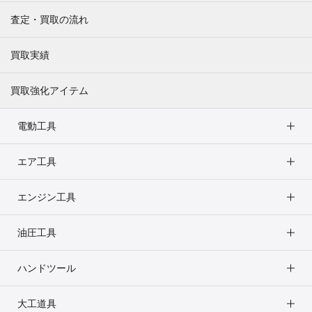
査定・買取の流れ
買取実績
買取強化アイテム
電動工具
エア工具
エンジン工具
油圧工具
ハンドツール
大工道具