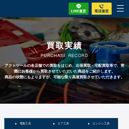
買取実績
PURCHASE RECORD
アクトツールの各店舗での買取をはじめ、出張買取・宅配買取等で、実
際にお客様から買取させていただいた商品をご紹介します。
商品の状態にもよりますが、可能な限り高価買取させていただきます。
電動工具
エア工具
エンジン工具