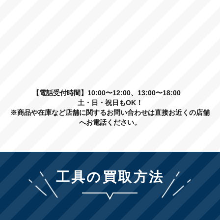
【電話受付時間】10:00〜12:00、13:00〜18:00
土・日・祝日もOK！
※商品や在庫など店舗に関するお問い合わせは直接お近くの店舗
へお電話ください。
工具の買取方法