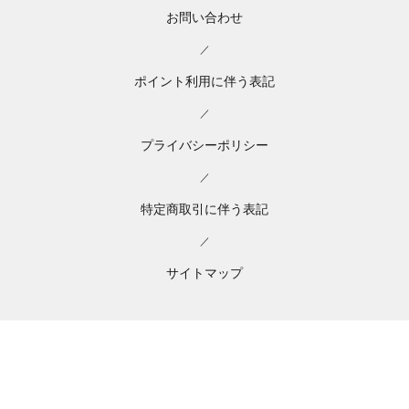
お問い合わせ
／
ポイント利用に伴う表記
／
プライバシーポリシー
／
特定商取引に伴う表記
／
サイトマップ