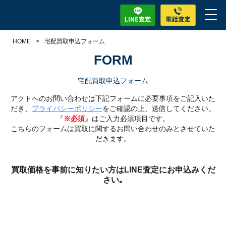
HOME
>
宅配買取申込フォーム
FORM
宅配買取申込フォーム
アクトへのお問い合わせは下記フォームに必要事項をご記入いた
だき、
プライバシーポリシー
をご確認の上、送信してください。
『
※必須
』はご入力必須項目です。
こちらのフォームは買取に関するお問い合わせのみとさせていた
だきます。
買取価格を事前に知りたい方はLINE査定にお申込みくだ
さい｡