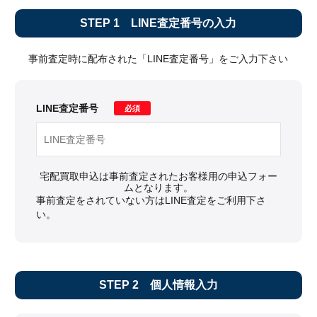
STEP 1
LINE査定番号の入力
事前査定時に配布された「LINE査定番号」をご入力下さい
LINE査定番号
必須
宅配買取申込は事前査定されたお客様用の申込フォー
ムとなります。
事前査定をされていない方は
LINE査定
をご利用下さ
い。
STEP 2
個人情報入力