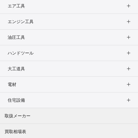
エア工具
エンジン工具
油圧工具
ハンドツール
大工道具
電材
住宅設備
取扱メーカー
買取相場表