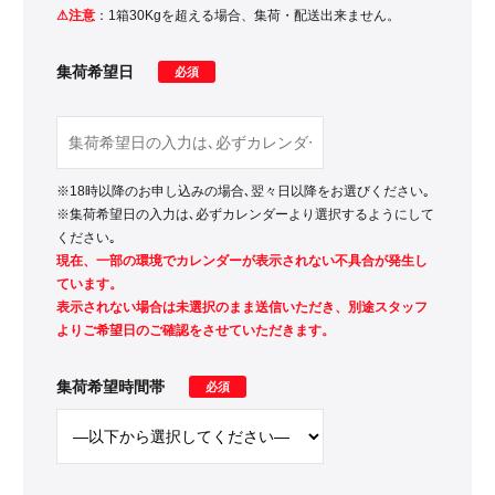
⚠注意
：1箱30Kgを超える場合、集荷・配送出来ません。
集荷希望日
必須
※18時以降のお申し込みの場合､翌々日以降をお選びください｡
※集荷希望日の入力は､必ずカレンダーより選択するようにして
ください｡
現在、一部の環境でカレンダーが表示されない不具合が発生し
ています。
表示されない場合は未選択のまま送信いただき、別途スタッフ
よりご希望日のご確認をさせていただきます。
集荷希望時間帯
必須