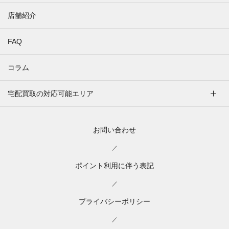
店舗紹介
FAQ
コラム
宅配買取の対応可能エリア
お問い合わせ
／
ポイント利用に伴う表記
／
プライバシーポリシー
／