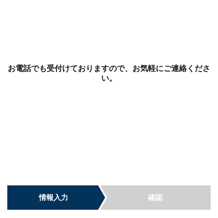
お電話でも受付けておりますので、お気軽にご連絡くださ
い。
情報入力
確認