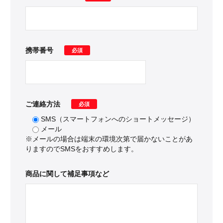
携帯番号
必須
ご連絡方法
必須
SMS（スマートフォンへのショートメッセージ）
メール
※メールの場合は端末の環境次第で届かないことがあ
りますのでSMSをおすすめします。
商品に関して補足事項など