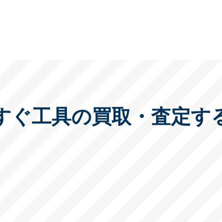
すぐ工具の買取・査定す