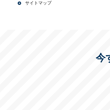
サイトマップ
今