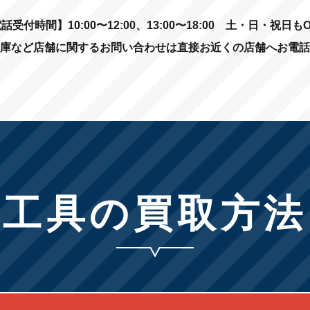
話受付時間】10:00〜12:00、13:00〜18:00
土・日・祝日もO
庫など店舗に関するお問い合わせは直接お近くの店舗へお電話
工具の買取方法