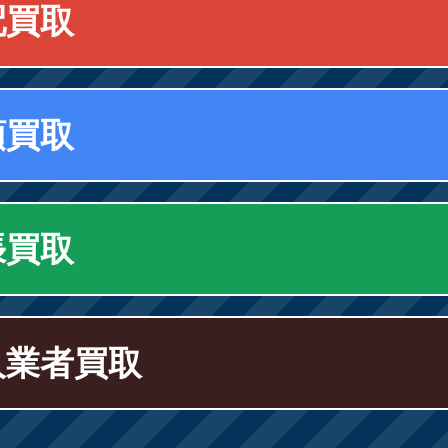
配買取
頭買取
張買取
人業者買取