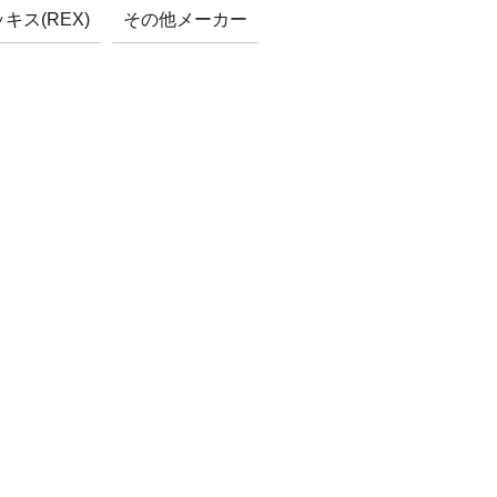
キス(REX)
その他メーカー