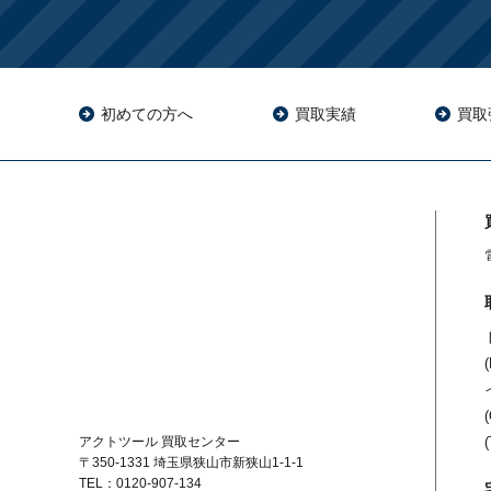
初めての方へ
買取実績
買取
アクトツール 買取センター
〒350-1331
埼玉県狭山市新狭山1-1-1
TEL：0120-907-134