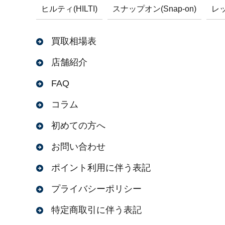
ヒルティ(HILTI)
スナップオン(Snap-on)
レッ
買取相場表
店舗紹介
FAQ
コラム
初めての方へ
お問い合わせ
ポイント利用に伴う表記
プライバシーポリシー
特定商取引に伴う表記