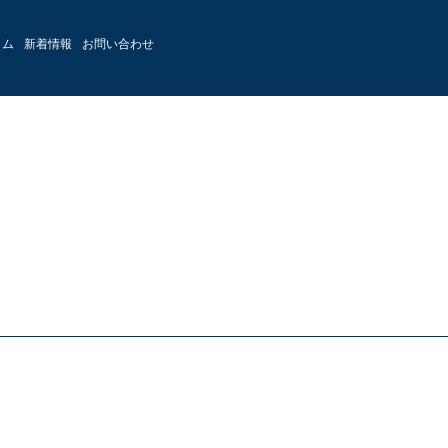
ラム
新着情報
お問い合わせ