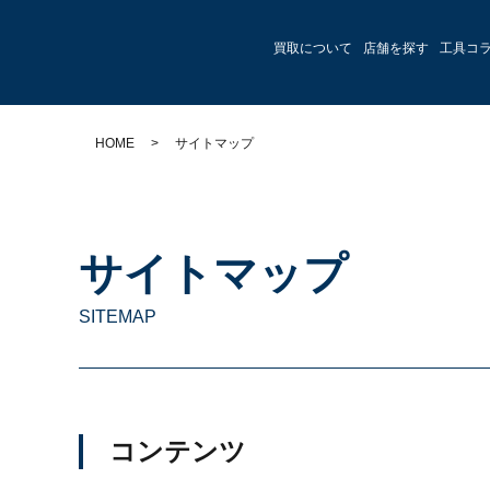
買取について
店舗を探す
工具コ
HOME
>
サイトマップ
サイトマップ
SITEMAP
コンテンツ