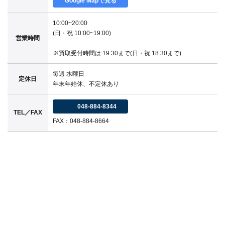
Google Mapで見る
10:00~20:00
(日・祝 10:00~19:00)
営業時間
※買取受付時間は 19:30まで(日・祝 18:30まで)
毎週 水曜日
定休日
年末年始休、不定休あり
048-884-8344
TEL／FAX
FAX：048-884-8664