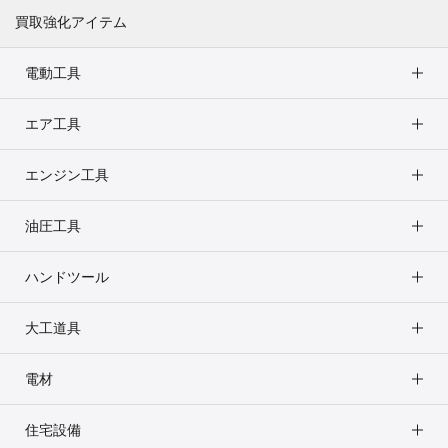
買取強化アイテム
電動工具
エア工具
エンジン工具
油圧工具
ハンドツール
大工道具
電材
住宅設備