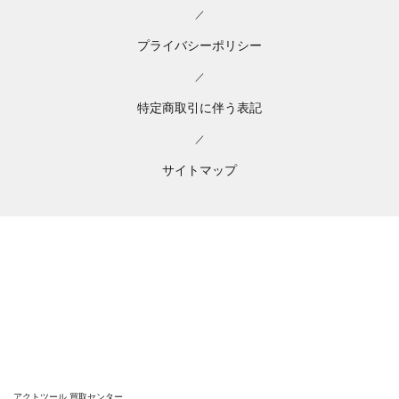
／
プライバシーポリシー
／
特定商取引に伴う表記
／
サイトマップ
アクトツール 買取センター