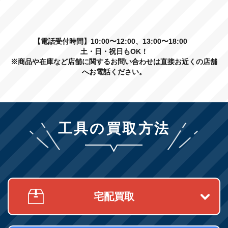
【電話受付時間】10:00〜12:00、13:00〜18:00
土・日・祝日もOK！
※商品や在庫など店舗に関するお問い合わせは直接お近くの店舗
へお電話ください。
工具の買取方法
宅配買取