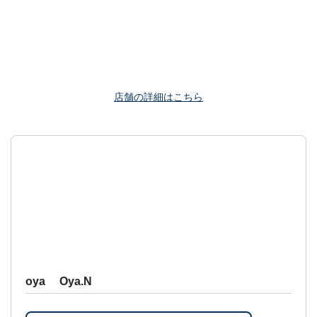
店舗の詳細はこちら
oya Oya.N