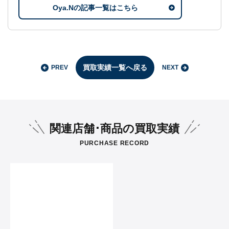
Oya.Nの記事一覧はこちら
買取実績一覧へ戻る
PREV
NEXT
関連店舗･商品の買取実績
PURCHASE RECORD