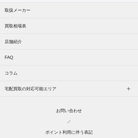
取扱メーカー
買取相場表
店舗紹介
FAQ
コラム
宅配買取の対応可能エリア
お問い合わせ
／
ポイント利用に伴う表記