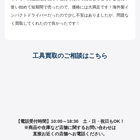
使い始めて短期間で売ったので、価格には大満足です！海外製イ
ンパクトドライバーだったので少し不安はありましたが、問題な
く買取してくれたので良かったです！
工具買取のご相談はこちら
【電話受付時間】10:00～18:30 土・日・祝日もOK！
※商品や在庫など店舗に関するお問い合わせは
直接お近くの店舗へお電話ください。