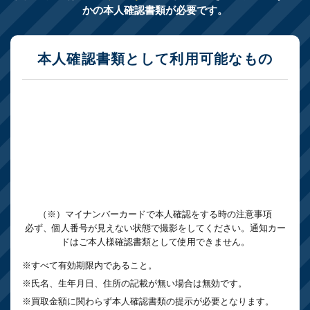
かの本人確認書類が必要です。
本人確認書類として利用可能なもの
（※）マイナンバーカードで本人確認をする時の注意事項
必ず、個人番号が見えない状態で撮影をしてください。通知カー
ドはご本人様確認書類として使用できません。
※すべて有効期限内であること。
※氏名、生年月日、住所の記載が無い場合は無効です。
※買取金額に関わらず本人確認書類の提示が必要となります。