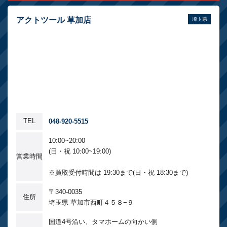
アクトツール 草加店
埼玉県
TEL
048-920-5515
10:00~20:00
(日・祝 10:00~19:00)
営業時間
※買取受付時間は 19:30まで(日・祝 18:30まで)
〒340-0035
住所
埼玉県 草加市西町４５８−９
国道4号沿い、タマホームの向かい側