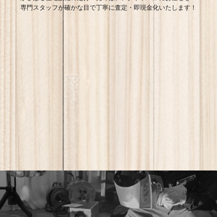
専門スタッフが確かな目で丁寧に査定・即現金化いたします！