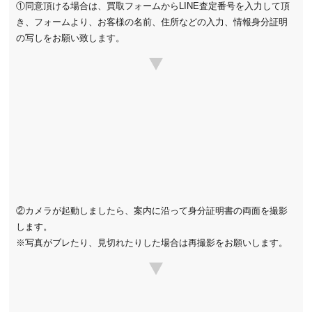
①同意頂ける場合は、買取フォームからLINE査定番号を入力して頂
き、フォームより、お客様の名前、住所などの入力、情報身分証明
の写しをお願い致します。
②カメラが起動しましたら、案内に沿って身分証明書の両面を撮影
します。
※写真がブレたり、見切れたりした場合は再撮影をお願いします。