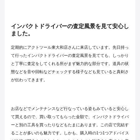
インパクトドライバーの査定風景を見て安心し
ました。
定期的にアクトツール東大和店さんに来店しています。先日持っ
て行ったインパクトドライバーの査定風景を見てても、しっかり
と丁寧に査定をしてくれる所がまず魅力的な部分です。道具の状
態などを音や回転などチェックする様子なども見ていると真剣さ
が伝わってきます。
お店などでメンテナンスなど行なっている姿もみていると安心し
て買えるので、買い取ってもらった金額で、インパクトドライバ
ーと別の工具を買ったりなどもたまにあります。この店で完結す
ることが多いのも魅力です。しかも、購入時の1つ1つアドバイス