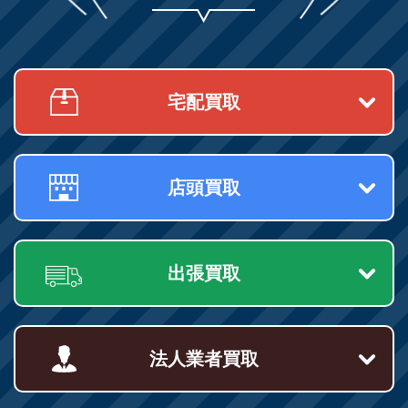
宅配買取
店頭買取
出張買取
法人業者買取