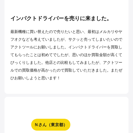
インパクトドライバーを売りに来ました。
最新機種に買い替えたので売りたいと思い、最初はメルカリやヤ
フオクなども考えていましたが、サクッと売ってしまいたいので
アクトツールにお願いしました。インパクトドライバーを買取し
てもらったことは初めてでしたが、思いのほか買取金額が高くて
びっくりしました。他店との比較もしてみましたが、アクトツー
ルでの買取価格が高かったので買取していただきました。またぜ
ひお願いしようと思います！
Ｎさん（東京都）