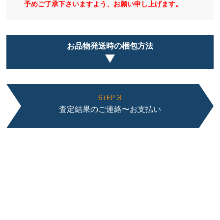
予めご了承下さいますよう、お願い申し上げます。
お品物発送時の梱包方法
STEP 3
査定結果のご連絡〜お支払い