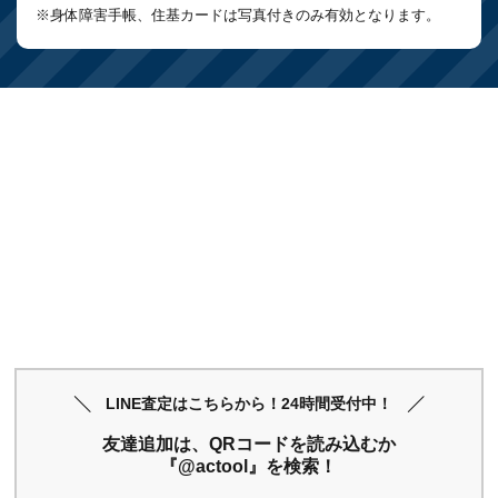
※身体障害手帳、住基カードは写真付きのみ有効となります。
LINE査定はこちらから！24時間受付中！
友達追加は、QRコードを読み込むか
『@actool』を検索！