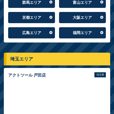
群馬エリア
富山エリア
京都エリア
大阪エリア
広島エリア
福岡エリア
埼玉エリア
アクトツール 戸田店
埼玉県