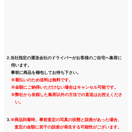
2.当社指定の運送会社のドライバーがお客様のご自宅へ集荷に
伺います。
事前に商品を梱包してお待ち下さい。
※着払いのため送料は無料です。
※金額にご納得いただけない場合はキャンセル可能です。
※弊社から依頼した集荷以外の方法での直送はお控えくださ
い。
3.
※商品到着時、事前査定の写真の状態と誤差があった場合、
査定の金額に若干の誤差が発生する可能性がございます。