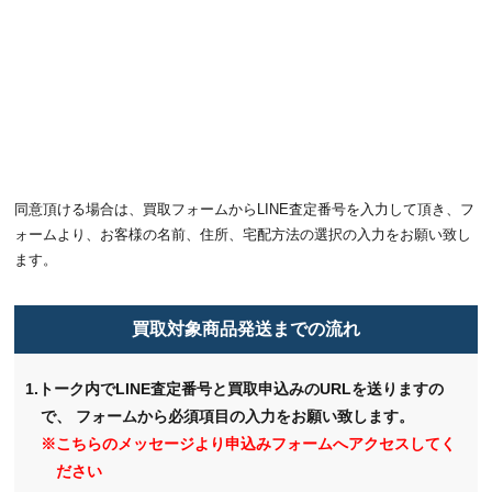
同意頂ける場合は、買取フォームからLINE査定番号を入力して頂き、フ
ォームより、お客様の名前、住所、宅配方法の選択の入力をお願い致し
ます。
買取対象商品発送までの流れ
1.トーク内でLINE査定番号と買取申込みのURLを送りますの
で、
フォームから必須項目の入力をお願い致します。
※こちらのメッセージより申込みフォームへアクセスしてく
ださい