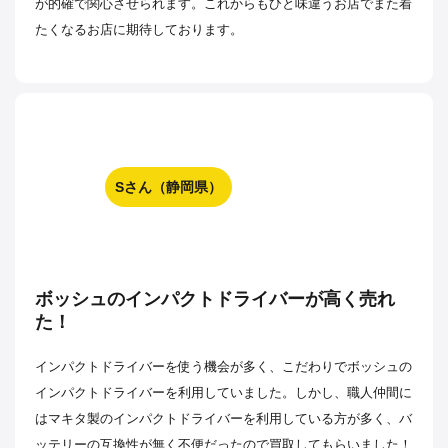
が的確で関心させられます。これからもひと味違うお店でまた着
たくなるお店に期待しております。
Sさん（静岡県）
ボッシュのインパクトドライバーが高く売れ
た！
インパクトドライバーを使う機会が多く、こだわりでボッシュの
インパクトドライバーを利用していました。しかし、職人仲間に
はマキタ製のインパクトドライバーを利用している方が多く、バ
ッテリーの互換性が無く不便だったので買取してもらいました！