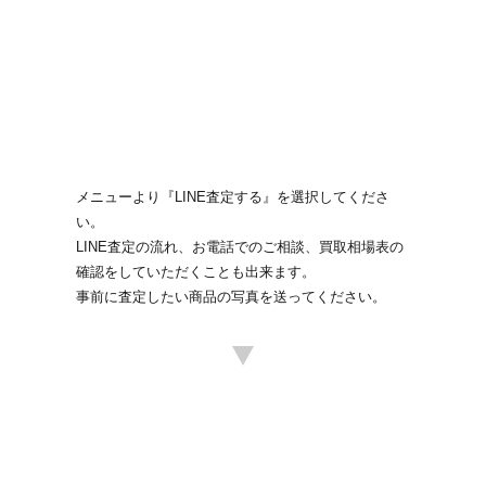
メニューより『LINE査定する』を選択してくださ
い。
LINE査定の流れ、お電話でのご相談、買取相場表の
確認をしていただくことも出来ます。
事前に査定したい商品の写真を送ってください。