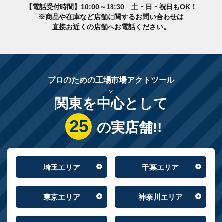
【電話受付時間】10:00～18:30 土・日・祝日もOK！
※商品や在庫など店舗に関するお問い合わせは
直接お近くの店舗へお電話ください。
プロのための工場市場アクトツール
関東を中心として
25
の実店舗!!
埼玉エリア
千葉エリア
東京エリア
神奈川エリア