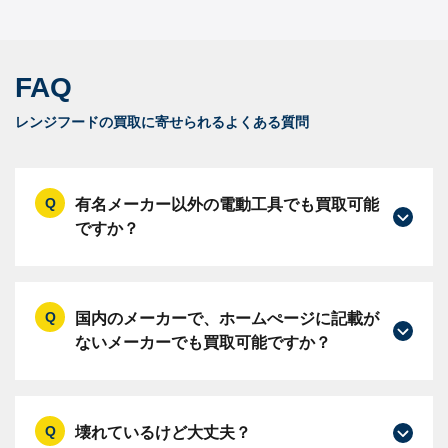
FAQ
レンジフードの買取に寄せられるよくある質問
有名メーカー以外の電動工具でも買取可能
ですか？
国内のメーカーで、ホームぺージに記載が
ないメーカーでも買取可能ですか？
壊れているけど大丈夫？