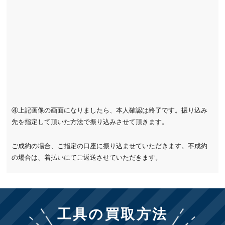
④上記画像の画面になりましたら、本人確認は終了です。振り込み
先を指定して頂いた方法で振り込みさせて頂きます。
ご成約の場合、ご指定の口座に振り込ませていただきます。不成約
の場合は、着払いにてご返送させていただきます。
工具の買取方法