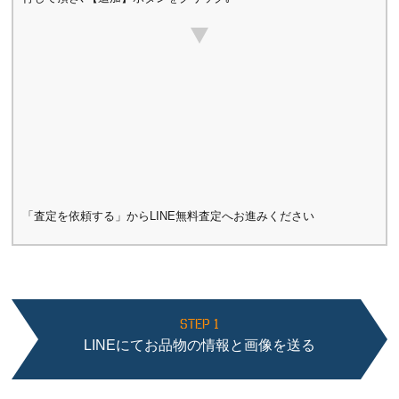
「査定を依頼する」からLINE無料査定へお進みください
STEP 1
LINEにてお品物の情報と画像を送る