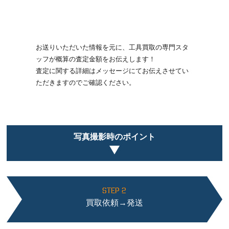
お送りいただいた情報を元に、工具買取の専門スタ
ッフが概算の査定金額をお伝えします！
査定に関する詳細はメッセージにてお伝えさせてい
ただきますのでご確認ください。
写真撮影時のポイント
STEP 2
買取依頼→発送