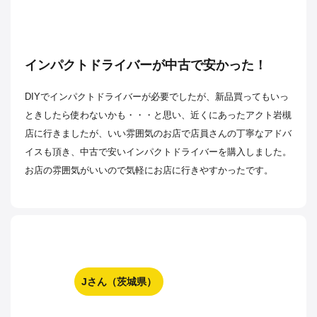
インパクトドライバーが中古で安かった！
DIYでインパクトドライバーが必要でしたが、新品買ってもいっ
ときしたら使わないかも・・・と思い、近くにあったアクト岩槻
店に行きましたが、いい雰囲気のお店で店員さんの丁寧なアドバ
イスも頂き、中古で安いインパクトドライバーを購入しました。
お店の雰囲気がいいので気軽にお店に行きやすかったです。
Jさん（茨城県）