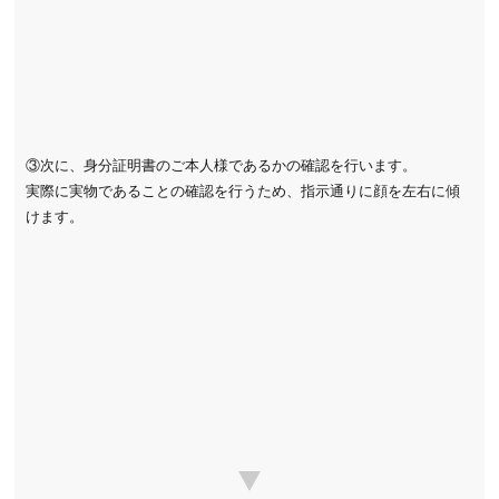
③次に、身分証明書のご本人様であるかの確認を行います。
実際に実物であることの確認を行うため、指示通りに顔を左右に傾
けます。