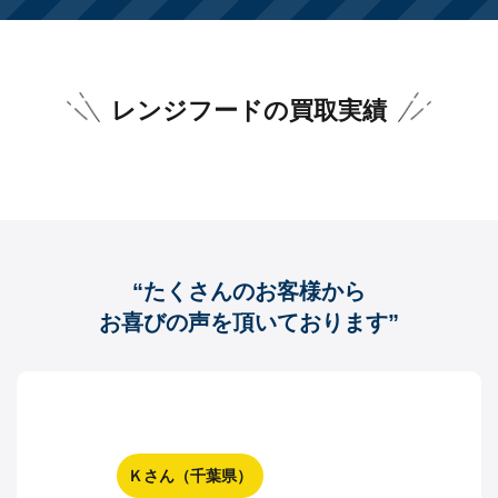
レンジフードの買取実績
“たくさんのお客様から
お喜びの声を頂いております”
Ｋさん（千葉県）