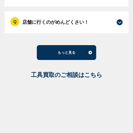
店舗に行くのがめんどくさい！
もっと見る
工具買取のご相談はこちら