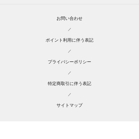
お問い合わせ
／
ポイント利用に伴う表記
／
プライバシーポリシー
／
特定商取引に伴う表記
／
サイトマップ