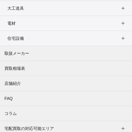
大工道具
電材
住宅設備
取扱メーカー
買取相場表
店舗紹介
FAQ
コラム
宅配買取の対応可能エリア