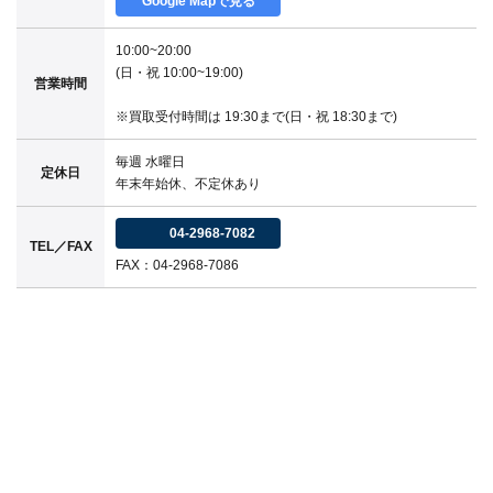
Google Mapで見る
10:00~20:00
(日・祝 10:00~19:00)
営業時間
※買取受付時間は 19:30まで(日・祝 18:30まで)
毎週 水曜日
定休日
年末年始休、不定休あり
04-2968-7082
TEL／FAX
FAX：04-2968-7086