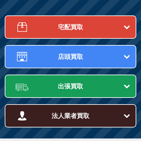
宅配買取
店頭買取
出張買取
法人業者買取