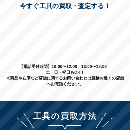
今すぐ工具の買取・査定する！
【電話受付時間】10:00〜12:00、13:00〜18:00
土・日・祝日もOK！
※商品や在庫など店舗に関するお問い合わせは直接お近くの店舗
へお電話ください。
工具の買取方法