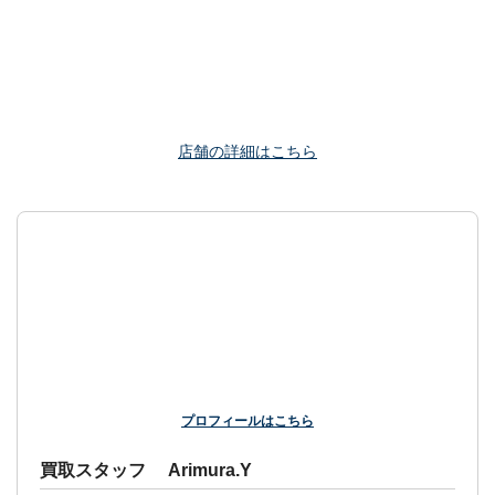
店舗の詳細はこちら
プロフィールはこちら
買取スタッフ Arimura.Y