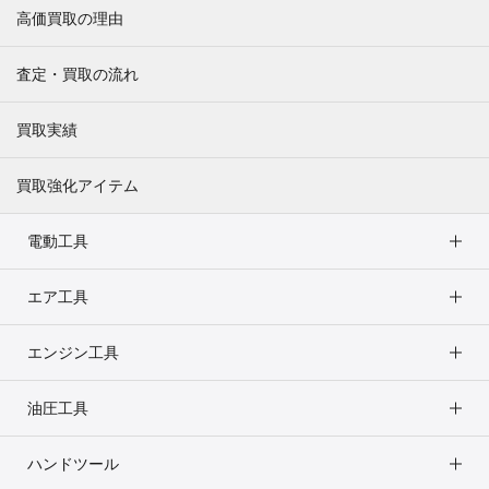
高価買取の理由
査定・買取の流れ
買取実績
買取強化アイテム
電動工具
エア工具
エンジン工具
油圧工具
ハンドツール