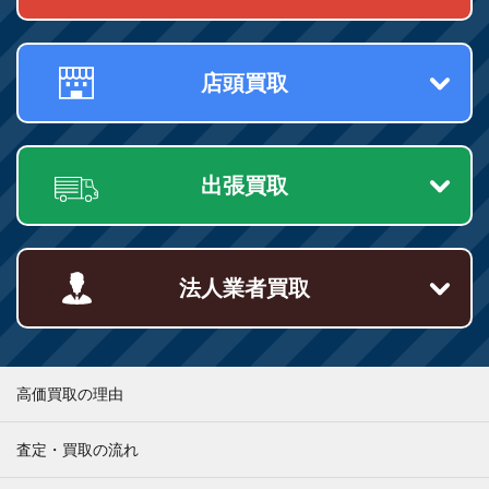
店頭買取
出張買取
法人業者買取
高価買取の理由
査定・買取の流れ