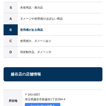
S
未使用品・展示品
A
ダメージや使用感がほぼない商品
B
使用感がある商品
C
使用感大、ダメージあり
D
現状動作品、ダメージ大
越谷店の店舗情報
〒343-0857
埼玉県越谷市新越谷1丁目384-4
所在地