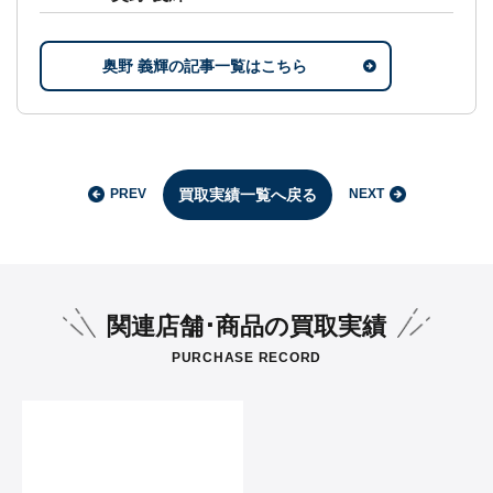
奥野 義輝の記事一覧はこちら
買取実績一覧へ戻る
PREV
NEXT
関連店舗･商品の買取実績
PURCHASE RECORD