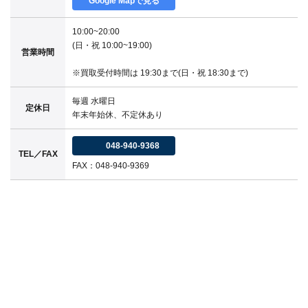
Google Mapで見る
10:00~20:00
(日・祝 10:00~19:00)
営業時間
※買取受付時間は 19:30まで(日・祝 18:30まで)
毎週 水曜日
定休日
年末年始休、不定休あり
048-940-9368
TEL／FAX
FAX：048-940-9369