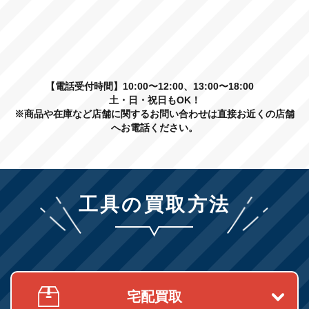
【電話受付時間】10:00〜12:00、13:00〜18:00
土・日・祝日もOK！
※商品や在庫など店舗に関するお問い合わせは直接お近くの店舗
へお電話ください。
工具の買取方法
宅配買取