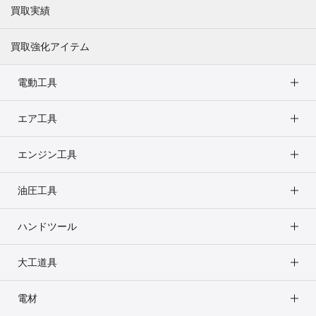
買取実績
買取強化アイテム
電動工具
エア工具
エンジン工具
油圧工具
ハンドツール
大工道具
電材