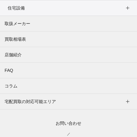
住宅設備
取扱メーカー
買取相場表
店舗紹介
FAQ
コラム
宅配買取の対応可能エリア
お問い合わせ
／