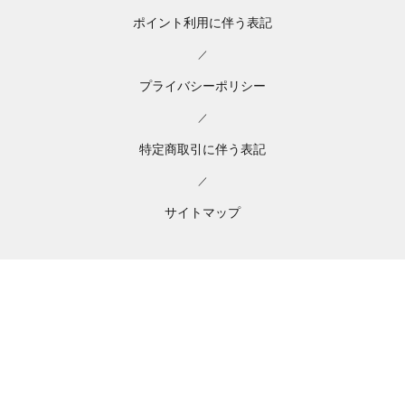
ポイント利用に伴う表記
／
プライバシーポリシー
／
特定商取引に伴う表記
／
サイトマップ