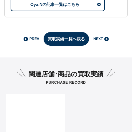
Oya.Nの記事一覧はこちら
買取実績一覧へ戻る
PREV
NEXT
関連店舗･商品の買取実績
PURCHASE RECORD