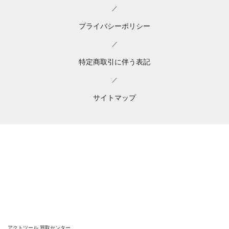
／
プライバシーポリシー
／
特定商取引に伴う表記
／
サイトマップ
アクトツール 買取センター