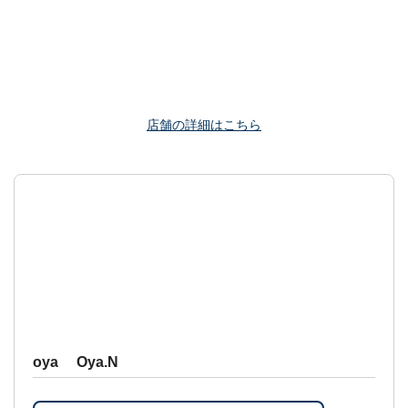
店舗の詳細はこちら
oya Oya.N