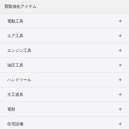
買取強化アイテム
電動工具
エア工具
エンジン工具
油圧工具
ハンドツール
大工道具
電材
住宅設備