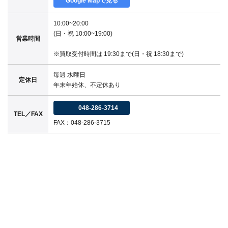
Google Mapで見る
10:00~20:00
(日・祝 10:00~19:00)
営業時間
※買取受付時間は 19:30まで(日・祝 18:30まで)
毎週 水曜日
定休日
年末年始休、不定休あり
048-286-3714
TEL／FAX
FAX：048-286-3715