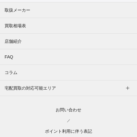
取扱メーカー
買取相場表
店舗紹介
FAQ
コラム
宅配買取の対応可能エリア
お問い合わせ
／
ポイント利用に伴う表記