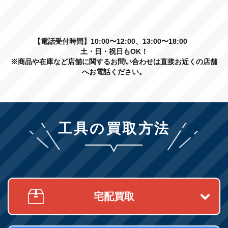
【電話受付時間】10:00〜12:00、13:00〜18:00
土・日・祝日もOK！
※商品や在庫など店舗に関するお問い合わせは直接お近くの店舗
へお電話ください。
工具の買取方法
宅配買取