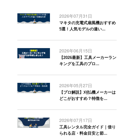
2026年07月31日
マキタの充電式扇風機おすすめ
5選！人気モデルの違い...
2026年06月15日
【2026最新】工具メーカーラン
キングを工具のプロ...
2026年05月27日
【プロ解説】刈払機メーカーは
どこがおすすめ？特徴を...
2026年07月17日
工具レンタル完全ガイド｜借り
られる店・料金目安と節...