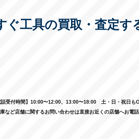
すぐ工具の買取・査定す
話受付時間】10:00〜12:00、13:00〜18:00
土・日・祝日もO
庫など店舗に関するお問い合わせは直接お近くの店舗へお電話