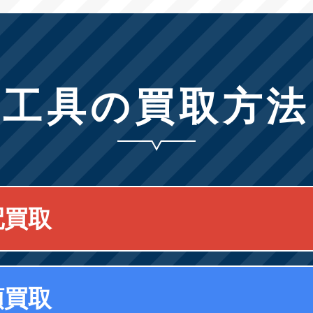
工具の買取方法
配買取
頭買取