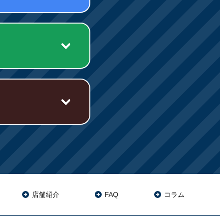
店舗紹介
FAQ
コラム