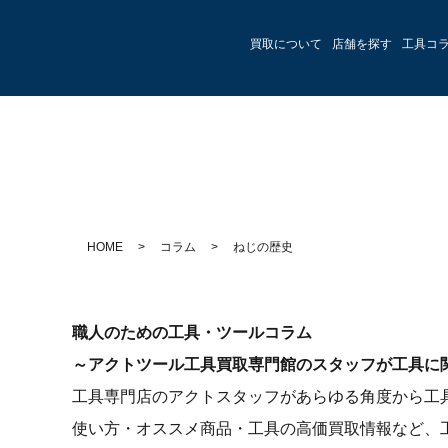
買取について
店舗を探す
工具コ
HOME
>
コラム
>
ねじの歴史
職人のための工具・ツールコラム
～アクトツール工具買取専門館のスタッフが工具に
工具専門店のアクトスタッフがあらゆる角度から工
使い方・オススメ商品・工具の高価買取情報など、