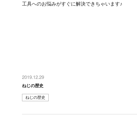
工具へのお悩みがすぐに解決できちゃいます♪
2019.12.29
ねじの歴史
ねじの歴史