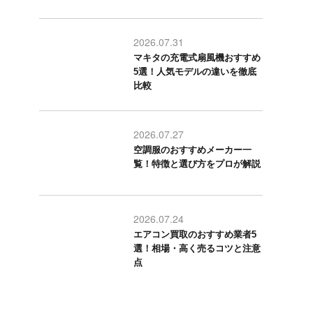
2026.07.31
マキタの充電式扇風機おすすめ
5選！人気モデルの違いを徹底
比較
2026.07.27
空調服のおすすめメーカー一
覧！特徴と選び方をプロが解説
2026.07.24
エアコン買取のおすすめ業者5
選！相場・高く売るコツと注意
点