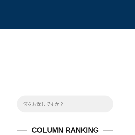
COLUMN RANKING