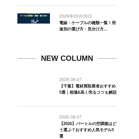
2026年03月30日
電線・ケーブルの種類一覧！用
途別の選び方・見分け方...
NEW COLUMN
2026.08.07
【千葉】電材買取業者おすすめ
5選｜相場&高く売るコツも解説
2026.08.07
【2026】バートルの空調服はど
う選ぶ？おすすめ人気モデル5
選