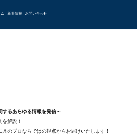
ラム
新着情報
お問い合わせ
関するあらゆる情報を発信～
具を解説！
工具のプロならではの視点からお届けいたします！