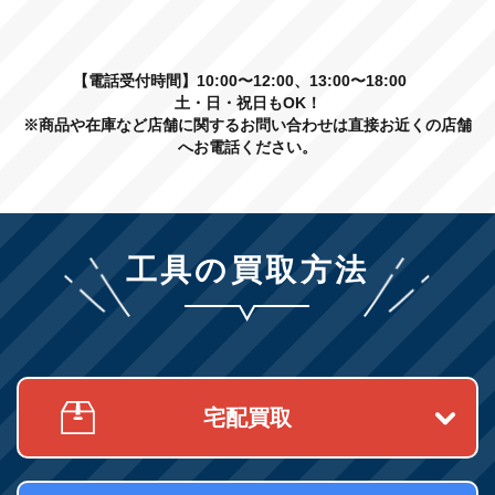
【電話受付時間】10:00〜12:00、13:00〜18:00
土・日・祝日もOK！
※商品や在庫など店舗に関するお問い合わせは直接お近くの店舗
へお電話ください。
工具の買取方法
宅配買取