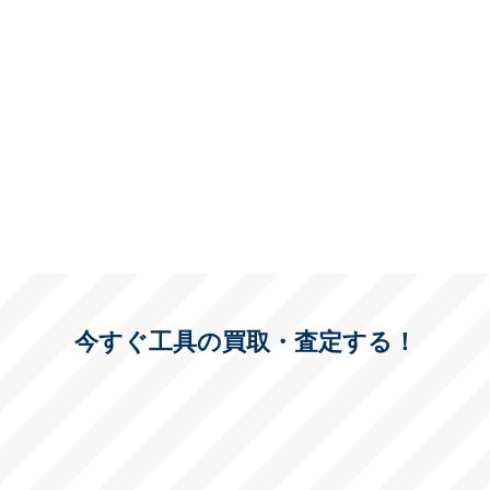
今すぐ工具の買取・査定する！