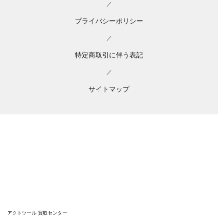
／
プライバシーポリシー
／
特定商取引に伴う表記
／
サイトマップ
アクトツール 買取センター