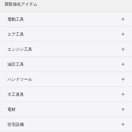
買取強化アイテム
電動工具
エア工具
エンジン工具
油圧工具
ハンドツール
大工道具
電材
住宅設備