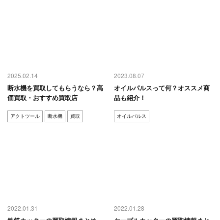
2025.02.14
2023.08.07
断水機を買取してもらうなら？高
オイルパルスって何？オススメ商
価買取・おすすめ買取店
品も紹介！
アクトツール
断水機
買取
オイルパルス
2022.01.31
2022.01.28