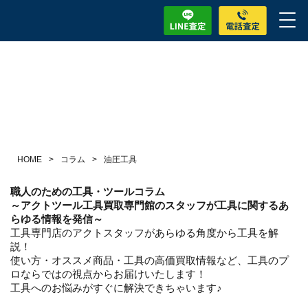
HOME
>
コラム
>
油圧工具
職人のための工具・ツールコラム
～アクトツール工具買取専門館のスタッフが工具に関するあ
らゆる情報を発信～
工具専門店のアクトスタッフがあらゆる角度から工具を解
説！
使い方・オススメ商品・工具の高価買取情報など、工具のプ
ロならではの視点からお届けいたします！
工具へのお悩みがすぐに解決できちゃいます♪