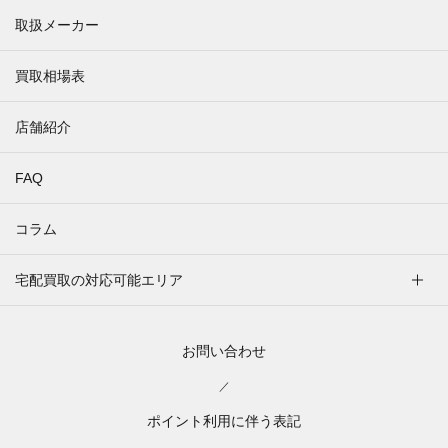
取扱メーカー
買取相場表
店舗紹介
FAQ
コラム
宅配買取の対応可能エリア
お問い合わせ
／
ポイント利用に伴う表記