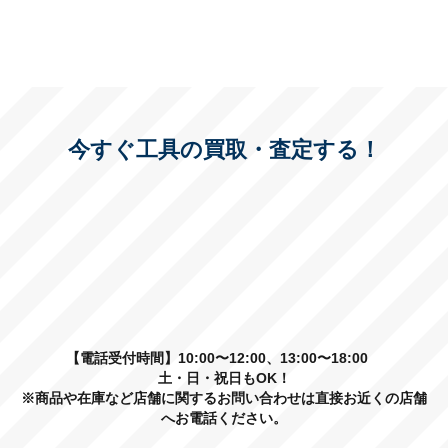
今すぐ工具の買取・査定する！
【電話受付時間】10:00〜12:00、13:00〜18:00
土・日・祝日もOK！
※商品や在庫など店舗に関するお問い合わせは直接お近くの店舗
へお電話ください。