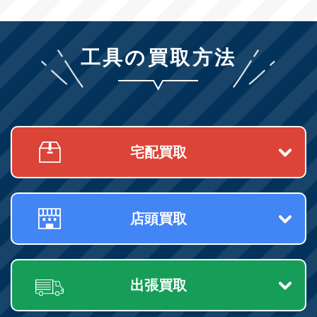
工具の買取方法
宅配買取
店頭買取
出張買取