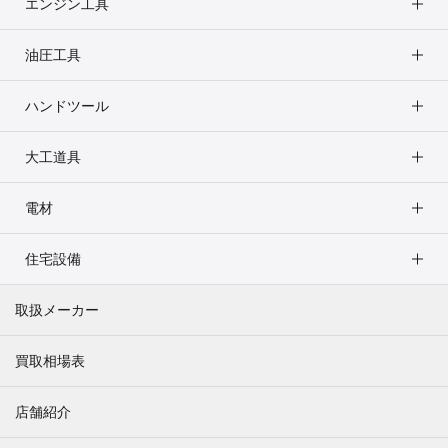
エンジン工具
油圧工具
ハンドツール
大工道具
電材
住宅設備
取扱メーカー
買取相場表
店舗紹介