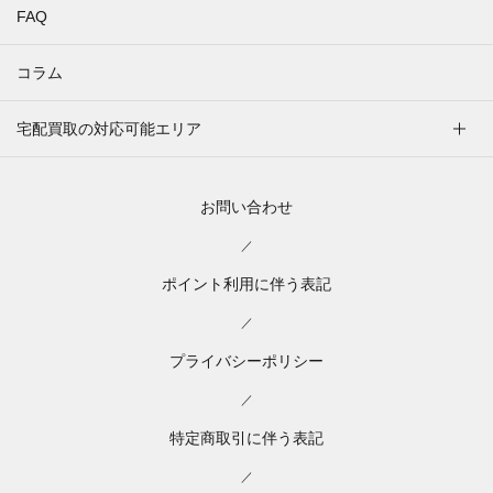
FAQ
コラム
宅配買取の対応可能エリア
お問い合わせ
／
ポイント利用に伴う表記
／
プライバシーポリシー
／
特定商取引に伴う表記
／