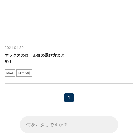
2021.04.20
マックスのロール釘の選び方まと
め！
MAX
ロール釘
1