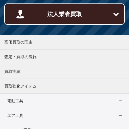
法人業者買取
高価買取の理由
査定・買取の流れ
買取実績
買取強化アイテム
電動工具
エア工具