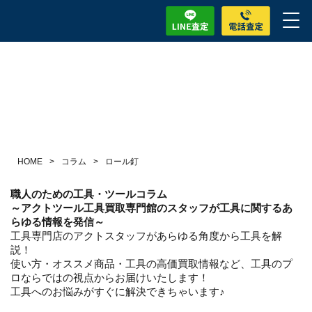
HOME
>
コラム
>
ロール釘
職人のための工具・ツールコラム
～アクトツール工具買取専門館のスタッフが工具に関するあ
らゆる情報を発信～
工具専門店のアクトスタッフがあらゆる角度から工具を解
説！
使い方・オススメ商品・工具の高価買取情報など、工具のプ
ロならではの視点からお届けいたします！
工具へのお悩みがすぐに解決できちゃいます♪