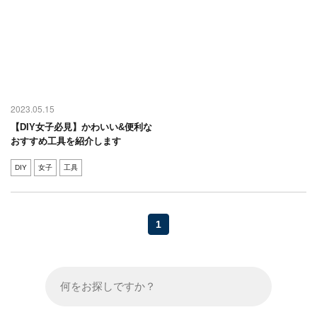
2023.05.15
【DIY女子必見】かわいい&便利な
おすすめ工具を紹介します
DIY
女子
工具
1