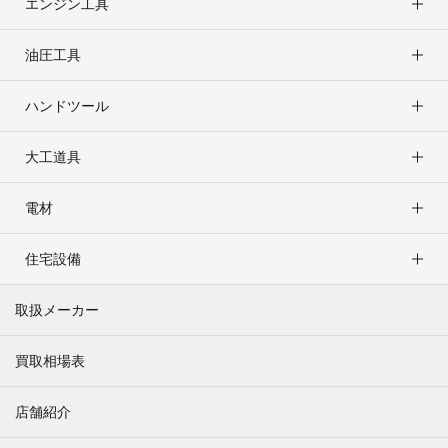
エンジン工具
油圧工具
ハンドツール
大工道具
電材
住宅設備
取扱メーカー
買取相場表
店舗紹介