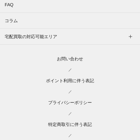
FAQ
コラム
宅配買取の対応可能エリア
お問い合わせ
／
ポイント利用に伴う表記
／
プライバシーポリシー
／
特定商取引に伴う表記
／