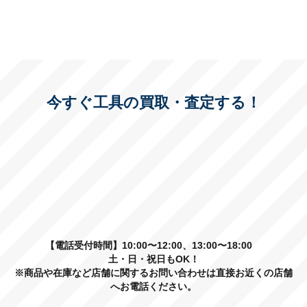
今すぐ工具の買取・査定する！
【電話受付時間】10:00〜12:00、13:00〜18:00
土・日・祝日もOK！
※商品や在庫など店舗に関するお問い合わせは直接お近くの店舗
へお電話ください。