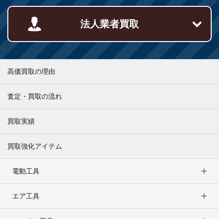
法人業者買取
高価買取の理由
査定・買取の流れ
買取実績
買取強化アイテム
電動工具
エア工具