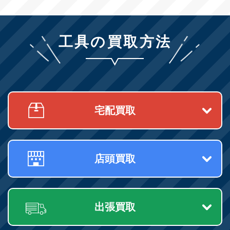
工具の買取方法
宅配買取
店頭買取
出張買取