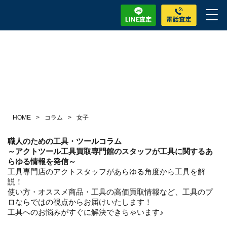
HOME
>
コラム
>
女子
職人のための工具・ツールコラム
～アクトツール工具買取専門館のスタッフが工具に関するあ
らゆる情報を発信～
工具専門店のアクトスタッフがあらゆる角度から工具を解
説！
使い方・オススメ商品・工具の高価買取情報など、工具のプ
ロならではの視点からお届けいたします！
工具へのお悩みがすぐに解決できちゃいます♪