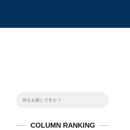
COLUMN RANKING