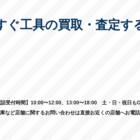
すぐ工具の買取・査定す
話受付時間】10:00〜12:00、13:00〜18:00
土・日・祝日もO
庫など店舗に関するお問い合わせは直接お近くの店舗へお電話