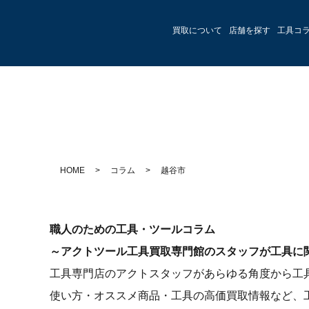
買取について
店舗を探す
工具コ
HOME
>
コラム
>
越谷市
職人のための工具・ツールコラム
～アクトツール工具買取専門館のスタッフが工具に
工具専門店のアクトスタッフがあらゆる角度から工
使い方・オススメ商品・工具の高価買取情報など、