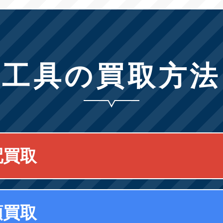
工具の買取方法
配買取
頭買取