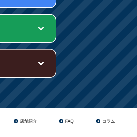
店舗紹介
FAQ
コラム