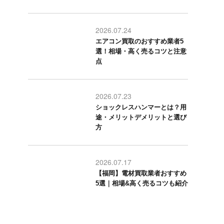
2026.07.24
エアコン買取のおすすめ業者5
選！相場・高く売るコツと注意
点
2026.07.23
ショックレスハンマーとは？用
途・メリットデメリットと選び
方
2026.07.17
【福岡】電材買取業者おすすめ
5選｜相場&高く売るコツも紹介