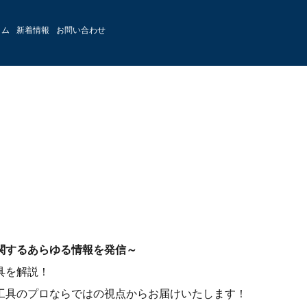
ラム
新着情報
お問い合わせ
関するあらゆる情報を発信～
具を解説！
工具のプロならではの視点からお届けいたします！