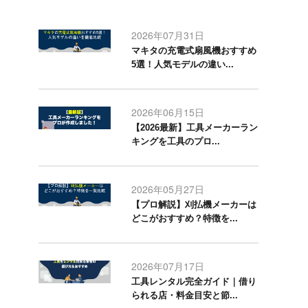
2026年07月31日
マキタの充電式扇風機おすすめ
5選！人気モデルの違い...
2026年06月15日
【2026最新】工具メーカーラン
キングを工具のプロ...
2026年05月27日
【プロ解説】刈払機メーカーは
どこがおすすめ？特徴を...
2026年07月17日
工具レンタル完全ガイド｜借り
られる店・料金目安と節...