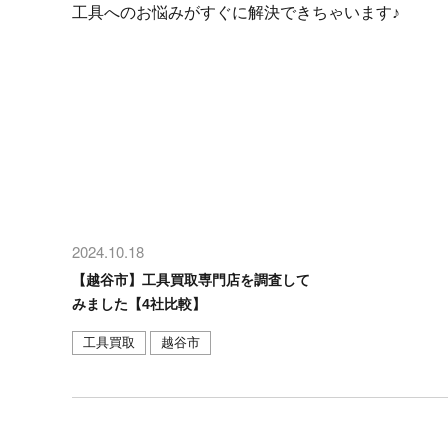
工具へのお悩みがすぐに解決できちゃいます♪
2024.10.18
【越谷市】工具買取専門店を調査して
みました【4社比較】
工具買取
越谷市