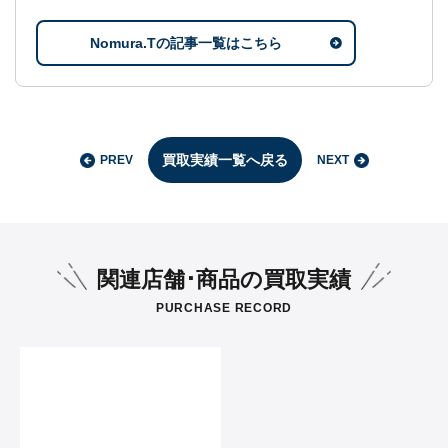
Nomura.Tの記事一覧はこちら
買取実績一覧へ戻る
PREV
NEXT
関連店舗･商品の買取実績
PURCHASE RECORD