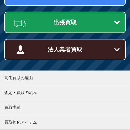
出張買取
法人業者買取
高価買取の理由
査定・買取の流れ
買取実績
買取強化アイテム