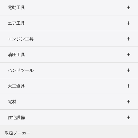
電動工具
エア工具
エンジン工具
油圧工具
ハンドツール
大工道具
電材
住宅設備
取扱メーカー