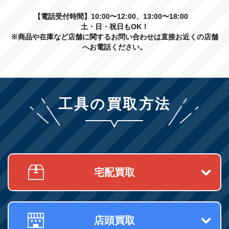
【電話受付時間】10:00〜12:00、13:00〜18:00
土・日・祝日もOK！
※商品や在庫など店舗に関するお問い合わせは直接お近くの店舗
へお電話ください。
工具の買取方法
宅配買取
店頭買取