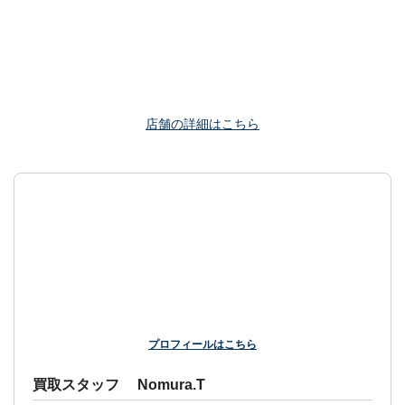
店舗の詳細はこちら
プロフィールはこちら
買取スタッフ Nomura.T