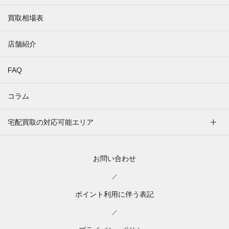
買取相場表
店舗紹介
FAQ
コラム
宅配買取の対応可能エリア
お問い合わせ
／
ポイント利用に伴う表記
／