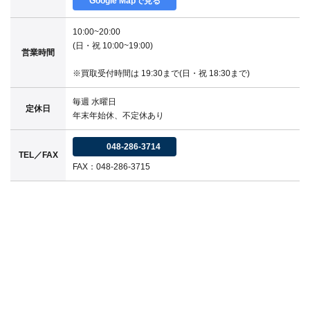
Google Mapで見る
10:00~20:00
(日・祝 10:00~19:00)
営業時間
※買取受付時間は 19:30まで(日・祝 18:30まで)
毎週 水曜日
定休日
年末年始休、不定休あり
048-286-3714
TEL／FAX
FAX：048-286-3715