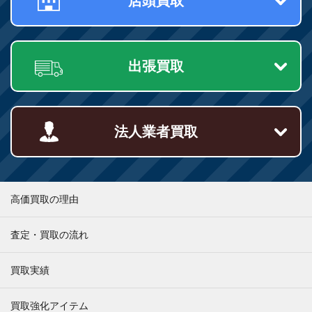
店頭買取
出張買取
法人業者買取
高価買取の理由
査定・買取の流れ
買取実績
買取強化アイテム