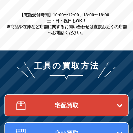
【電話受付時間】10:00〜12:00、13:00〜18:00
土・日・祝日もOK！
※商品や在庫など店舗に関するお問い合わせは直接お近くの店舗
へお電話ください。
工具の買取方法
宅配買取