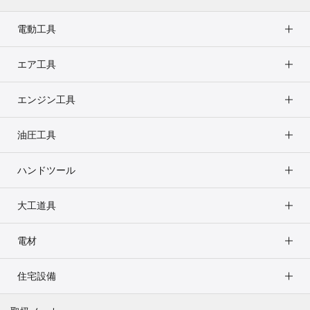
電動工具
エア工具
エンジン工具
油圧工具
ハンドツール
大工道具
電材
住宅設備