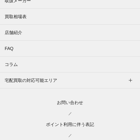
取扱メーカー
買取相場表
店舗紹介
FAQ
コラム
宅配買取の対応可能エリア
お問い合わせ
／
ポイント利用に伴う表記
／