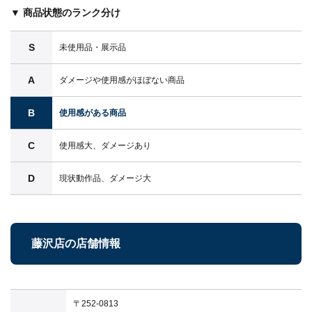
▼ 商品状態のランク分け
S
未使用品・展示品
A
ダメージや使用感がほぼない商品
B
使用感がある商品
C
使用感大、ダメージあり
D
現状動作品、ダメージ大
藤沢店の店舗情報
〒252-0813