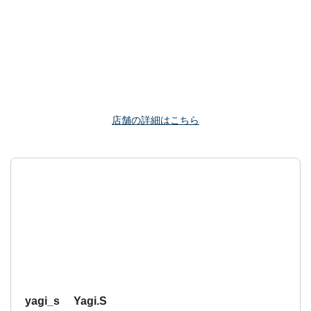
店舗の詳細はこちら
yagi_s Yagi.S