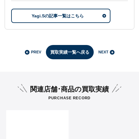
Yagi.Sの記事一覧はこちら
買取実績一覧へ戻る
PREV
NEXT
関連店舗･商品の買取実績
PURCHASE RECORD