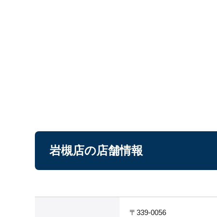
岩槻店の店舗情報
〒339-0056