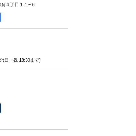
加倉４丁目１１−５
(日・祝 18:30まで)