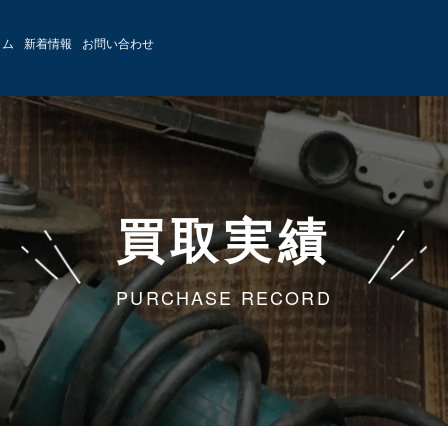
ラム
新着情報
お問い合わせ
買取実績
PURCHASE RECORD