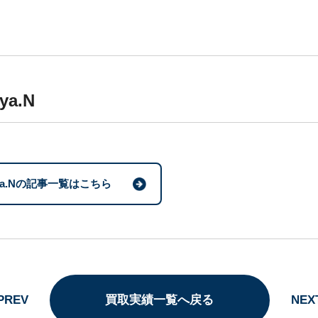
ya.N
ya.Nの記事一覧はこちら
PREV
買取実績一覧へ戻る
NEX