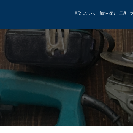
買取について
店舗を探す
工具コ