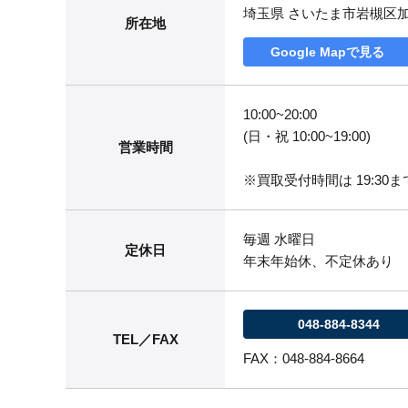
埼玉県 さいたま市岩槻区
所在地
Google Mapで見る
10:00~20:00
(日・祝 10:00~19:00)
営業時間
※買取受付時間は 19:30まで
毎週 水曜日
定休日
年末年始休、不定休あり
048-884-8344
TEL／FAX
FAX：048-884-8664