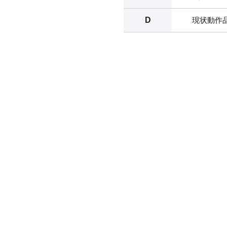
D
現状動作