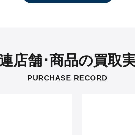
連店舗･商品の買取
PURCHASE RECORD