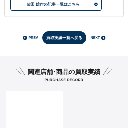
柴田 雄作の記事一覧はこちら
買取実績一覧へ戻る
PREV
NEXT
関連店舗･商品の買取実績
PURCHASE RECORD