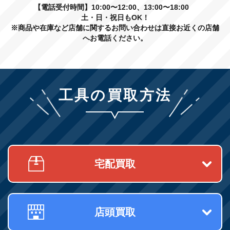
【電話受付時間】10:00〜12:00、13:00〜18:00
土・日・祝日もOK！
※商品や在庫など店舗に関するお問い合わせは直接お近くの店舗
へお電話ください。
工具の買取方法
宅配買取
店頭買取