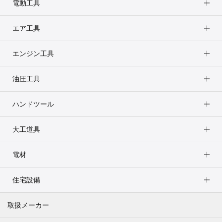
電動工具
エア工具
エンジン工具
油圧工具
ハンドツール
大工道具
電材
住宅設備
取扱メーカー