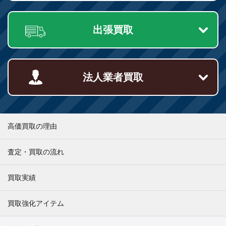
出張買取
法人業者買取
高価買取の理由
査定・買取の流れ
買取実績
買取強化アイテム