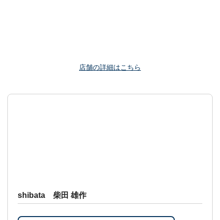
店舗の詳細はこちら
shibata 柴田 雄作