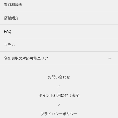
買取相場表
店舗紹介
FAQ
コラム
宅配買取の対応可能エリア
お問い合わせ
／
ポイント利用に伴う表記
／
プライバシーポリシー