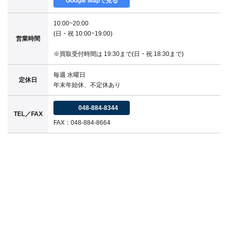
Google Mapで見る
10:00~20:00
(日・祝 10:00~19:00)
営業時間
※買取受付時間は 19:30まで(日・祝 18:30まで)
毎週 水曜日
定休日
年末年始休、不定休あり
048-884-8344
TEL／FAX
FAX：048-884-8664