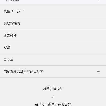
取扱メーカー
買取相場表
店舗紹介
FAQ
コラム
宅配買取の対応可能エリア
お問い合わせ
／
ポイント利用に伴う表記