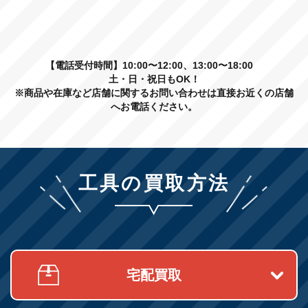
【電話受付時間】10:00〜12:00、13:00〜18:00
土・日・祝日もOK！
※商品や在庫など店舗に関するお問い合わせは直接お近くの店舗
へお電話ください。
工具の買取方法
宅配買取