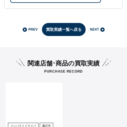
買取実績一覧へ戻る
PREV
NEXT
関連店舗･商品の買取実績
PURCHASE RECORD
インパクトドライバ
藤沢市