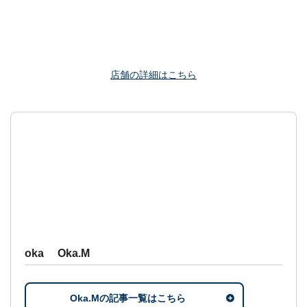
店舗の詳細はこちら
oka Oka.M
Oka.Mの記事一覧はこちら