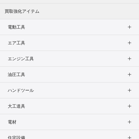
買取強化アイテム
電動工具
エア工具
エンジン工具
油圧工具
ハンドツール
大工道具
電材
住宅設備