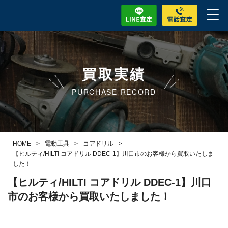
買取実績
PURCHASE RECORD
HOME
>
電動工具
>
コアドリル
>
【ヒルティ/HILTI コアドリル DDEC-1】川口市のお客様から買取いたしま
した！
【ヒルティ/HILTI コアドリル DDEC-1】川口
市のお客様から買取いたしました！