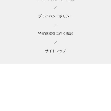
／
プライバシーポリシー
／
特定商取引に伴う表記
／
サイトマップ