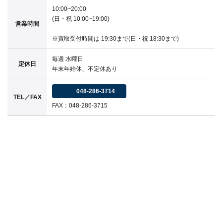
10:00~20:00
(日・祝 10:00~19:00)
営業時間
※買取受付時間は 19:30まで(日・祝 18:30まで)
毎週 水曜日
定休日
年末年始休、不定休あり
048-286-3714
TEL／FAX
FAX：048-286-3715