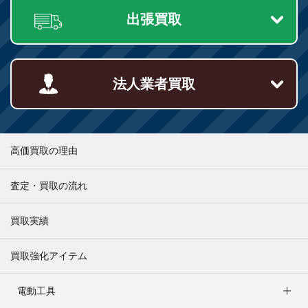
出張買取
法人業者買取
高価買取の理由
査定・買取の流れ
買取実績
買取強化アイテム
電動工具