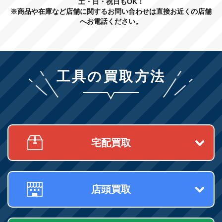
土・日・祝日もOK！
※商品や在庫など店舗に関するお問い合わせは直接お近くの店舗
へお電話ください。
工具の買取方法
宅配買取
店頭買取