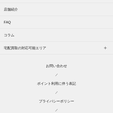
店舗紹介
FAQ
コラム
宅配買取の対応可能エリア
お問い合わせ
／
ポイント利用に伴う表記
／
プライバシーポリシー
／