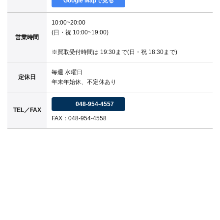
Google Mapで見る
10:00~20:00
(日・祝 10:00~19:00)
営業時間
※買取受付時間は 19:30まで(日・祝 18:30まで)
毎週 水曜日
定休日
年末年始休、不定休あり
048-954-4557
TEL／FAX
FAX：048-954-4558