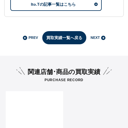
Ito.Tの記事一覧はこちら
買取実績一覧へ戻る
PREV
NEXT
関連店舗･商品の買取実績
PURCHASE RECORD