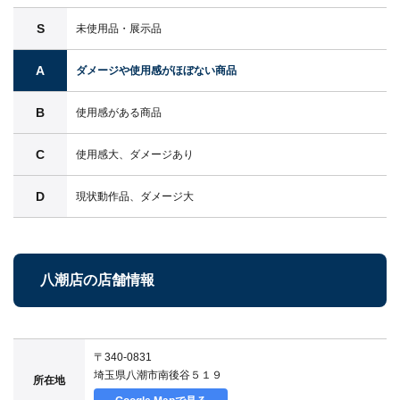
S
未使用品・展示品
A
ダメージや使用感がほぼない商品
B
使用感がある商品
C
使用感大、ダメージあり
D
現状動作品、ダメージ大
八潮店の店舗情報
〒340-0831
埼玉県八潮市南後谷５１９
所在地