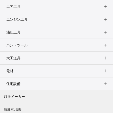
エア工具
エンジン工具
油圧工具
ハンドツール
大工道具
電材
住宅設備
取扱メーカー
買取相場表