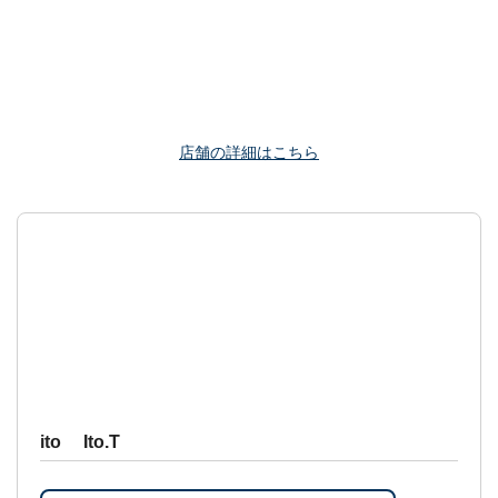
店舗の詳細はこちら
ito Ito.T