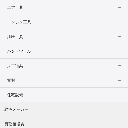
エア工具
エンジン工具
油圧工具
ハンドツール
大工道具
電材
住宅設備
取扱メーカー
買取相場表