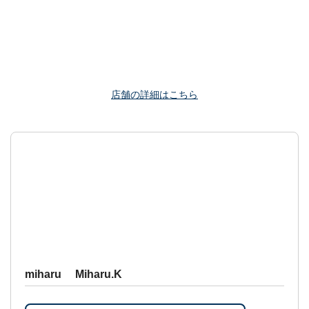
店舗の詳細はこちら
miharu Miharu.K