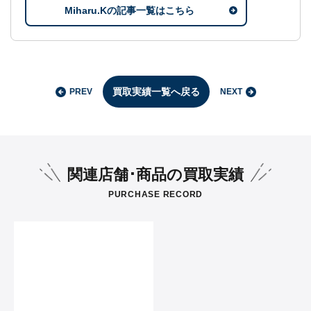
Miharu.Kの記事一覧はこちら
買取実績一覧へ戻る
PREV
NEXT
関連店舗･商品の買取実績
PURCHASE RECORD