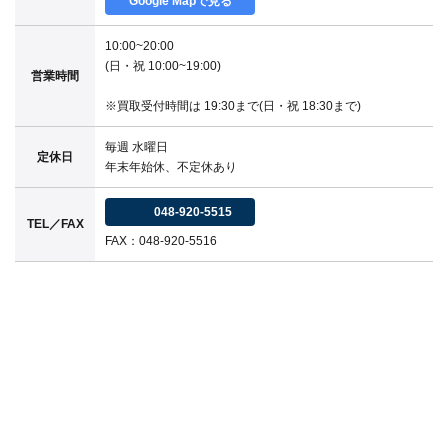
Google Mapで見る
10:00~20:00
(日・祝 10:00~19:00)
営業時間
※買取受付時間は 19:30まで(日・祝 18:30まで)
毎週 水曜日
定休日
年末年始休、不定休あり
048-920-5515
TEL／FAX
FAX：048-920-5516