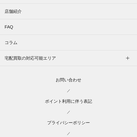
店舗紹介
FAQ
コラム
宅配買取の対応可能エリア
お問い合わせ
／
ポイント利用に伴う表記
／
プライバシーポリシー
／