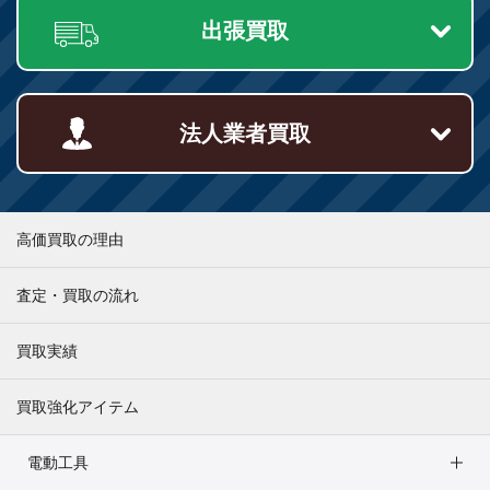
出張買取
法人業者買取
高価買取の理由
査定・買取の流れ
買取実績
買取強化アイテム
電動工具