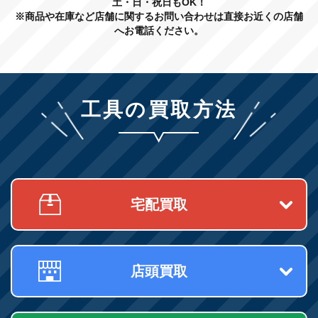
土・日・祝日もOK！
※商品や在庫など店舗に関するお問い合わせは直接お近くの店舗
へお電話ください。
工具の買取方法
宅配買取
店頭買取