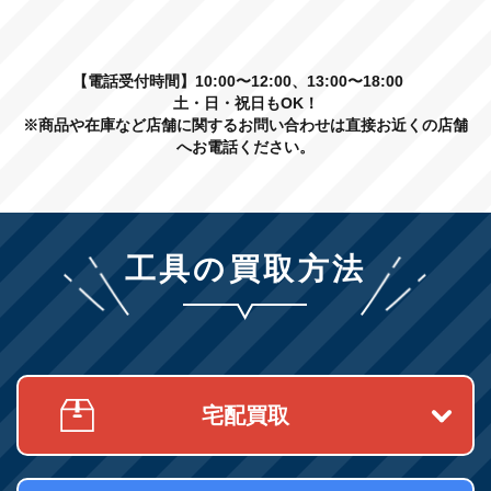
【電話受付時間】10:00〜12:00、13:00〜18:00
土・日・祝日もOK！
※商品や在庫など店舗に関するお問い合わせは直接お近くの店舗
へお電話ください。
工具の買取方法
宅配買取