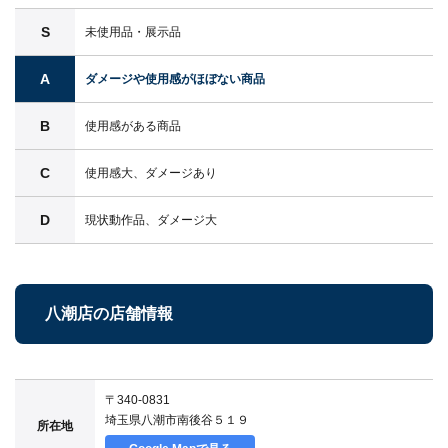
S
未使用品・展示品
A
ダメージや使用感がほぼない商品
B
使用感がある商品
C
使用感大、ダメージあり
D
現状動作品、ダメージ大
八潮店の店舗情報
〒340-0831
埼玉県八潮市南後谷５１９
所在地