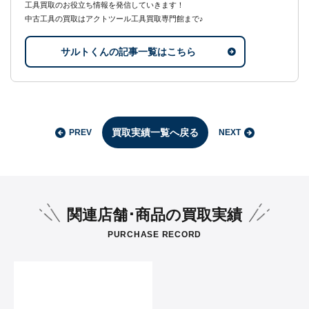
工具買取のお役立ち情報を発信していきます！
中古工具の買取はアクトツール工具買取専門館まで♪
サルトくんの記事一覧はこちら
買取実績一覧へ戻る
PREV
NEXT
関連店舗･商品の買取実績
PURCHASE RECORD