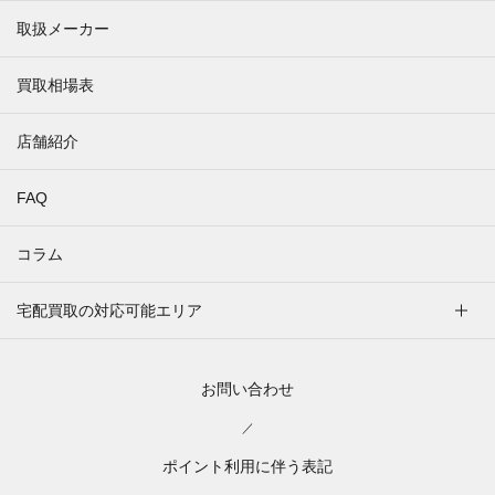
取扱メーカー
買取相場表
店舗紹介
FAQ
コラム
宅配買取の対応可能エリア
お問い合わせ
／
ポイント利用に伴う表記