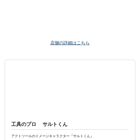
店舗の詳細はこちら
工具のプロ サルトくん
アクトツールのイメージキャラクター『サルトくん』