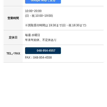
Google Mapで見る
10:00~20:00
(日・祝 10:00~19:00)
営業時間
※買取受付時間は 19:30まで(日・祝 18:30まで)
毎週 水曜日
定休日
年末年始休、不定休あり
048-954-4557
TEL／FAX
FAX：048-954-4558