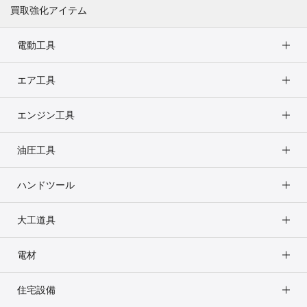
買取強化アイテム
電動工具
エア工具
エンジン工具
油圧工具
ハンドツール
大工道具
電材
住宅設備