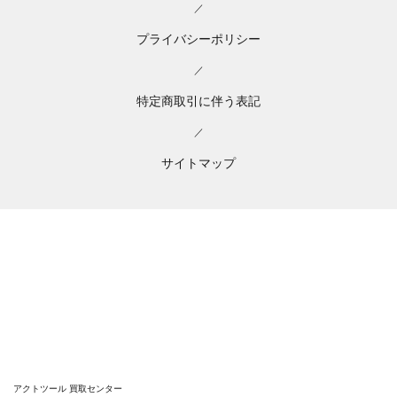
／
プライバシーポリシー
／
特定商取引に伴う表記
／
サイトマップ
アクトツール 買取センター