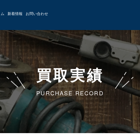
ラム
新着情報
お問い合わせ
買取実績
PURCHASE RECORD