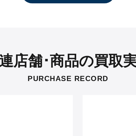
連店舗･商品の買取
PURCHASE RECORD