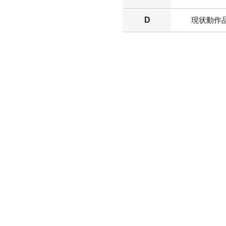
D
現状動作