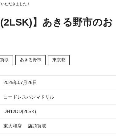
せていただきました！
D(2LSK)】あきる野市のお
買取
あきる野市
東京都
2025年07月26日
コードレスハンマドリル
DH12DD(2LSK)
東大和店 店頭買取