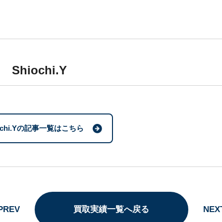
i Shiochi.Y
iochi.Yの記事一覧はこちら
PREV
買取実績一覧へ戻る
NEX