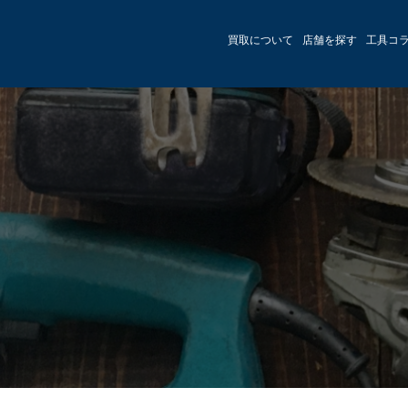
買取について
店舗を探す
工具コ