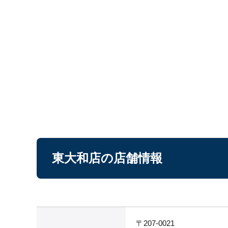
東大和店の店舗情報
〒207-0021