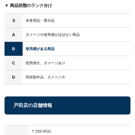
▼ 商品状態のランク分け
S
未使用品・展示品
A
ダメージや使用感がほぼない商品
B
使用感がある商品
C
使用感大、ダメージあり
D
現状動作品、ダメージ大
戸田店の店舗情報
〒335-0031