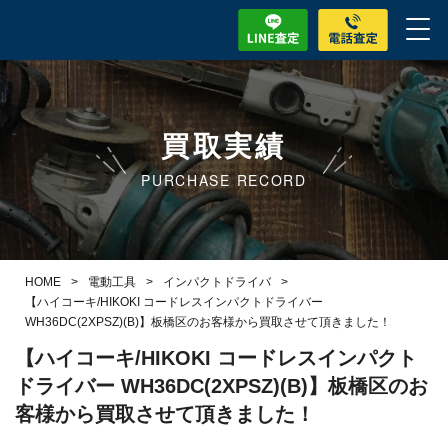
買取実績
PURCHASE RECORD
HOME
>
電動工具
>
インパクトドライバ
>
【ハイコーキ/HIKOKI コードレスインパクトドライバー
WH36DC(2XPSZ)(B)】板橋区のお客様から買取させて頂きました！
【ハイコーキ/HIKOKI コードレスインパクト
ドライバー WH36DC(2XPSZ)(B)】板橋区のお
客様から買取させて頂きました！