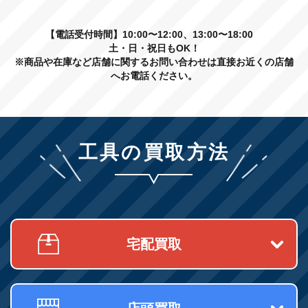
【電話受付時間】10:00〜12:00、13:00〜18:00
土・日・祝日もOK！
※商品や在庫など店舗に関するお問い合わせは直接お近くの店舗
へお電話ください。
工具の買取方法
宅配買取