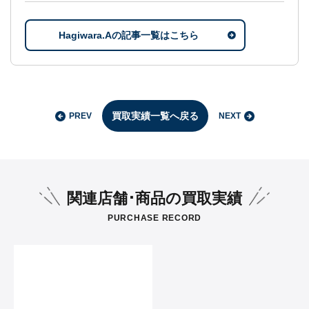
Hagiwara.Aの記事一覧はこちら
買取実績一覧へ戻る
PREV
NEXT
関連店舗･商品の買取実績
PURCHASE RECORD