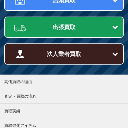
店頭買取
出張買取
法人業者買取
高価買取の理由
査定・買取の流れ
買取実績
買取強化アイテム