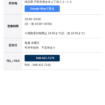
埼玉県 戸田市美女木４丁目２２−１３
所在地
Google Mapで見る
10:00~20:00
(日・祝 10:00~19:00)
営業時間
※買取受付時間は 19:30まで(日・祝 18:30まで)
毎週 水曜日
定休日
年末年始休、不定休あり
048-421-7175
TEL／FAX
FAX：048-421-7142