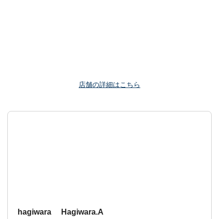
店舗の詳細はこちら
hagiwara Hagiwara.A