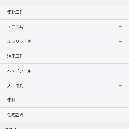
電動工具
エア工具
エンジン工具
油圧工具
ハンドツール
大工道具
電材
住宅設備