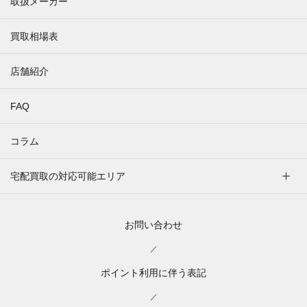
取扱メーカー
買取相場表
店舗紹介
FAQ
コラム
宅配買取の対応可能エリア
お問い合わせ
／
ポイント利用に伴う表記
／