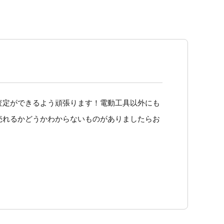
査定ができるよう頑張ります！電動工具以外にも
売れるかどうかわからないものがありましたらお