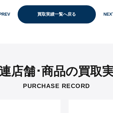
PREV
買取実績一覧へ戻る
NEX
連店舗･商品の買取
PURCHASE RECORD