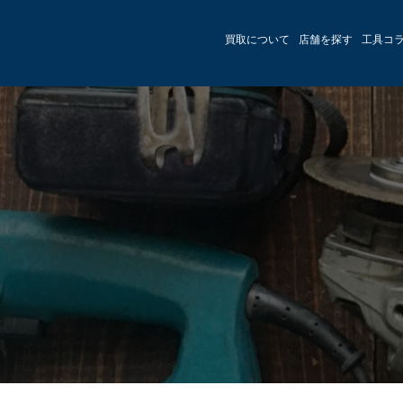
買取について
店舗を探す
工具コ