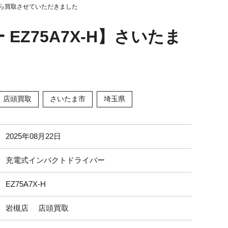
客様から買取させていただきました
EZ75A7X-H】さいたま
店頭買取
さいたま市
埼玉県
2025年08月22日
充電式インパクトドライバー
EZ75A7X-H
岩槻店 店頭買取