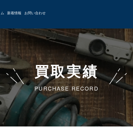
ラム
新着情報
お問い合わせ
買取実績
PURCHASE RECORD