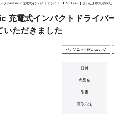
ック/panasonic 充電式インパクトドライバー EZ75A7X-H】さいたま市のお
nic 充電式インパクトドライバー 
ていただきました
パナソニック(Panasonic)
日付
商品名
型番
買取方法