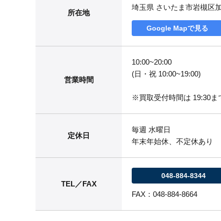
埼玉県 さいたま市岩槻区
所在地
Google Mapで見る
10:00~20:00
(日・祝 10:00~19:00)
営業時間
※買取受付時間は 19:30まで
毎週 水曜日
定休日
年末年始休、不定休あり
048-884-8344
TEL／FAX
FAX：048-884-8664