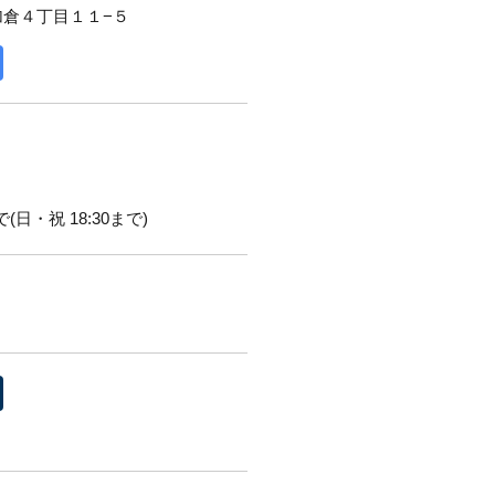
加倉４丁目１１−５
(日・祝 18:30まで)