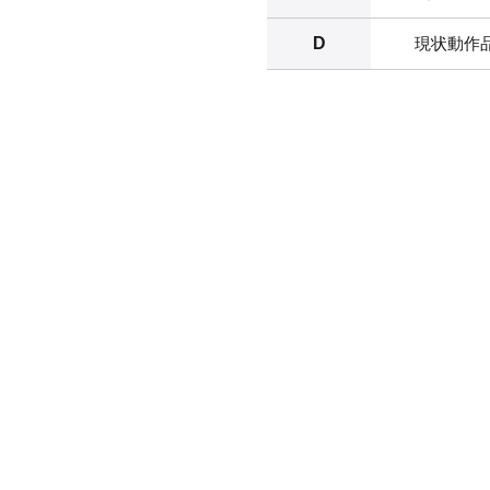
D
現状動作