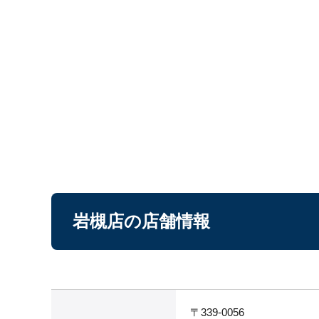
岩槻店の店舗情報
〒339-0056