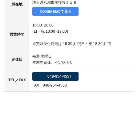
埼玉県八潮市南後谷５１９
所在地
Google Mapで見る
10:00~20:00
(日・祝 10:00~19:00)
営業時間
※買取受付時間は 19:30まで(日・祝 18:30まで)
毎週 水曜日
定休日
年末年始休、不定休あり
048-954-4557
TEL／FAX
FAX：048-954-4558