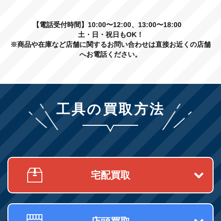
【電話受付時間】10:00〜12:00、13:00〜18:00
土・日・祝日もOK！
※商品や在庫など店舗に関するお問い合わせは直接お近くの店舗
へお電話ください。
工具の買取方法
宅配買取