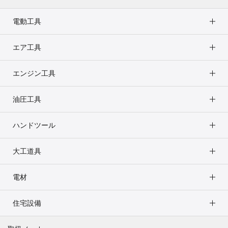
電動工具
エア工具
エンジン工具
油圧工具
ハンドツール
大工道具
電材
住宅設備