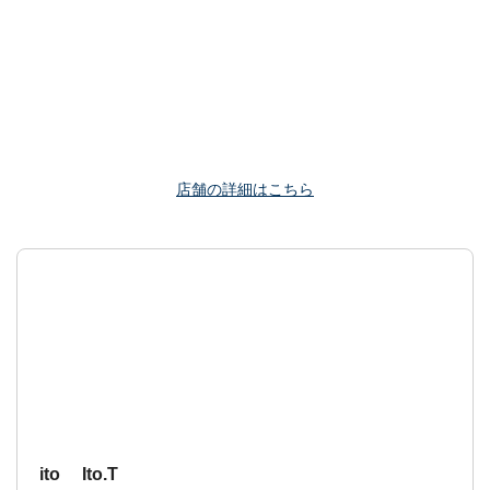
店舗の詳細はこちら
ito Ito.T