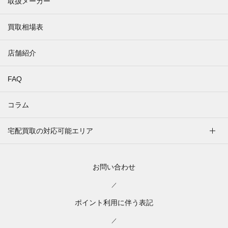
取扱メーカー
買取相場表
店舗紹介
FAQ
コラム
宅配買取の対応可能エリア
お問い合わせ
／
ポイント利用に伴う表記
／