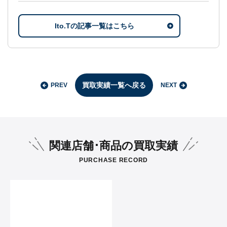
Ito.Tの記事一覧はこちら
買取実績一覧へ戻る
PREV
NEXT
関連店舗･商品の買取実績
PURCHASE RECORD