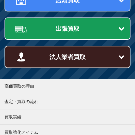
店頭買取
出張買取
法人業者買取
高価買取の理由
査定・買取の流れ
買取実績
買取強化アイテム