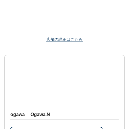
店舗の詳細はこちら
ogawa Ogawa.N