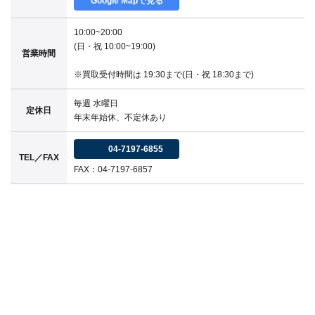
Google Mapで見る
10:00~20:00
(日・祝 10:00~19:00)
営業時間
※買取受付時間は 19:30まで(日・祝 18:30まで)
毎週 水曜日
定休日
年末年始休、不定休あり
04-7197-6855
TEL／FAX
FAX：04-7197-6857