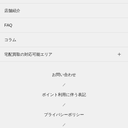
店舗紹介
FAQ
コラム
宅配買取の対応可能エリア
お問い合わせ
／
ポイント利用に伴う表記
／
プライバシーポリシー
／