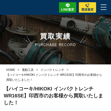
買取実績
PURCHASE RECORD
HOME
>
電動工具
>
インパクトレンチ
>
【ハイコーキ/HIKOKI インパクトレンチ WR16SE】印西市のお客様から
買取いたしました！
【ハイコーキ/HIKOKI インパクトレンチ
WR16SE】印西市のお客様から買取いたしま
した！