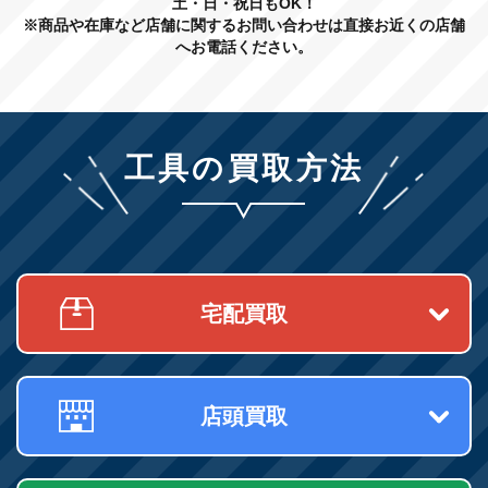
土・日・祝日もOK！
※商品や在庫など店舗に関するお問い合わせは直接お近くの店舗
へお電話ください。
工具の買取方法
宅配買取
店頭買取