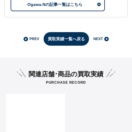
Ogawa.Nの記事一覧はこちら
買取実績一覧へ戻る
PREV
NEXT
関連店舗･商品の買取実績
PURCHASE RECORD