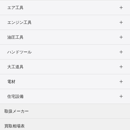
エア工具
エンジン工具
油圧工具
ハンドツール
大工道具
電材
住宅設備
取扱メーカー
買取相場表