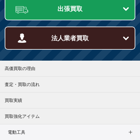
出張買取
法人業者買取
高価買取の理由
査定・買取の流れ
買取実績
買取強化アイテム
電動工具