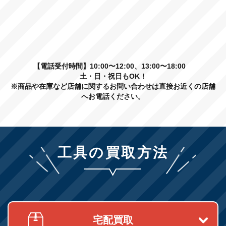
【電話受付時間】10:00〜12:00、13:00〜18:00
土・日・祝日もOK！
※商品や在庫など店舗に関するお問い合わせは直接お近くの店舗
へお電話ください。
工具の買取方法
宅配買取