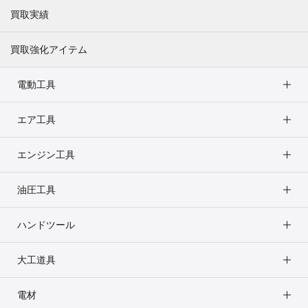
買取実績
買取強化アイテム
電動工具
エア工具
エンジン工具
油圧工具
ハンドツール
大工道具
電材