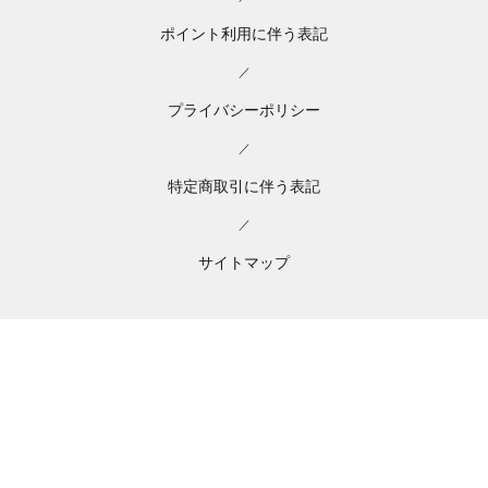
ポイント利用に伴う表記
／
プライバシーポリシー
／
特定商取引に伴う表記
／
サイトマップ