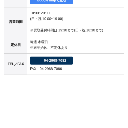
Google Mapで見る
10:00~20:00
(日・祝 10:00~19:00)
営業時間
※買取受付時間は 19:30まで(日・祝 18:30まで)
毎週 水曜日
定休日
年末年始休、不定休あり
04-2968-7082
TEL／FAX
FAX：04-2968-7086