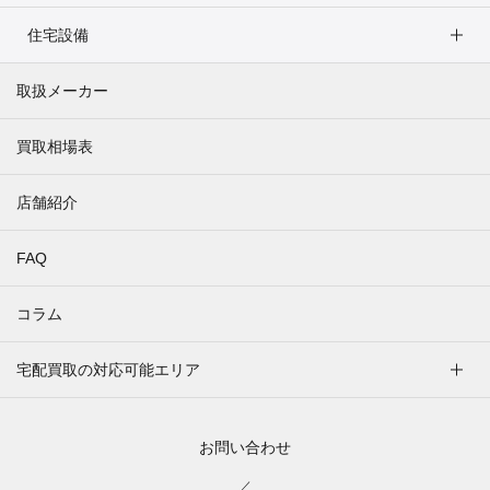
住宅設備
取扱メーカー
買取相場表
店舗紹介
FAQ
コラム
宅配買取の対応可能エリア
お問い合わせ
／