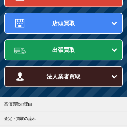
店頭買取
出張買取
法人業者買取
高価買取の理由
査定・買取の流れ