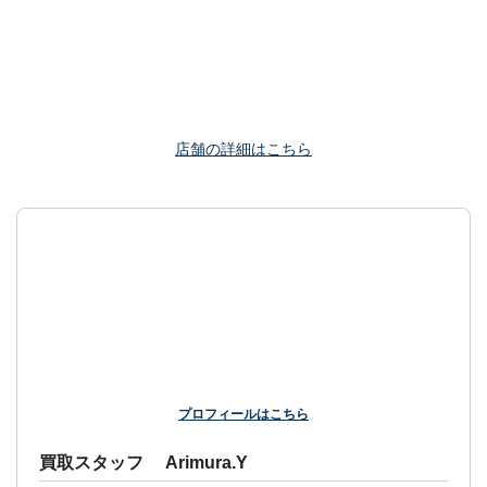
店舗の詳細はこちら
プロフィールはこちら
買取スタッフ Arimura.Y