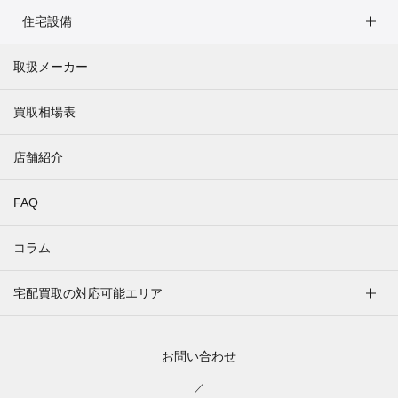
住宅設備
取扱メーカー
買取相場表
店舗紹介
FAQ
コラム
宅配買取の対応可能エリア
お問い合わせ
／