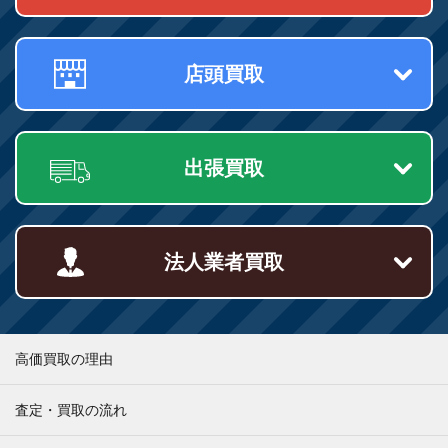
店頭買取
出張買取
法人業者買取
高価買取の理由
査定・買取の流れ