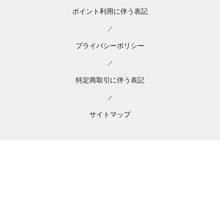
ポイント利用に伴う表記
／
プライバシーポリシー
／
特定商取引に伴う表記
／
サイトマップ