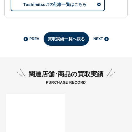
Toshimitsu.Tの記事一覧はこちら
買取実績一覧へ戻る
PREV
NEXT
関連店舗･商品の買取実績
PURCHASE RECORD