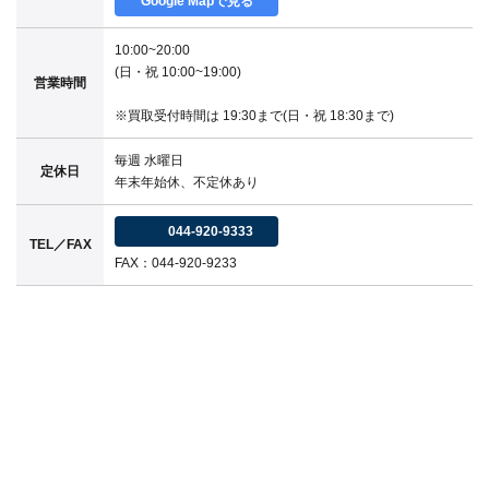
Google Mapで見る
10:00~20:00
(日・祝 10:00~19:00)
営業時間
※買取受付時間は 19:30まで(日・祝 18:30まで)
毎週 水曜日
定休日
年末年始休、不定休あり
044-920-9333
TEL／FAX
FAX：044-920-9233