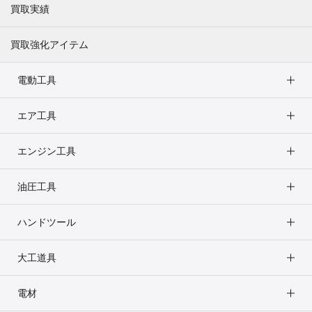
買取実績
買取強化アイテム
電動工具
エア工具
エンジン工具
油圧工具
ハンドツール
大工道具
電材