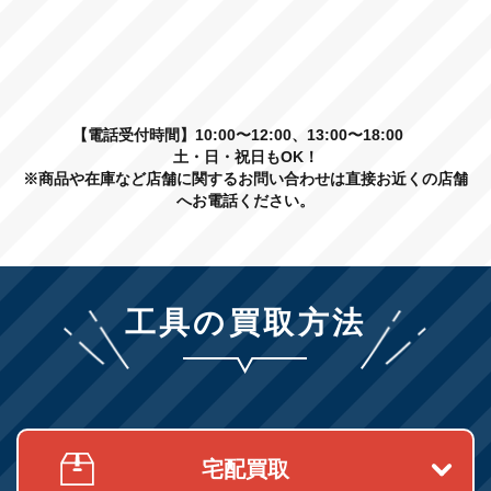
【電話受付時間】10:00〜12:00、13:00〜18:00
土・日・祝日もOK！
※商品や在庫など店舗に関するお問い合わせは直接お近くの店舗
へお電話ください。
工具の買取方法
宅配買取