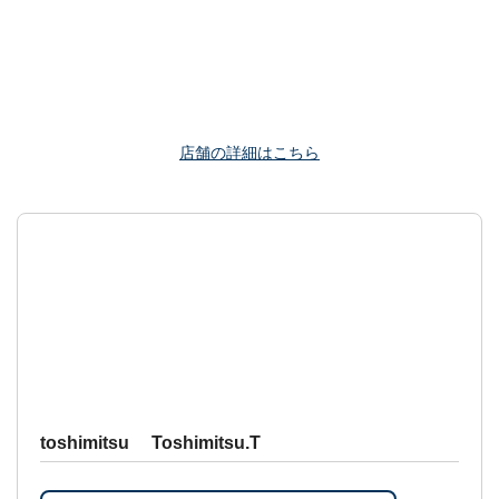
店舗の詳細はこちら
toshimitsu Toshimitsu.T