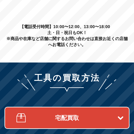
【電話受付時間】10:00〜12:00、13:00〜18:00
土・日・祝日もOK！
※商品や在庫など店舗に関するお問い合わせは直接お近くの店舗
へお電話ください。
工具の買取方法
宅配買取