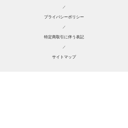
／
プライバシーポリシー
／
特定商取引に伴う表記
／
サイトマップ