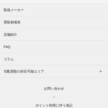
取扱メーカー
買取相場表
店舗紹介
FAQ
コラム
宅配買取の対応可能エリア
お問い合わせ
／
ポイント利用に伴う表記