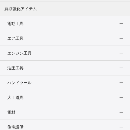
買取強化アイテム
電動工具
エア工具
エンジン工具
油圧工具
ハンドツール
大工道具
電材
住宅設備