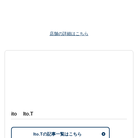
店舗の詳細はこちら
ito Ito.T
Ito.Tの記事一覧はこちら