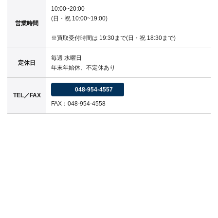
10:00~20:00
(日・祝 10:00~19:00)
営業時間
※買取受付時間は 19:30まで(日・祝 18:30まで)
毎週 水曜日
定休日
年末年始休、不定休あり
048-954-4557
TEL／FAX
FAX：048-954-4558