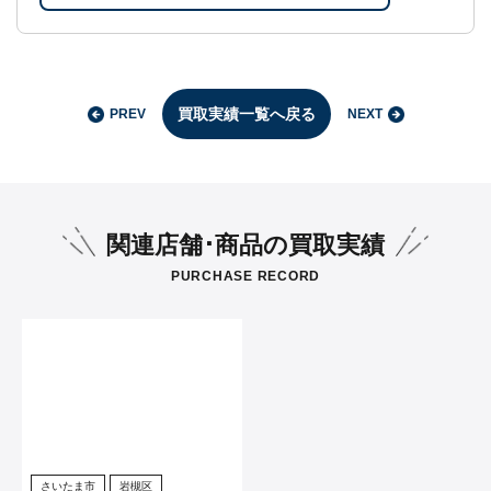
買取実績一覧へ戻る
PREV
NEXT
関連店舗･商品の買取実績
PURCHASE RECORD
さいたま市
岩槻区