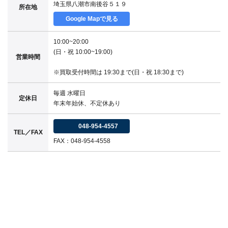
埼玉県八潮市南後谷５１９
所在地
Google Mapで見る
10:00~20:00
(日・祝 10:00~19:00)
営業時間
※買取受付時間は 19:30まで(日・祝 18:30まで)
毎週 水曜日
定休日
年末年始休、不定休あり
048-954-4557
TEL／FAX
FAX：048-954-4558