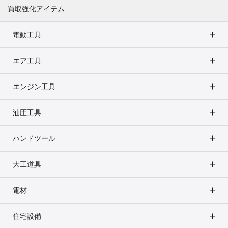
買取強化アイテム
電動工具
エア工具
エンジン工具
油圧工具
ハンドツール
大工道具
電材
住宅設備