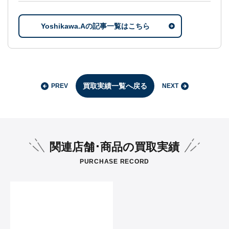
Yoshikawa.Aの記事一覧はこちら
買取実績一覧へ戻る
PREV
NEXT
関連店舗･商品の買取実績
PURCHASE RECORD