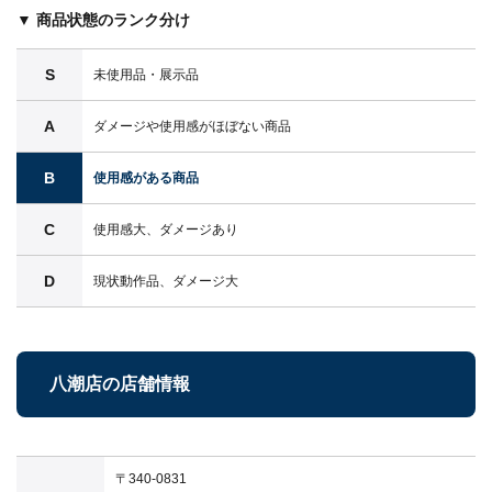
▼ 商品状態のランク分け
S
未使用品・展示品
A
ダメージや使用感がほぼない商品
B
使用感がある商品
C
使用感大、ダメージあり
D
現状動作品、ダメージ大
八潮店の店舗情報
〒340-0831