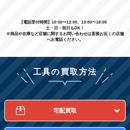
【電話受付時間】10:00〜12:00、13:00〜18:00
土・日・祝日もOK！
※商品や在庫など店舗に関するお問い合わせは直接お近くの店舗
へお電話ください。
工具の買取方法
宅配買取