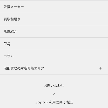
取扱メーカー
買取相場表
店舗紹介
FAQ
コラム
宅配買取の対応可能エリア
お問い合わせ
／
ポイント利用に伴う表記