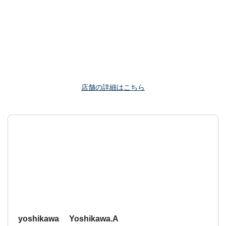
店舗の詳細はこちら
yoshikawa Yoshikawa.A