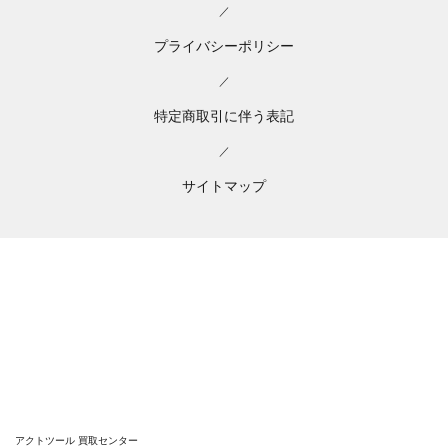
／
プライバシーポリシー
／
特定商取引に伴う表記
／
サイトマップ
アクトツール 買取センター