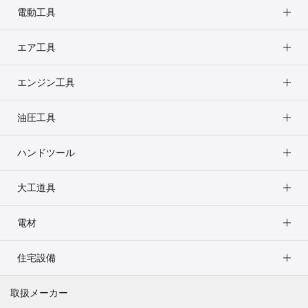
電動工具
エア工具
エンジン工具
油圧工具
ハンドツール
大工道具
電材
住宅設備
取扱メーカー