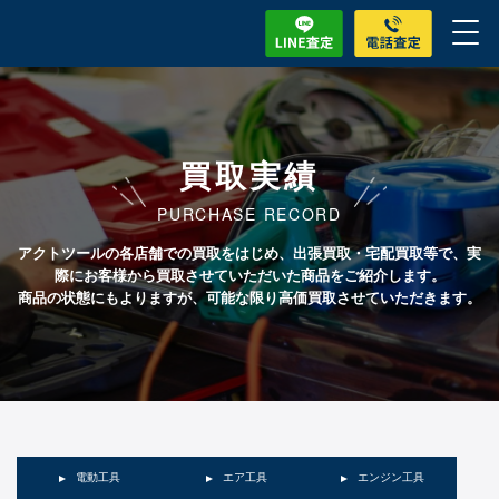
買取実績
PURCHASE RECORD
アクトツールの各店舗での買取をはじめ、出張買取・宅配買取等で、実
際にお客様から買取させていただいた商品をご紹介します。
商品の状態にもよりますが、可能な限り高価買取させていただきます。
電動工具
エア工具
エンジン工具