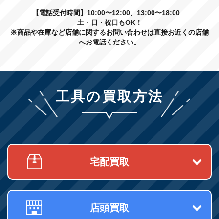
【電話受付時間】10:00〜12:00、13:00〜18:00
土・日・祝日もOK！
※商品や在庫など店舗に関するお問い合わせは直接お近くの店舗
へお電話ください。
工具の買取方法
宅配買取
店頭買取