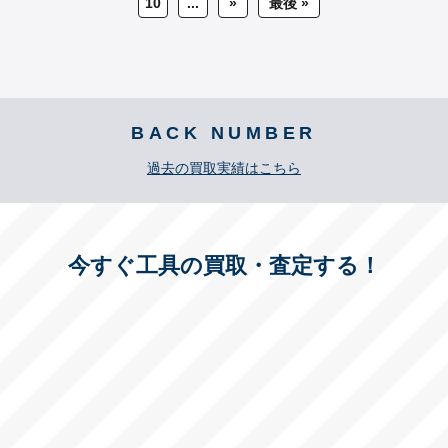
10
...
»
最後 »
BACK NUMBER
過去の買取実績はこちら
今すぐ工具の買取・査定する！