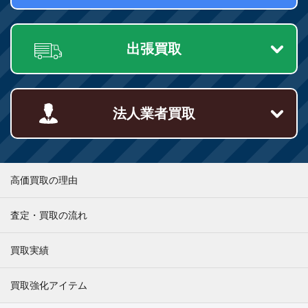
出張買取
法人業者買取
高価買取の理由
査定・買取の流れ
買取実績
買取強化アイテム