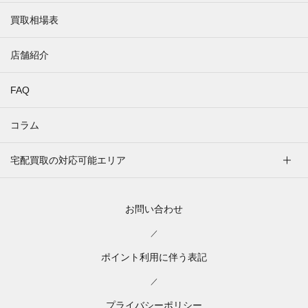
買取相場表
店舗紹介
FAQ
コラム
宅配買取の対応可能エリア
お問い合わせ
／
ポイント利用に伴う表記
／
プライバシーポリシー